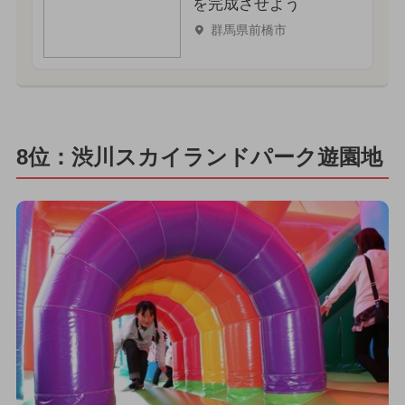
を完成させよう
群馬県前橋市
8位：渋川スカイランドパーク遊園地