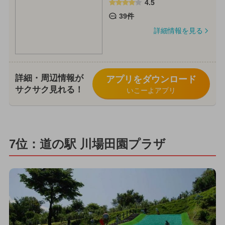
4.5
39件
詳細情報を見る
詳細・周辺情報が
アプリをダウンロード
サクサク見れる！
いこーよアプリ
7位：道の駅 川場田園プラザ