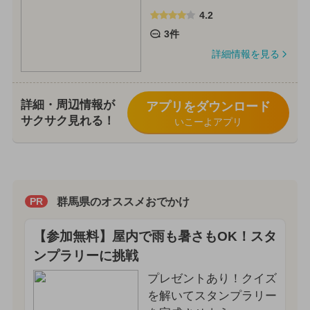
4.2
3件
詳細情報を見る
詳細・周辺情報が
アプリをダウンロード
サクサク見れる！
いこーよアプリ
群馬県のオススメおでかけ
PR
【参加無料】屋内で雨も暑さもOK！スタ
ンプラリーに挑戦
プレゼントあり！クイズ
を解いてスタンプラリー