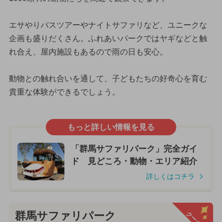
エサやりバスツアーやナイトサファリなど、ユニークな
企画も盛りだくさん。ふれあいパークではヤギなどと触
れ合え、屋内施設もあるので雨の日も安心。
動物との触れ合いを通して、子どもたちの好奇心を育む
貴重な体験ができるでしょう。
もっと詳しい情報を見る
「群馬サファリパーク」完全ガイ
ド 見どころ・動物・エリア紹介
詳しくはコチラ
クーポン
群馬サファリパーク