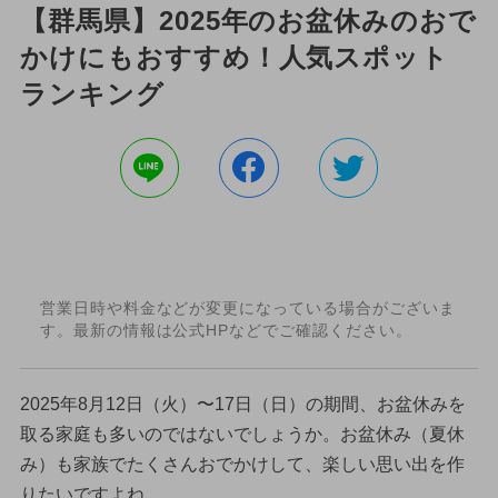
【群馬県】2025年のお盆休みのおで
かけにもおすすめ！人気スポット
ランキング
営業日時や料金などが変更になっている場合がございま
す。最新の情報は公式HPなどでご確認ください。
2025年8月12日（火）〜17日（日）の期間、お盆休みを
取る家庭も多いのではないでしょうか。お盆休み（夏休
み）も家族でたくさんおでかけして、楽しい思い出を作
りたいですよね。