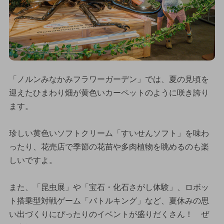
「ノルンみなかみフラワーガーデン」では、夏の見頃を
迎えたひまわり畑が黄色いカーペットのように咲き誇り
ます。
珍しい黄色いソフトクリーム「すいせんソフト」を味わ
ったり、花売店で季節の花苗や多肉植物を眺めるのも楽
しいですよ。
また、「昆虫展」や「宝石・化石さがし体験」、ロボッ
ト搭乗型対戦ゲーム「バトルキング」など、夏休みの思
い出づくりにぴったりのイベントが盛りだくさん！ ぜ