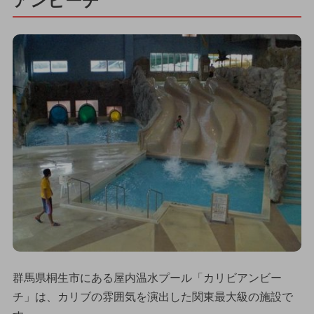
アンビーチ
群馬県桐生市にある屋内温水プール「カリビアンビー
チ」は、カリブの雰囲気を演出した関東最大級の施設で