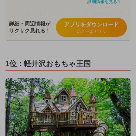
詳細情報を見る
詳細・周辺情報が
アプリをダウンロード
サクサク見れる！
いこーよアプリ
1位：軽井沢おもちゃ王国