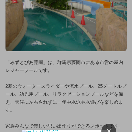
「みずとぴあ藤岡」は、群馬県藤岡市にある市営の屋内
レジャープールです。
2基のウォータースライダーや流水プール、25メートルプ
ール、幼児用プール、リラクゼーションプールなどを備
え、天候に左右されずに一年中水泳や水遊びを楽しめま
す。
家族みんなで楽しい思い出作りができるスポットです。
×