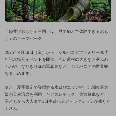
「軽井沢おもちゃ王国」は、見て触れて体験できるおも
ちゃのテーマパーク！
2025年4月18日（金）から、シルバニアファミリー40周
年記念特別イベントを開催。赤い屋根の大きなお家ふわ
ふわや、なりきり森の写真館など、シルバニアの世界観
を楽しめます。
また、夏季限定で登場する水遊びエリアや、北関東最大
級の天然溶岩を利用したアスレチック、大観覧車など、
子どもから大人まで1日中遊べるアトラクションが盛りだ
くさん。