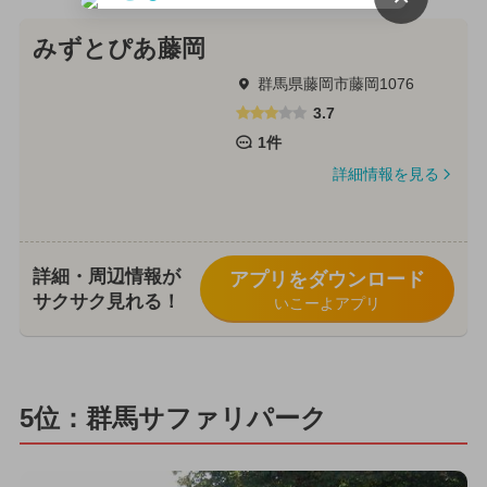
みずとぴあ藤岡
群馬県藤岡市藤岡1076
3.7
1件
詳細情報を見る
詳細・周辺情報が
アプリをダウンロード
サクサク見れる！
いこーよアプリ
5位：群馬サファリパーク