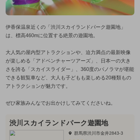
伊香保温泉近くの「渋川スカイランドパーク遊園地」
は、標高460mに位置する絶景の遊園地。
大人気の屋内型アトラクションや、迫力満点の最新映像
が楽しめる「アドベンチャーツアーズ」、日本一の大き
さを誇る「スカイスライダー」、360度のパノラマが堪能
できる観覧車など、大人も子どもも楽しめる20種類もの
アトラクションが魅力です。
ぜひ家族みんなでお出かけしてみてくださいね。
渋川スカイランドパーク遊園地
群馬県渋川市金井2843-3