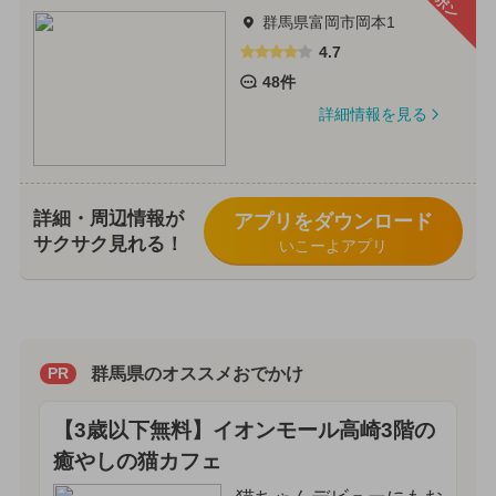
群馬県富岡市岡本1
4.7
48件
詳細情報を見る
詳細・周辺情報が
アプリをダウンロード
サクサク見れる！
いこーよアプリ
群馬県のオススメおでかけ
PR
【3歳以下無料】イオンモール高崎3階の
癒やしの猫カフェ