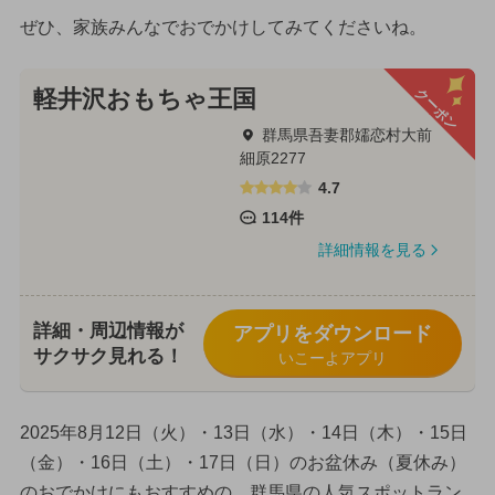
ぜひ、家族みんなでおでかけしてみてくださいね。
クーポン
軽井沢おもちゃ王国
群馬県吾妻郡嬬恋村大前
細原2277
4.7
114件
詳細情報を見る
詳細・周辺情報が
アプリをダウンロード
サクサク見れる！
いこーよアプリ
2025年8月12日（火）・13日（水）・14日（木）・15日
（金）・16日（土）・17日（日）のお盆休み（夏休み）
のおでかけにもおすすめの、群馬県の人気スポットラン