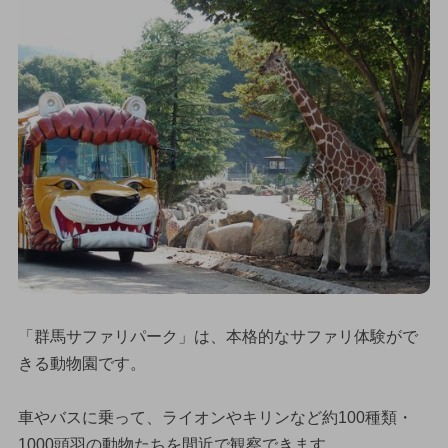
「群馬サファリパーク」は、本格的なサファリ体験がで
きる動物園です。
車やバスに乗って、ライオンやキリンなど約100種類・
1000頭羽の動物たちを間近で観察できます。