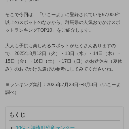
そこで今回は、「いこーよ」に登録されている97,000件
以上のスポットのなかから、群馬県の人気おでかけスポ
ットランキングTOP10」をご紹介します。
大人も子供も楽しめるスポットがたくさんありますの
で、2025年8月12日（火）・13日（水）・14日（木）・
15日（金）・16日（土）・17日（日）のお盆休み（夏休
み）のおでかけ先選びの参考にしてみてくださいね。
※ランキング集計：2025年7月28日〜8月3日（いこーよ
調べ）
もくじ
10位：神流町恐竜センター