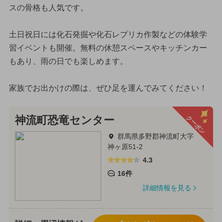
スの骨格も人気です。
土日祝日には化石発掘や化石レプリカ作製などの体験学
習イベントも開催。無料の休憩スペースやキッチンカー
もあり、雨の日でも楽しめます。
家族でお出かけの際は、ぜひ足を運んでみてください！
クーポン
神流町恐竜センター
群馬県多野郡神流町大字
神ヶ原51-2
4.3
16件
詳細情報を見る