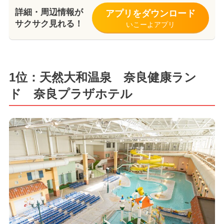
詳細・周辺情報が
アプリをダウンロード
サクサク見れる！
いこーよアプリ
1位：天然大和温泉 奈良健康ラン
ド 奈良プラザホテル