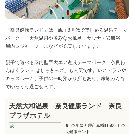
「奈良健康ランド」は、親子3世代で楽しめる温泉テーマ
パーク！ 天然温泉や多彩なお風呂、サウナ・岩盤浴、
屋内レジャープールなどが充実しています。
親子で遊べる屋内型巨大エア遊具テーマパーク「奈良わ
んぱくランド はしゃきっズ」も人気です。レストランや
キッズルーム、子供の一時預かり所もあり、家族みんな
でゆっくり過ごせます。
天然大和温泉 奈良健康ランド 奈良
プラザホテル
奈良県天理市嘉幡町600-1 奈
良健康ランド