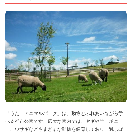
「うだ・アニマルパーク」は、動物とふれあいながら学
べる都市公園です。広大な園内では、ヤギや羊、ポニ
ー、ウサギなどさまざまな動物を飼育しており、乳しぼ