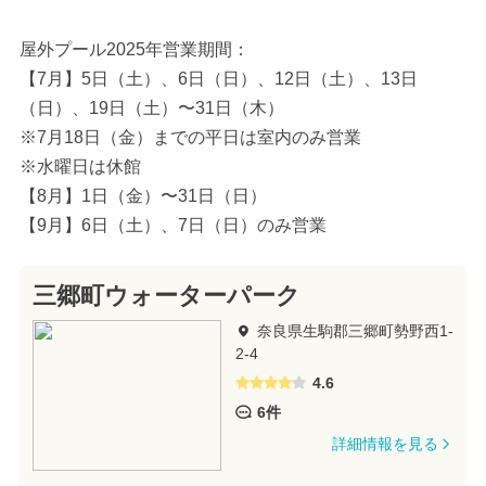
屋外プール2025年営業期間：
【7月】5日（土）、6日（日）、12日（土）、13日
（日）、19日（土）〜31日（木）
※7月18日（金）までの平日は室内のみ営業
※水曜日は休館
【8月】1日（金）〜31日（日）
【9月】6日（土）、7日（日）のみ営業
三郷町ウォーターパーク
奈良県生駒郡三郷町勢野西1-
2-4
4.6
6件
詳細情報を見る