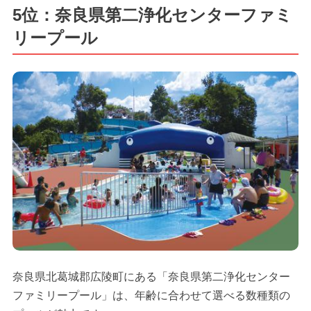
5位：奈良県第二浄化センターファミ
リープール
奈良県北葛城郡広陵町にある「奈良県第二浄化センター
ファミリープール」は、年齢に合わせて選べる数種類の