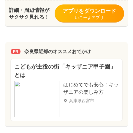
詳細・周辺情報が
アプリをダウンロード
サクサク見れる！
いこーよアプリ
奈良県近郊のオススメおでかけ
PR
こどもが主役の街「キッザニア甲子園」
とは
はじめてでも安心！キッ
ザニアの楽しみ方
兵庫県西宮市