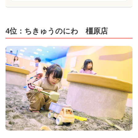
4位：ちきゅうのにわ 橿原店