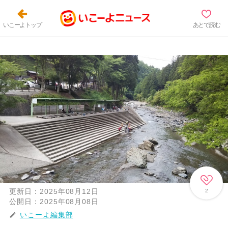
いこーよトップ
あとで読む
更新日：
2025年08月12日
2
公開日：
2025年08月08日
いこーよ編集部