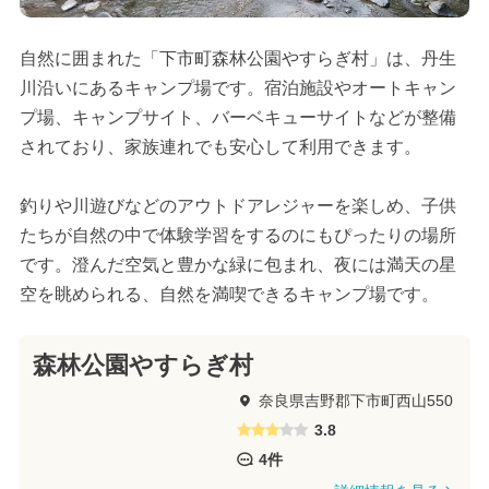
自然に囲まれた「下市町森林公園やすらぎ村」は、丹生
川沿いにあるキャンプ場です。宿泊施設やオートキャン
プ場、キャンプサイト、バーベキューサイトなどが整備
されており、家族連れでも安心して利用できます。
釣りや川遊びなどのアウトドアレジャーを楽しめ、子供
たちが自然の中で体験学習をするのにもぴったりの場所
です。澄んだ空気と豊かな緑に包まれ、夜には満天の星
空を眺められる、自然を満喫できるキャンプ場です。
森林公園やすらぎ村
奈良県吉野郡下市町西山550
3.8
4件