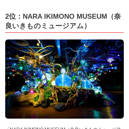
2位：NARA IKIMONO MUSEUM（奈
良いきものミュージアム）