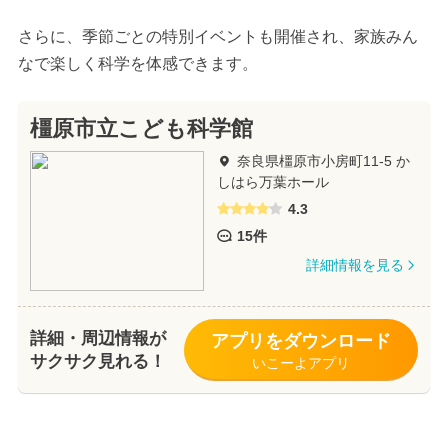
さらに、季節ごとの特別イベントも開催され、家族みん
なで楽しく科学を体感できます。
橿原市立こども科学館
奈良県橿原市小房町11-5 か
しはら万葉ホール
4.3
15件
詳細情報を見る
詳細・周辺情報が
アプリをダウンロード
サクサク見れる！
いこーよアプリ