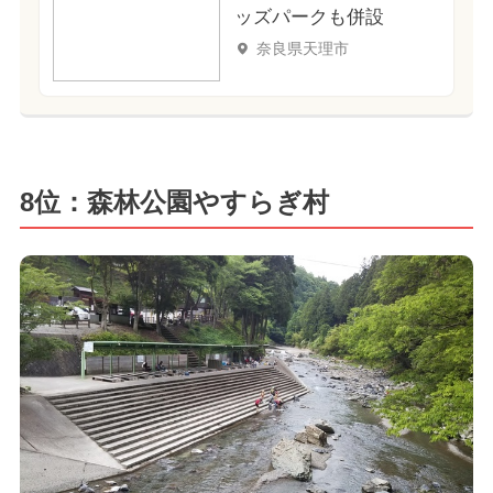
ッズパークも併設
奈良県天理市
8位：森林公園やすらぎ村