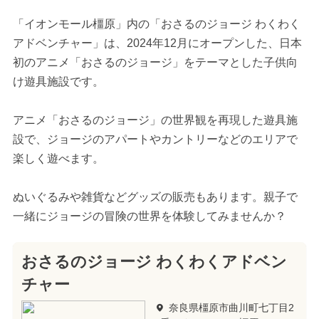
「イオンモール橿原」内の「おさるのジョージ わくわく
アドベンチャー」は、2024年12月にオープンした、日本
初のアニメ「おさるのジョージ」をテーマとした子供向
け遊具施設です。
アニメ「おさるのジョージ」の世界観を再現した遊具施
設で、ジョージのアパートやカントリーなどのエリアで
楽しく遊べます。
ぬいぐるみや雑貨などグッズの販売もあります。親子で
一緒にジョージの冒険の世界を体験してみませんか？
おさるのジョージ わくわくアドベン
チャー
奈良県橿原市曲川町七丁目2