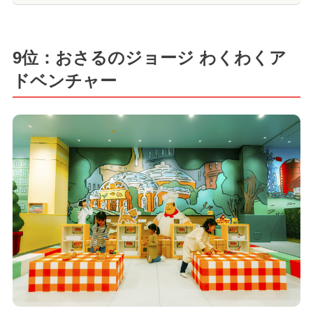
9位：おさるのジョージ わくわくア
ドベンチャー