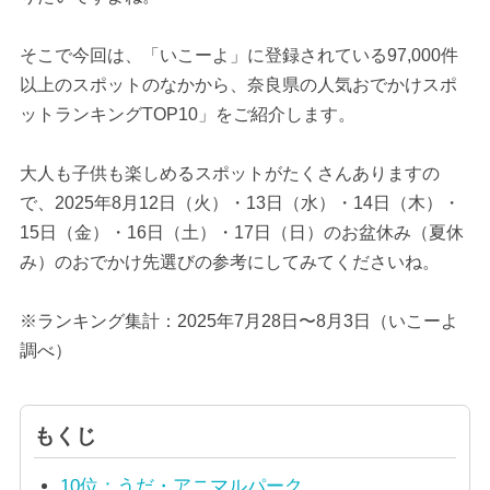
そこで今回は、「いこーよ」に登録されている97,000件
以上のスポットのなかから、奈良県の人気おでかけスポ
ットランキングTOP10」をご紹介します。
大人も子供も楽しめるスポットがたくさんありますの
で、2025年8月12日（火）・13日（水）・14日（木）・
15日（金）・16日（土）・17日（日）のお盆休み（夏休
み）のおでかけ先選びの参考にしてみてくださいね。
※ランキング集計：2025年7月28日〜8月3日（いこーよ
調べ）
もくじ
10位：うだ・アニマルパーク