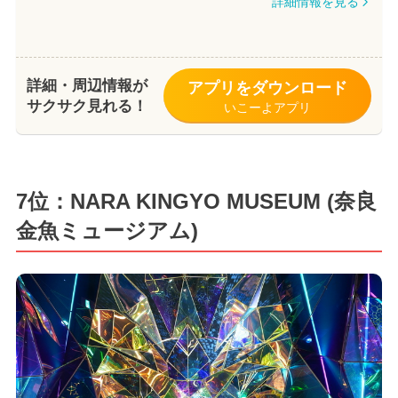
詳細情報を見る
詳細・周辺情報が
アプリをダウンロード
サクサク見れる！
いこーよアプリ
7位：NARA KINGYO MUSEUM (奈良
金魚ミュージアム)