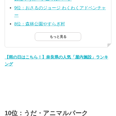
9位：おさるのジョージ わくわくアドベンチャ
ー
8位：森林公園やすらぎ村
もっと見る
【雨の日はこちら！】奈良県の人気「屋内施設」ランキ
ング
10位：うだ・アニマルパーク