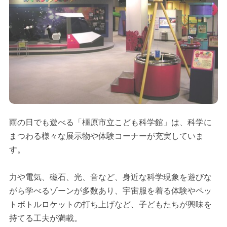
雨の日でも遊べる「橿原市立こども科学館」は、科学に
まつわる様々な展示物や体験コーナーが充実していま
す。
力や電気、磁石、光、音など、身近な科学現象を遊びな
がら学べるゾーンが多数あり、宇宙服を着る体験やペッ
トボトルロケットの打ち上げなど、子どもたちが興味を
持てる工夫が満載。