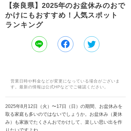
【奈良県】2025年のお盆休みのおで
かけにもおすすめ！人気スポット
ランキング
営業日時や料金などが変更になっている場合がございま
す。最新の情報は公式HPなどでご確認ください。
2025年8月12日（火）〜17日（日）の期間、お盆休みを
取る家庭も多いのではないでしょうか。お盆休み（夏休
み）も家族でたくさんおでかけして、楽しい思い出を作
りたいですよね。