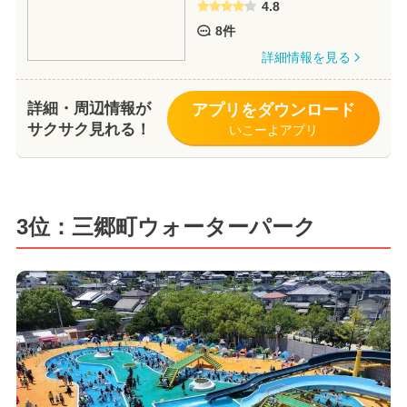
4.8
8件
詳細情報を見る
詳細・周辺情報が
アプリをダウンロード
サクサク見れる！
いこーよアプリ
3位：三郷町ウォーターパーク