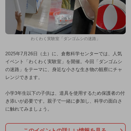
わくわく実験室「ダンゴムシの迷路」
2025年7月26日（土）に、倉敷科学センターでは、人気
イベント「わくわく実験室」を開催。今回「ダンゴムシ
の迷路」をテーマに、身近な小さな生き物の観察にチャ
レンジできます。
小学3年生以下の子供は、道具を使用するため保護者の付
き添いが必要です。親子で一緒に参加し、科学の面白さ
に触れてみましょう。
このイベントの詳しい情報を見る