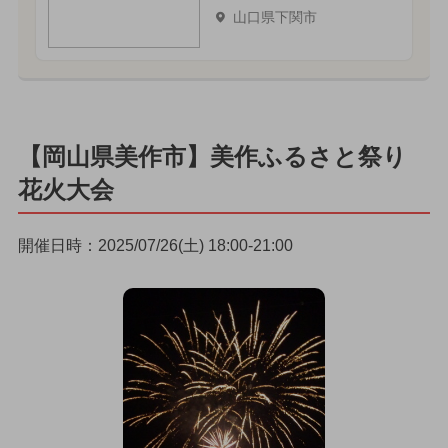
山口県下関市
【岡山県美作市】美作ふるさと祭り
花火大会
開催日時：2025/07/26(土) 18:00-21:00