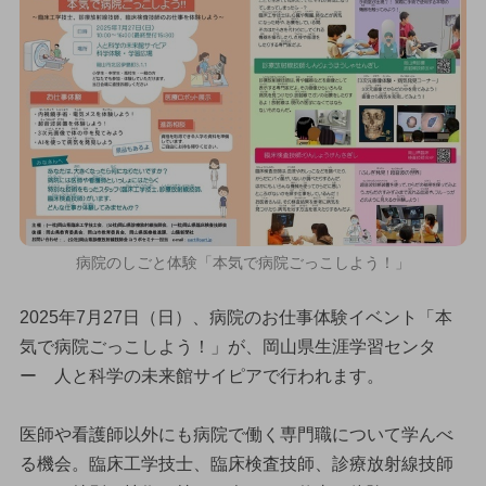
病院のしごと体験「本気で病院ごっこしよう！」
2025年7月27日（日）、病院のお仕事体験イベント「本
気で病院ごっこしよう！」が、岡山県生涯学習センタ
ー 人と科学の未来館サイピアで行われます。
医師や看護師以外にも病院で働く専門職について学んべ
る機会。臨床工学技士、臨床検査技師、診療放射線技師