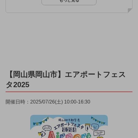
もっと見る
【岡山県岡山市】エアポートフェス
タ2025
開催日時：2025/07/26(土) 10:00-16:30