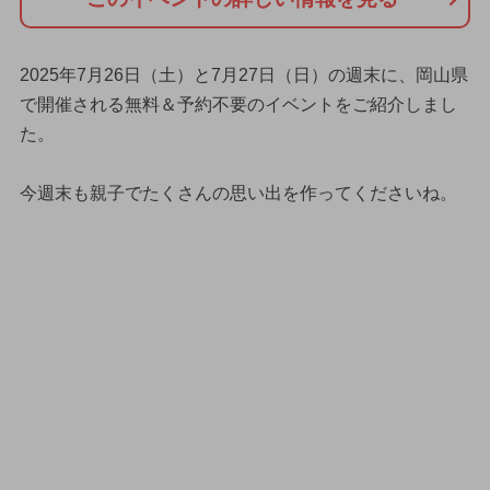
2025年7月26日（土）と7月27日（日）の週末に、岡山県
で開催される無料＆予約不要のイベントをご紹介しまし
た。
今週末も親子でたくさんの思い出を作ってくださいね。