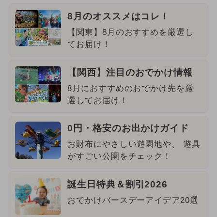
8月のオススメはコレ！
【関東】8月のおすすめを厳選し
てお届け！
【関西】注目のおでかけ情報
8月におすすめのおでかけ先を厳
選してお届け！
0円・格安のお出かけガイド
お財布にやさしい遊園地や、 遊具
がすごい公園をチェック！
誕生日特典＆割引2026
おでかけバースデーアイデア20選