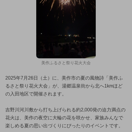
美作ふるさと祭り花火大会
2025年7月26日（土）に、美作市の夏の風物詩「美作ふ
るさと祭り花火大会」が、湯郷温泉街から北へ1kmほど
の入田地区で開催されます。
吉野川河川敷から打ち上げられる約2,000発の迫力満点の
花火は、美作の夜空に大輪の花を咲かせ、家族みんなで
楽しめる夏の思い出づくりにぴったりのイベントです。