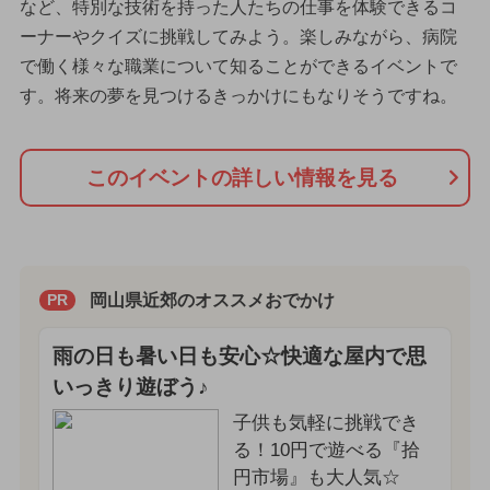
など、特別な技術を持った人たちの仕事を体験できるコ
ーナーやクイズに挑戦してみよう。楽しみながら、病院
で働く様々な職業について知ることができるイベントで
す。将来の夢を見つけるきっかけにもなりそうですね。
このイベントの詳しい情報を見る
岡山県近郊のオススメおでかけ
PR
雨の日も暑い日も安心☆快適な屋内で思
いっきり遊ぼう♪
子供も気軽に挑戦でき
る！10円で遊べる『拾
円市場』も大人気☆