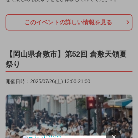
このイベントの詳しい情報を見る
【岡山県倉敷市】第52回 倉敷天領夏
祭り
開催日時：2025/07/26(土) 13:00-21:00
×