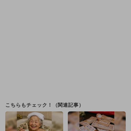
こちらもチェック！（関連記事）