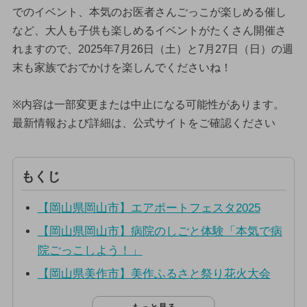
でのイベント、本気のお医者さんごっこが楽しめる催し
など、大人も子供も楽しめるイベントがたくさん開催さ
れますので、2025年7月26日（土）と7月27日（日）の週
末も家族でおでかけを楽しんでくださいね！
※内容は一部変更または中止になる可能性があります。
最新情報および詳細は、公式サイトをご確認ください
もくじ
【岡山県岡山市】エアポートフェスタ2025
【岡山県岡山市】病院のしごと体験「本気で病
院ごっこしよう！」
【岡山県美作市】美作ふるさと祭り花火大会