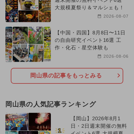
週末開催の無料イベント6選
大規模夏祭り＆マルシェも！
2026-08-07
【中国・四国】8月8日〜11日
の自由研究イベント16選 工
作・化石・星空体験も
2026-08-06
岡山県の記事をもっとみる
岡山県の人気記事ランキング
【岡山】2026年8月1
日・2日週末開催の無料
1
イベント6選 大規模夏