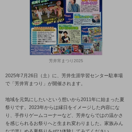
芳井宵まつり2025
2025年7月26日（土）に、芳井生涯学習センター駐車場
で「芳井宵まつり」が開催されます。
地域を元気にしたいという想いから2011年に始まった夏
祭りです。2023年からは縁日をイメージした内容にな
り、手作りゲームコーナーなど、芳井ならではの温かさ
を感じられるお祭りへと生まれ変わりました。家族みん
なで楽しめる夏祭りをぜひ体験してみてください。