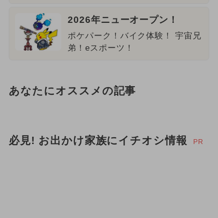
2026年ニューオープン！
ポケパーク！バイク体験！ 宇宙兄
弟！eスポーツ！
あなたにオススメの記事
必見! お出かけ家族にイチオシ情報
PR