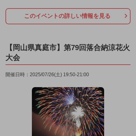
このイベントの詳しい情報を見る
【岡山県真庭市】第79回落合納涼花火
大会
開催日時：2025/07/26(土) 19:50-21:00