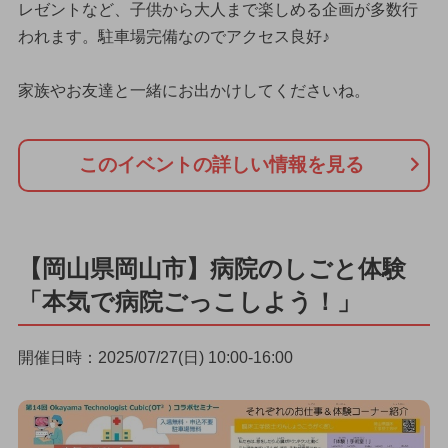
レゼントなど、子供から大人まで楽しめる企画が多数行
われます。駐車場完備なのでアクセス良好♪
家族やお友達と一緒にお出かけしてくださいね。
このイベントの詳しい情報を見る
【岡山県岡山市】病院のしごと体験
「本気で病院ごっこしよう！」
開催日時：2025/07/27(日) 10:00-16:00