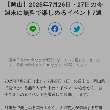
【岡山】2025年7月26日・27日の今
週末に無料で楽しめるイベント7選
営業日時や料金などが変更になっている場合がございま
す。最新の情報は公式HPなどでご確認ください。
2025年7月26日（土）と7月27日（日）の週末に、岡山県
で開催される無料＆予約不要のイベントのなかから、親
子で楽しめるイベントを厳選してお届けします。
河川敷で楽しめる花火大会や、人気芸人が登場する空港