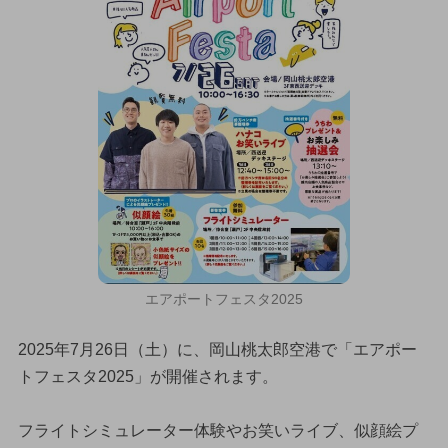
エアポートフェスタ2025
2025年7月26日（土）に、岡山桃太郎空港で「エアポー
トフェスタ2025」が開催されます。
フライトシミュレーター体験やお笑いライブ、似顔絵プ