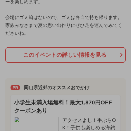
ーを楽しめます。
会場にゴミ箱はないので、ゴミは各自で持ち帰ります。
家族みなさまで夏の思い出作りにぜひ足を運んでみてく
ださいね。
このイベントの詳しい情報を見る
岡山県近郊のオススメおでかけ
PR
小学生未満入場無料！最大1,870円OFF
クーポンあり
アクセスよし！手ぶらO
K！子供も楽しめる海釣