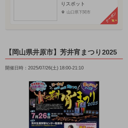
りスポット
山口県下関市
クーポン
【岡山県井原市】芳井宵まつり2025
開催日時：2025/07/26(土) 18:00-21:10