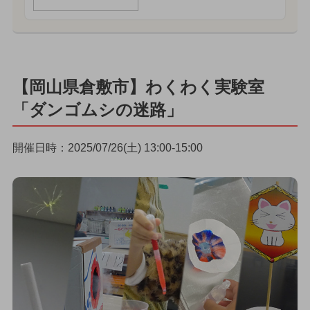
【岡山県倉敷市】わくわく実験室
「ダンゴムシの迷路」
開催日時：2025/07/26(土) 13:00-15:00