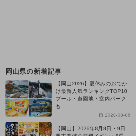
岡山県の新着記事
【岡山2026】夏休みのおでか
け最新人気ランキングTOP10
プール・遊園地・室内パーク
も
2026-08-08
【岡山】2026年8月8日・9日