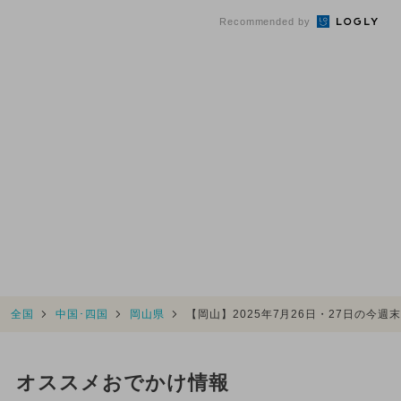
Recommended by
全国
中国･四国
岡山県
【岡山】2025年7月26日・27日の今
オススメおでかけ情報