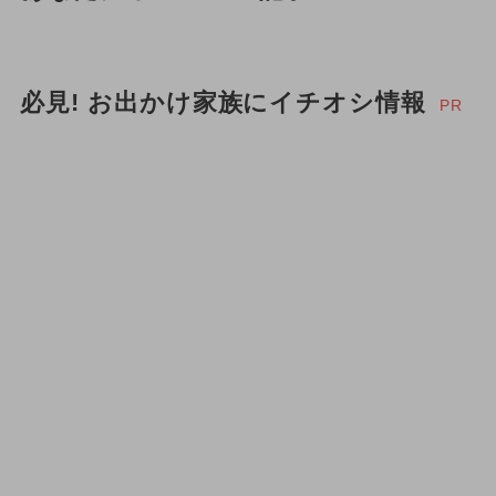
必見! お出かけ家族にイチオシ情報
PR