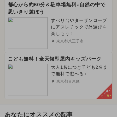
都心から約60分＆駐車場無料♪自然の中で
思いきり遊ぼう
すべり台やターザンロープ
にアスレチックで外遊びを
楽しもう！
東京都八王子市
こども無料！全天候型屋内キッズパーク
大人1名につき子ども2名ま
で無料で遊べる♪
東京都台東区
クーポン
あなたにオススメの記事