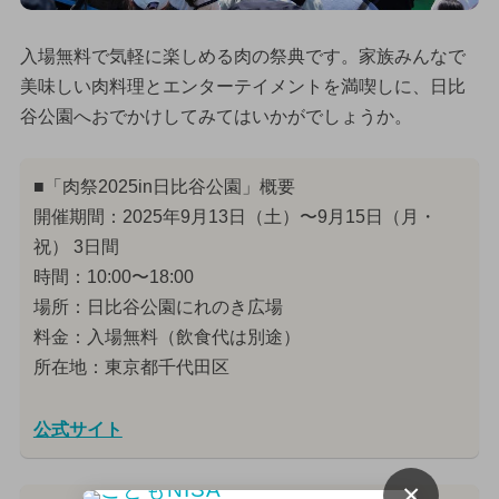
入場無料で気軽に楽しめる肉の祭典です。家族みんなで
美味しい肉料理とエンターテイメントを満喫しに、日比
谷公園へおでかけしてみてはいかがでしょうか。
■「肉祭2025in日比谷公園」概要
開催期間：2025年9月13日（土）〜9月15日（月・
祝） 3日間
時間：10:00〜18:00
場所：日比谷公園にれのき広場
料金：入場無料（飲食代は別途）
所在地：東京都千代田区
公式サイト
×