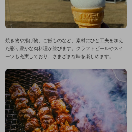
焼き物や揚げ物、ご飯ものなど、素材にひと工夫を加え
た彩り豊かな肉料理が並びます。クラフトビールやスイ
ーツも充実しており、さまざまな味を楽しめます。