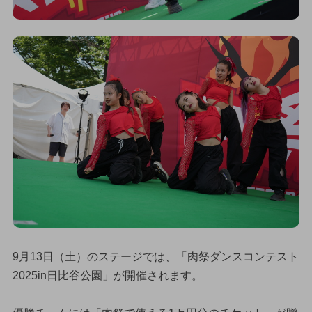
9月13日（土）のステージでは、「肉祭ダンスコンテスト
2025in日比谷公園」が開催されます。