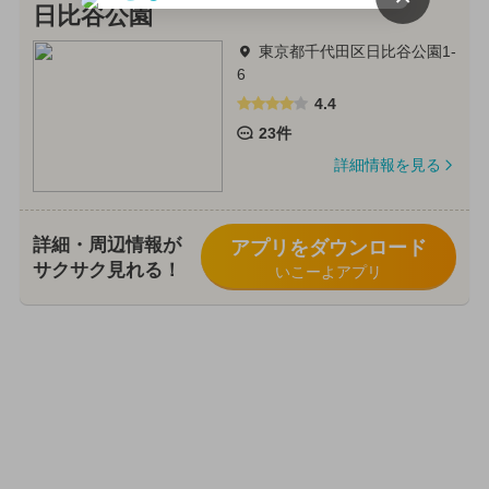
日比谷公園
東京都千代田区日比谷公園1-
6
4.4
23件
詳細情報を見る
詳細・周辺情報が
アプリをダウンロード
サクサク見れる！
いこーよアプリ