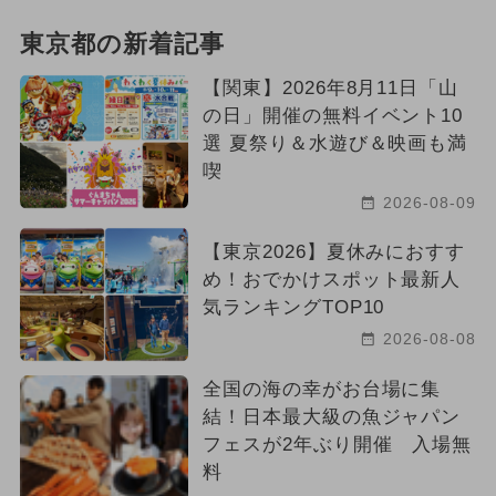
東京都の新着記事
【関東】2026年8月11日「山
の日」開催の無料イベント10
選 夏祭り＆水遊び＆映画も満
喫
2026-08-09
【東京2026】夏休みにおすす
め！おでかけスポット最新人
気ランキングTOP10
2026-08-08
全国の海の幸がお台場に集
結！日本最大級の魚ジャパン
フェスが2年ぶり開催 入場無
料