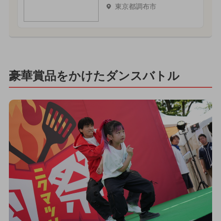
東京都調布市
豪華賞品をかけたダンスバトル