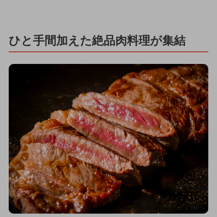
ひと手間加えた絶品肉料理が集結