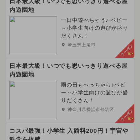
日本最大級！いつでも思いっきり遊べる屋
内遊園地
一日中遊べちゃう♪ ベビー
～小学生向けの遊びが盛り
だくさん！
埼玉県上尾市
クーポン
日本最大級！いつでも思いっきり遊べる屋
内遊園地
雨の日もへっちゃら♪ベビ
ー～小学生向けの遊びが盛
りだくさん！
神奈川県横浜市都筑区
クーポン
コスパ最強！小学生 入館料200円！宇宙や
科学を体感