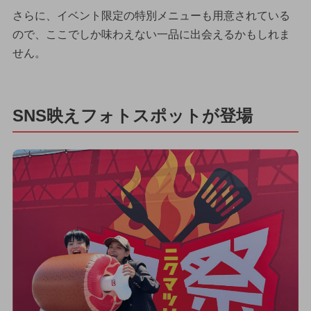
さらに、イベント限定の特別メニューも用意されている
ので、ここでしか味わえない一品に出会えるかもしれま
せん。
SNS映えフォトスポットが登場