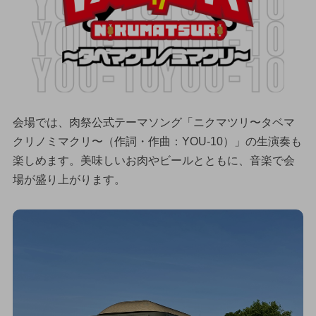
会場では、肉祭公式テーマソング「ニクマツリ〜タベマ
クリノミマクリ〜（作詞・作曲：YOU-10）」の生演奏も
楽しめます。美味しいお肉やビールとともに、音楽で会
場が盛り上がります。