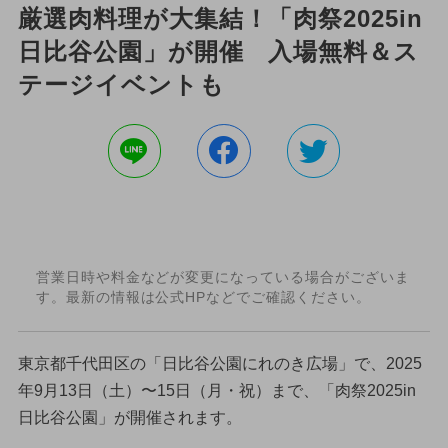
厳選肉料理が大集結！「肉祭2025in
日比谷公園」が開催 入場無料＆ス
テージイベントも
営業日時や料金などが変更になっている場合がございま
す。最新の情報は公式HPなどでご確認ください。
東京都千代田区の「日比谷公園にれのき広場」で、2025
年9月13日（土）〜15日（月・祝）まで、「肉祭2025in
日比谷公園」が開催されます。