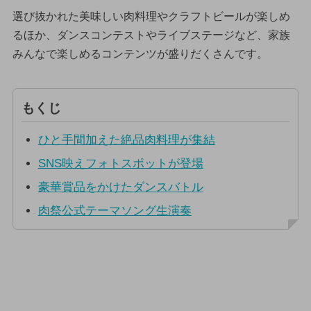
選び抜かれた美味しい肉料理やクラフトビールが楽しめ
るほか、ダンスコンテストやライブステージなど、家族
みんなで楽しめるコンテンツが盛りだくさんです。
もくじ
ひと手間加えた絶品肉料理が集結
SNS映えフォトスポットが登場
豪華賞品をかけたダンスバトル
肉祭公式テーマソング生演奏