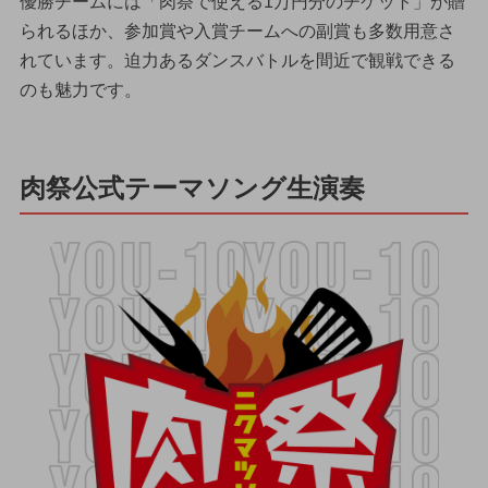
優勝チームには「肉祭で使える1万円分のチケット」が贈
られるほか、参加賞や入賞チームへの副賞も多数用意さ
れています。迫力あるダンスバトルを間近で観戦できる
のも魅力です。
肉祭公式テーマソング生演奏