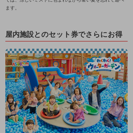
ます。
屋内施設とのセット券でさらにお得