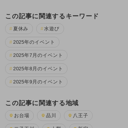
この記事に関連するキーワード
夏休み
水遊び
2025年のイベント
2025年7月のイベント
2025年8月のイベント
2025年9月のイベント
この記事に関連する地域
お台場
品川
八王子