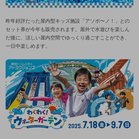
昨年好評だった屋内型キッズ施設「アソボ〜ノ！」との
セット券が今年も販売されます。屋外で水遊びを楽しん
だ後に、涼しい屋内空間でゆっくり過ごすことができ、
一日中楽しめます。