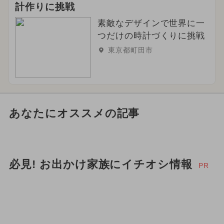
計作りに挑戦
素敵なデザインで世界に一
つだけの時計づくりに挑戦
東京都町田市
あなたにオススメの記事
必見! お出かけ家族にイチオシ情報
PR