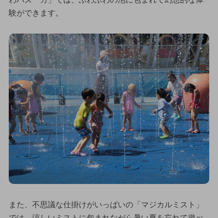
験ができます。
また、不思議な仕掛けがいっぱいの「マジカルミスト」
では、涼しいミストに包まれながら暑い夏を忘れて遊べ