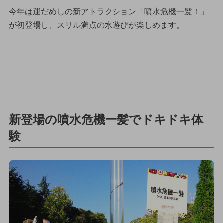
今年は運だめしの新アトラクション「噴水危機一髪！」
が初登場し、スリル満点の水遊びが楽しめます。
新登場の噴水危機一髪でドキドキ体
験