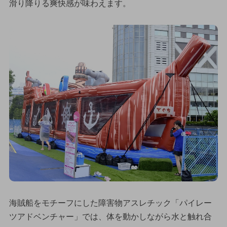
滑り降りる爽快感が味わえます。
海賊船をモチーフにした障害物アスレチック「パイレー
ツアドベンチャー」では、体を動かしながら水と触れ合