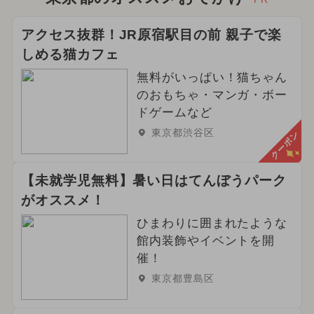
アクセス抜群！JR原宿駅目の前 親子で楽
しめる猫カフェ
無料がいっぱい！猫ちゃん
のおもちゃ・マンガ・ボー
ドゲームなど
東京都渋谷区
クーポン
【未就学児無料】暑い日はてんぼうパーク
がオススメ！
ひまわりに囲まれたような
館内装飾やイベントを開
催！
東京都豊島区