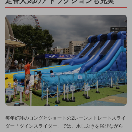
定番人気のアトラクションも充実
毎年好評のロングとショートの2レーンストレートスライ
ダー「ツインスライダー」では、水しぶきを浴びながら