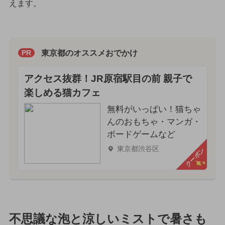
えます。
東京都のオススメおでかけ
PR
アクセス抜群！JR原宿駅目の前 親子で
楽しめる猫カフェ
無料がいっぱい！猫ちゃ
んのおもちゃ・マンガ・
ボードゲームなど
東京都渋谷区
クーポン
不思議な泡と涼しいミストで暑さも