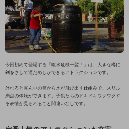
今回初めて登場する「噴水危機一髪！」は、大きな樽に
剣をさして運だめしができるアトラクションです。
外れると真ん中の筒から水が飛び出す仕組みで、スリル
満点の体験ができます。子供たちのドキドキワクワクす
る表情が見られること間違いなしです。