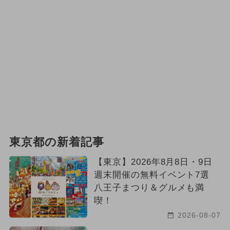
東京都の新着記事
【東京】2026年8月8日・9日
週末開催の無料イベント7選
八王子まつり＆グルメも満
喫！
2026-08-07