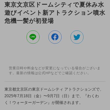
東京文京区ドームシティで夏休み水
遊びイベント新アトラクション噴水
危機一髪が初登場
営業日時や料金などが変更になっている場合がございま
す。最新の情報は公式HPなどでご確認ください。
東京都文京区の東京ドームシティ アトラクションズで、
2025年7月18日（金）〜9月7日（日）まで、『わくわ
く！ウォーターガーデン』が開催されます。