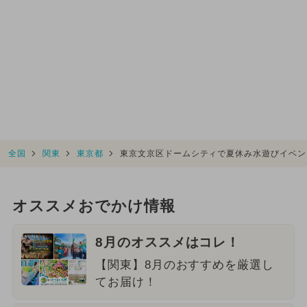
全国
関東
東京都
東京文京区ドームシティで夏休み水遊びイベン
オススメおでかけ情報
8月のオススメはコレ！
【関東】8月のおすすめを厳選し
てお届け！