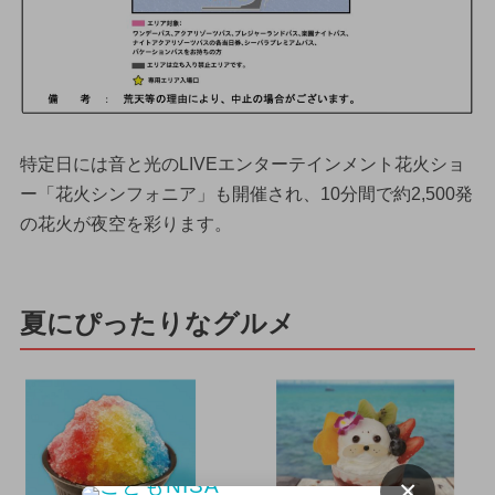
特定日には音と光のLIVEエンターテインメント花火ショ
ー「花火シンフォニア」も開催され、10分間で約2,500発
の花火が夜空を彩ります。
夏にぴったりなグルメ
×