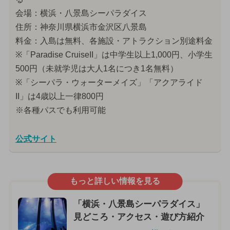
会場：横浜・八景島シーパラダイス
住所：神奈川県横浜市金沢区八景島
料金：入島は無料、各施設・アトラクション別途料金
※「Paradise CruiseII」は中学生以上1,000円、小学生
500円（未就学児は大人1名につき1名無料）
※「シーパラ・ウォーターメイズ」「アクアライド
II」は4歳以上一律800円
※各種パスでも利用可能
公式サイト
もっと詳しい情報を見る
「横浜・八景島シーパラダイス」
見どころ・アクセス・遊び方紹介