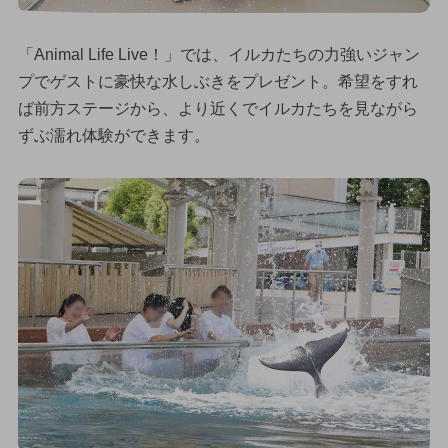
「Animal Life Live！」では、イルカたちの力強いジャン
プでゲストに豪快な水しぶきをプレゼント。希望をすれ
ば前方ステージから、より近くでイルカたちを見ながら
ずぶ濡れ体験ができます。