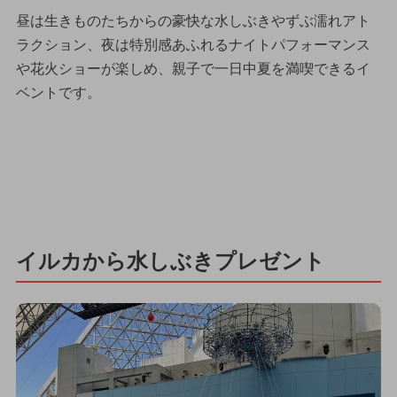
昼は生きものたちからの豪快な水しぶきやずぶ濡れアト
ラクション、夜は特別感あふれるナイトパフォーマンス
や花火ショーが楽しめ、親子で一日中夏を満喫できるイ
ベントです。
イルカから水しぶきプレゼント