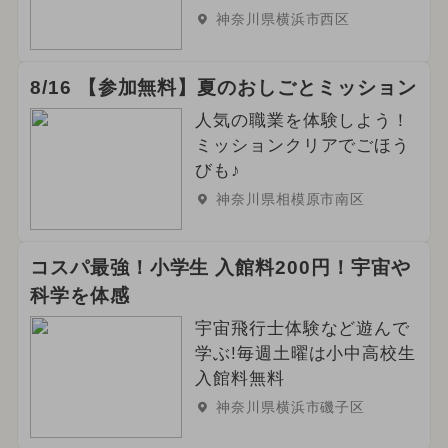
神奈川県横浜市西区
8/16 【参加無料】夏のおしごとミッション
人気の職業を体験しよう！
ミッションクリアでごほう
びも♪
神奈川県相模原市南区
コスパ最強！小学生 入館料200円！宇宙や
科学を体感
宇宙飛行士体験など遊んで
学ぶ!毎週土曜は小中高校生
入館料無料
神奈川県横浜市磯子区