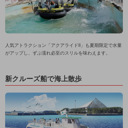
人気アトラクション「アクアライドII」も夏期限定で水量
がアップし、ずぶ濡れ必至のスリルを味わえます。
新クルーズ船で海上散歩