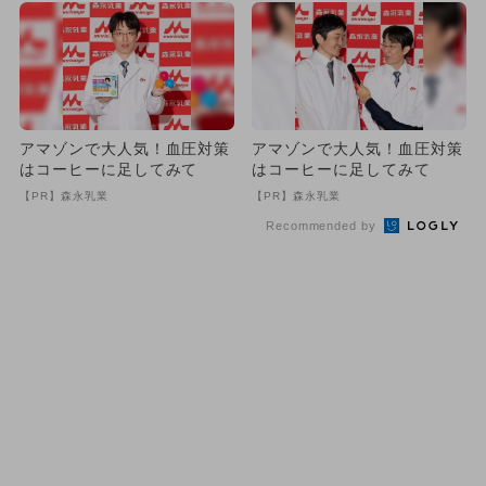
アマゾンで大人気！血圧対策
アマゾンで大人気！血圧対策
はコーヒーに足してみて
はコーヒーに足してみて
【PR】森永乳業
【PR】森永乳業
Recommended by