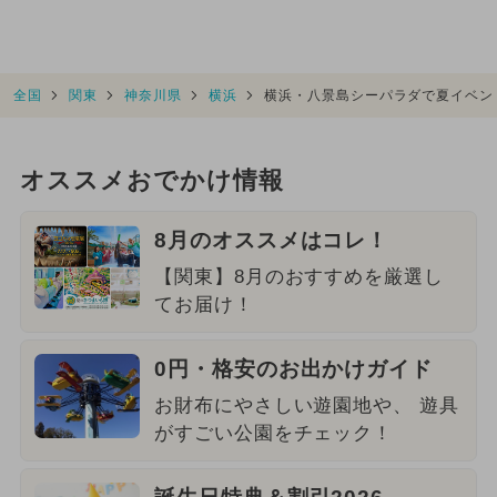
全国
関東
神奈川県
横浜
横浜・八景島シーパラダで夏イベン
オススメおでかけ情報
8月のオススメはコレ！
【関東】8月のおすすめを厳選し
てお届け！
0円・格安のお出かけガイド
お財布にやさしい遊園地や、 遊具
がすごい公園をチェック！