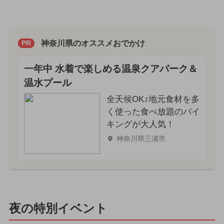
神奈川県のオススメおでかけ
PR
一年中 水着で楽しめる温泉クアパーク＆
温水プール
全天候OK♪地元食材を多
く使った食べ放題のバイ
キングが大人気！
神奈川県三浦市
夜の特別イベント