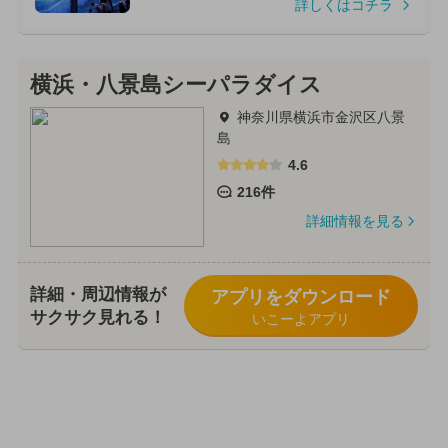
詳しくはコチラ
横浜・八景島シーパラダイス
神奈川県横浜市金沢区八景
島
4.6
216件
詳細情報を見る
詳細・周辺情報が
アプリをダウンロード
サクサク見れる！
いこーよアプリ