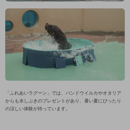
「ふれあいラグーン」では、バンドウイルカやオタリア
からも水しぶきのプレゼントがあり、暑い夏にぴったり
の涼しい体験が待っています。