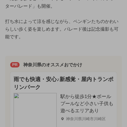
ターパレード」も開催。
打ち水によって涼を感じながら、ペンギンたちのかわい
らしい歩く姿を楽しめます。パレード後は記念撮影も可
能です。
神奈川県のオススメおでかけ
PR
雨でも快適・安心♪新感覚・屋内トランポ
リンパーク
駅から徒歩1分★ボール
プールなど小さい子供も
遊べるエリアあり
神奈川県川崎市川崎区