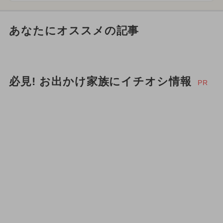
あなたにオススメの記事
必見! お出かけ家族にイチオシ情報
PR