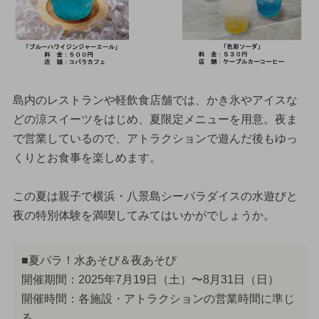
島内のレストランや軽飲食店舗では、かき氷やアイスな
どの涼スイーツをはじめ、夏限定メニューを用意。夜ま
で営業しているので、アトラクションで遊んだ後もゆっ
くりとお食事を楽しめます。
この夏は親子で横浜・八景島シーパラダイスの水遊びと
夜の特別体験を満喫してみてはいかがでしょうか。
■夏パラ！水あそび＆夜あそび
開催期間：2025年7月19日（土）〜8月31日（日）
開催時間：各施設・アトラクションの営業時間に準じ
る