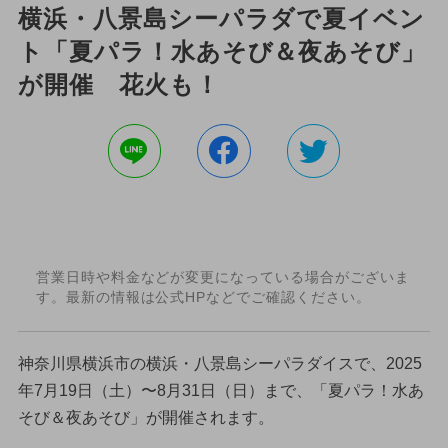
横浜・八景島シーパラダで夏イベン
ト「夏パラ！水あそび＆夜あそび」
が開催 花火も！
営業日時や料金などが変更になっている場合がございま
す。最新の情報は公式HPなどでご確認ください。
神奈川県横浜市の横浜・八景島シーパラダイスで、2025
年7月19日（土）〜8月31日（日）まで、「夏パラ！水あ
そび＆夜あそび」が開催されます。