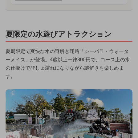
夏限定の水遊びアトラクション
夏期限定で爽快な水の謎解き迷路「シーパラ・ウォータ
ーメイズ」が登場。4歳以上一律800円で、コース上の水
の仕掛けでびしょ濡れになりながら謎解きを楽しめま
す。