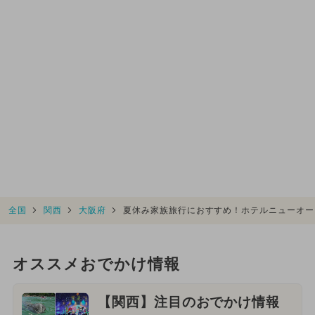
全国
関西
大阪府
夏休み家族旅行におすすめ！ホテルニューオー
オススメおでかけ情報
【関西】注目のおでかけ情報