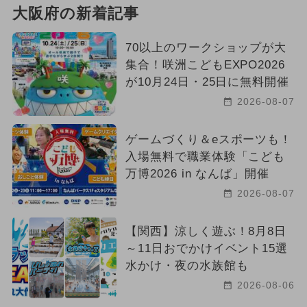
大阪府の新着記事
70以上のワークショップが大
集合！咲洲こどもEXPO2026
が10月24日・25日に無料開催
2026-08-07
ゲームづくり＆eスポーツも！
入場無料で職業体験「こども
万博2026 in なんば」開催
2026-08-07
【関西】涼しく遊ぶ！8月8日
～11日おでかけイベント15選
水かけ・夜の水族館も
2026-08-06