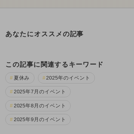
あなたにオススメの記事
この記事に関連するキーワード
夏休み
2025年のイベント
2025年7月のイベント
2025年8月のイベント
2025年9月のイベント