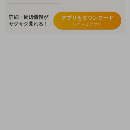
詳細・周辺情報が
アプリをダウンロード
サクサク見れる！
いこーよアプリ