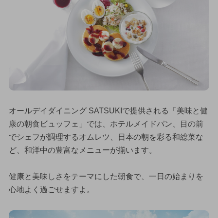
オールデイダイニング SATSUKIで提供される「美味と健
康の朝食ビュッフェ」では、ホテルメイドパン、目の前
でシェフが調理するオムレツ、日本の朝を彩る和総菜な
ど、和洋中の豊富なメニューが揃います。
健康と美味しさをテーマにした朝食で、一日の始まりを
心地よく過ごせますよ。