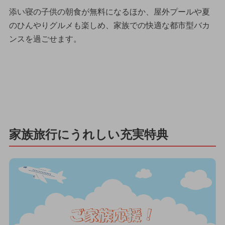
添い寝の子供の朝食が無料になるほか、屋外プールや夏
のひんやりグルメも楽しめ、家族での快適な都市型バカ
ンスを過ごせます。
家族旅行にうれしい充実特典