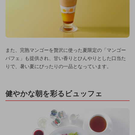
また、完熟マンゴーを贅沢に使った夏限定の「マンゴー
パフェ」も提供され、甘い香りとひんやりとした口当た
りで、暑い夏にぴったりの一品となっています。
健やかな朝を彩るビュッフェ