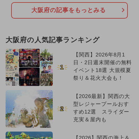
大阪府の記事をもっとみる
大阪府の人気記事ランキング
【関西】2026年8月1
日・2日週末開催の無料
1
イベント18選 大規模夏
祭り＆花火大会も！
【2026最新】関西の大
型レジャープールおす
2
すめ12選 スライダー
充実＆屋内も
【2026】関西の海上＆