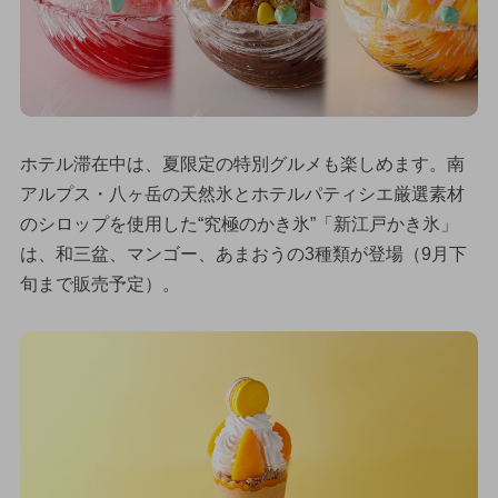
ホテル滞在中は、夏限定の特別グルメも楽しめます。南
アルプス・八ヶ岳の天然氷とホテルパティシエ厳選素材
のシロップを使用した“究極のかき氷”「新江戸かき氷」
は、和三盆、マンゴー、あまおうの3種類が登場（9月下
旬まで販売予定）。