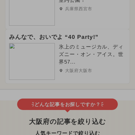
室内公園！
兵庫県西宮市
みんなで、おいでよ “40 Party!”
氷上のミュージカル、ディ
ズニー・オン・アイス。世
界57...
大阪府大阪市
どんな記事をお探しですか？
大阪府の記事を絞り込む
人気キーワードで絞り込む