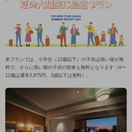
本プランでは、小学生（12歳以下）の子供は添い寝が無
料で、さらに添い寝の子供の朝食も無料となります（4〜
12歳は通常2,875円、3歳以下は無料）。