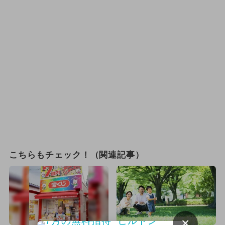
こちらもチェック！（関連記事）
×