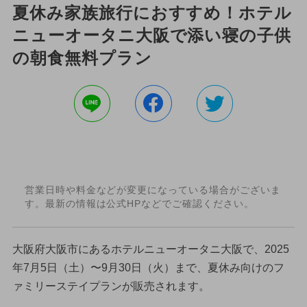
夏休み家族旅行におすすめ！ホテル
ニューオータニ大阪で添い寝の子供
の朝食無料プラン
営業日時や料金などが変更になっている場合がございま
す。最新の情報は公式HPなどでご確認ください。
大阪府大阪市にあるホテルニューオータニ大阪で、2025
年7月5日（土）〜9月30日（火）まで、夏休み向けのフ
ァミリーステイプランが販売されます。