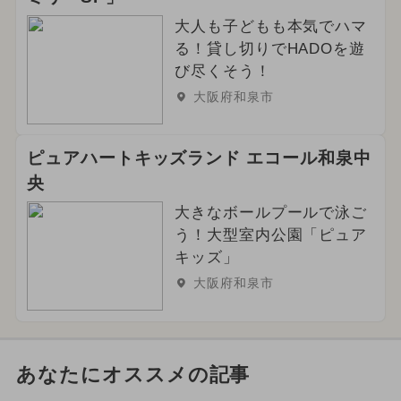
大人も子どもも本気でハマ
る！貸し切りでHADOを遊
び尽くそう！
大阪府和泉市
ピュアハートキッズランド エコール和泉中
央
大きなボールプールで泳ご
う！大型室内公園「ピュア
キッズ」
大阪府和泉市
あなたにオススメの記事