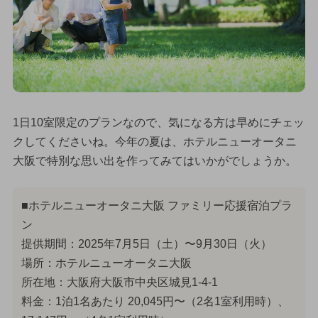
1日10室限定のプランなので、気になる方は早めにチェッ
クしてくださいね。今年の夏は、ホテルニューオータニ
大阪で特別な思い出を作ってみてはいかがでしょうか。
■ホテルニューオータニ大阪 ファミリー応援宿泊プラ
ン
提供期間：2025年7月5日（土）〜9月30日（火）
場所：ホテルニューオータニ大阪
所在地：大阪府大阪市中央区城見1-4-1
料金：1泊1名あたり 20,045円〜（2名1室利用時）、