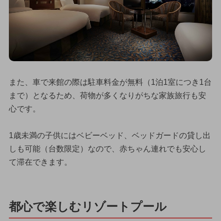
また、車で来館の際は駐車料金が無料（1泊1室につき1台
まで）となるため、荷物が多くなりがちな家族旅行も安
心です。
1歳未満の子供にはベビーベッド、ベッドガードの貸し出
しも可能（台数限定）なので、赤ちゃん連れでも安心し
て滞在できます。
都心で楽しむリゾートプール