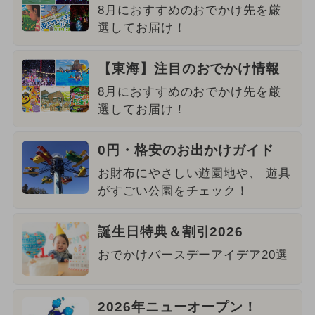
8月におすすめのおでかけ先を厳
選してお届け！
【東海】注目のおでかけ情報
8月におすすめのおでかけ先を厳
選してお届け！
0円・格安のお出かけガイド
お財布にやさしい遊園地や、 遊具
がすごい公園をチェック！
誕生日特典＆割引2026
おでかけバースデーアイデア20選
2026年ニューオープン！