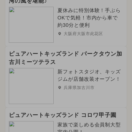
湾の風を堪能♪
夏休みに特別体験！手ぶら
OKで気軽！市内から車で
約30分と便利
大阪府大阪市此花区
ピュアハートキッズランド パークタウン加
古川ミーツテラス
新フォトスタジオ、キッズ
ジムが店舗改装オープン！
兵庫県加古川市
ピュアハートキッズランド コロワ甲子園
家族で楽しめる会員制大型