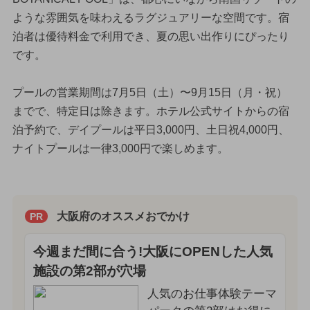
ような雰囲気を味わえるラグジュアリーな空間です。宿
泊者は優待料金で利用でき、夏の思い出作りにぴったり
です。
プールの営業期間は7月5日（土）〜9月15日（月・祝）
までで、特定日は除きます。ホテル公式サイトからの宿
泊予約で、デイプールは平日3,000円、土日祝4,000円、
ナイトプールは一律3,000円で楽しめます。
大阪府のオススメおでかけ
PR
今週まだ間に合う!大阪にOPENした人気
施設の第2部が穴場
人気のお仕事体験テーマ