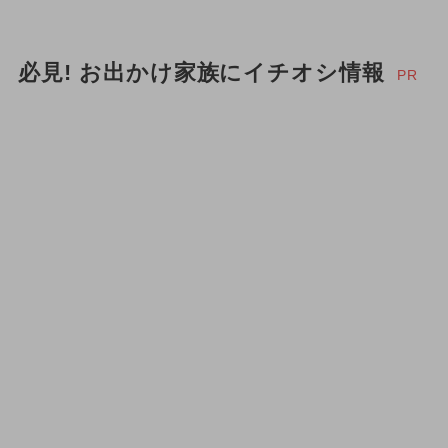
必見! お出かけ家族にイチオシ情報
PR