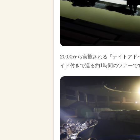
20:00から実施される「ナイトア
イド付きで巡る約1時間のツアーで