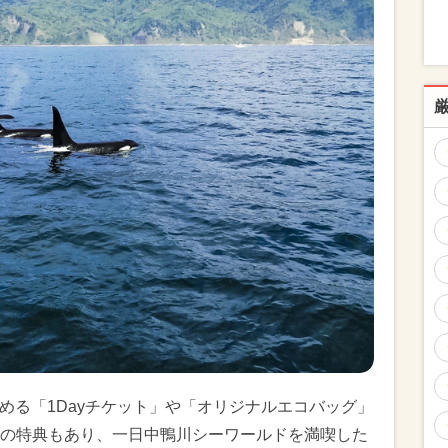
しめる「1Dayチケット」や「オリジナルエコバッグ」
の特典もあり、一日中鴨川シーワールドを満喫した