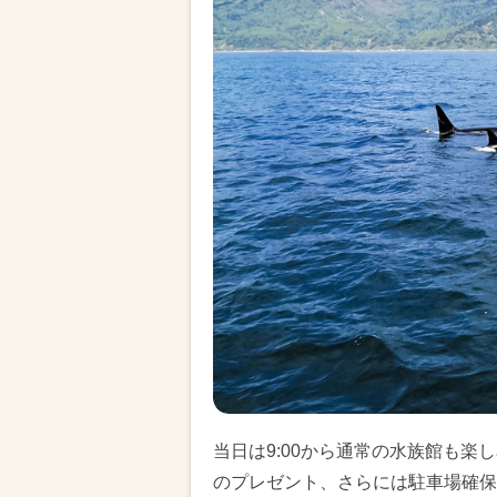
当日は9:00から通常の水族館も楽
のプレゼント、さらには駐車場確保