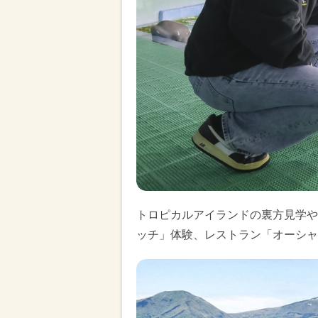
トロピカルアイランドの裏方見学や
ッチ」体験、レストラン「オーシャ