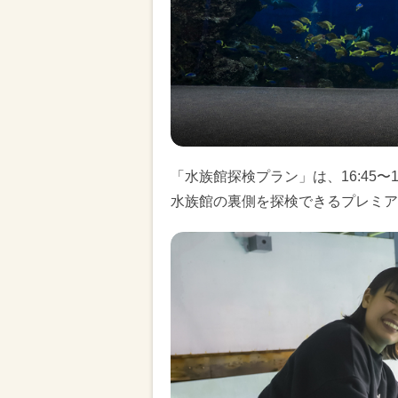
「水族館探検プラン」は、16:45〜
水族館の裏側を探検できるプレミア