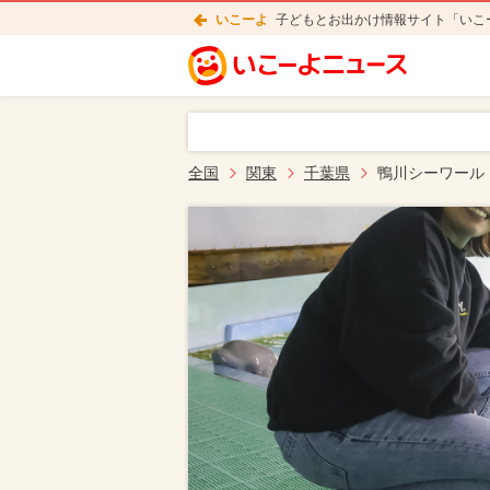
いこーよ
子どもとお出かけ情報サイト「いこ
全国
関東
千葉県
鴨川シーワール