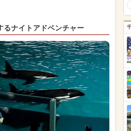
するナイトアドベンチャー