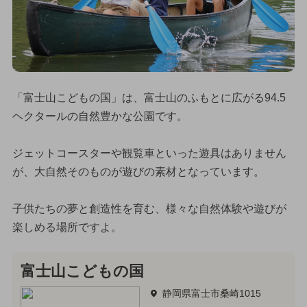
「富士山こどもの国」は、富士山のふもとに広がる94.5
ヘクタールの自然豊かな公園です。
ジェットコースターや観覧車といった遊具はありません
が、大自然そのものが遊びの素材となっています。
子供たちの夢と創造性を育む、様々な自然体験や遊びが
楽しめる場所ですよ。
富士山こどもの国
静岡県富士市桑崎1015