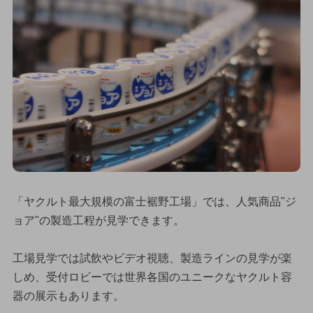
「ヤクルト最大規模の富士裾野工場」では、人気商品"ジ
ョア"の製造工程が見学できます。
工場見学では試飲やビデオ視聴、製造ラインの見学が楽
しめ、受付ロビーでは世界各国のユニークなヤクルト容
器の展示もあります。