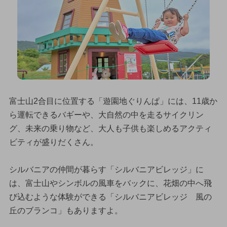
富士山2合目に位置する「遊園地ぐりんぱ」には、11歳か
ら運転できるバギーや、大自然の中を走るサイクリン
グ、未来の乗り物など、大人も子供も楽しめるアクティ
ビティが盛りだくさん。
シルバニアの仲間が暮らす「シルバニアビレッジ」に
は、富士山やシンボルの風車をバックに、花畑の中へ飛
び込むような体験ができる「シルバニアビレッジ 風の
丘のブランコ」もありますよ。