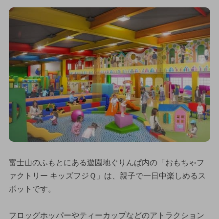
富士山のふもとにある遊園地ぐりんぱ内の「おもちゃフ
ァクトリー キッズフジＱ」は、親子で一日中楽しめるス
ポットです。
フロッグホッパーやティーカップなどのアトラクション