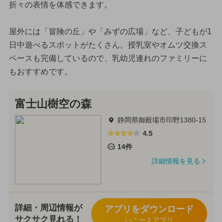
折々の表情を体感できます。
屋外には「冒険の丘」や「みずの広場」など、子どもが1
日中遊べるスポットがたくさん。授乳室やオムツ交換ス
ペースも完備しているので、乳幼児連れのファミリーに
もおすすめです。
富士山樹空の森
静岡県御殿場市印野1380-15
4.5
14件
詳細情報を見る
詳細・周辺情報が
アプリをダウンロード
サクサク見れる！
いこーよアプリ