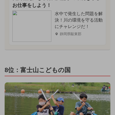
お仕事をしよう！
水中で発生した問題を解
決！川の環境を守る活動
にチャレンジだ！
静岡県駿東郡
8位：富士山こどもの国