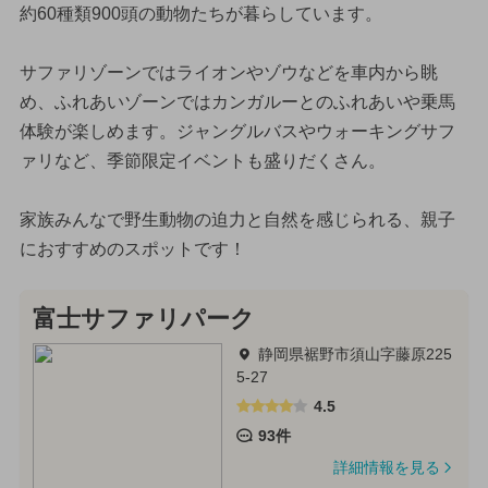
約60種類900頭の動物たちが暮らしています。
サファリゾーンではライオンやゾウなどを車内から眺
め、ふれあいゾーンではカンガルーとのふれあいや乗馬
体験が楽しめます。ジャングルバスやウォーキングサフ
ァリなど、季節限定イベントも盛りだくさん。
家族みんなで野生動物の迫力と自然を感じられる、親子
におすすめのスポットです！
富士サファリパーク
静岡県裾野市須山字藤原225
5-27
4.5
93件
詳細情報を見る