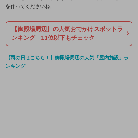
を作ってくださいね。
【御殿場周辺】の人気おでかけスポットラ
ンキング 11位以下もチェック
【雨の日はこちら！】御殿場周辺の人気「屋内施設」ラ
ンキング