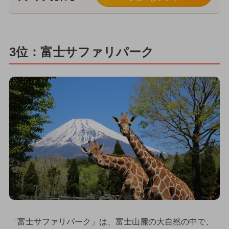
3位：富士サファリパーク
「富士サファリパーク」は、富士山麓の大自然の中で、