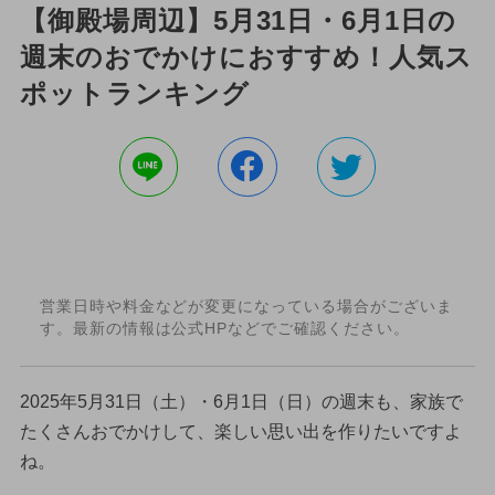
【御殿場周辺】5月31日・6月1日の
週末のおでかけにおすすめ！人気ス
ポットランキング
営業日時や料金などが変更になっている場合がございま
す。最新の情報は公式HPなどでご確認ください。
2025年5月31日（土）・6月1日（日）の週末も、家族で
たくさんおでかけして、楽しい思い出を作りたいですよ
ね。