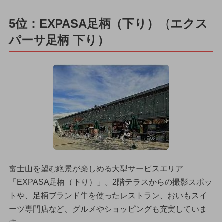
5位：EXPASA足柄（下り）（エクス
パーサ足柄 下り）
富士山を望む絶景が楽しめる大型サービスエリア
「EXPASA足柄（下り）」。2階テラスからの撮影スポッ
トや、足柄ブランド牛を使ったレストラン、おいもスイ
ーツ専門店など、グルメやショッピングも充実していま