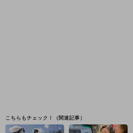
こちらもチェック！（関連記事）