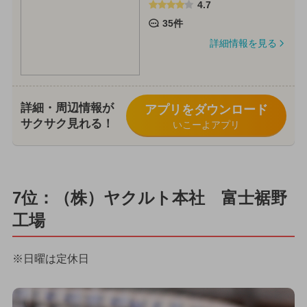
4.7
35件
詳細情報を見る
詳細・周辺情報が
アプリをダウンロード
サクサク見れる！
いこーよアプリ
7位：（株）ヤクルト本社 富士裾野
工場
※日曜は定休日