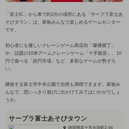
「富士IC」から車で約2分の場所にある「サープラ富士あ
そびタウン」は、家族みんなで楽しめるゲームセンター
です。
初心者にも優しいクレーンゲーム商店街「爆獲横丁」
や、話題の10本アームクレーンゲーム「十手観音」、10
円で遊べる「拾円市場」など、多彩なゲームが勢ぞろ
い。
隣接する富士市中央公園で自然も満喫できます。家族み
んなで、思いっきり遊びに出かけてみてはいかがでしょ
うか。
サープラ富士あそびタウン
静岡県富士市永田町2-94