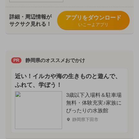
詳細・周辺情報が
アプリをダウンロード
サクサク見れる！
いこーよアプリ
静岡県のオススメおでかけ
PR
近い！イルカや海の生きものと遊んで、
ふれて、学ぼう！
3歳以下入場料＆駐車場
無料・体験充実♪家族に
ぴったりの水族館
静岡県下田市