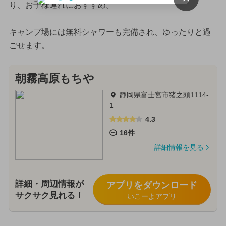
り、お子様連れにおすすめ。
キャンプ場には無料シャワーも完備され、ゆったりと過
ごせます。
朝霧高原もちや
静岡県富士宮市猪之頭1114-
1
4.3
16件
詳細情報を見る
詳細・周辺情報が
アプリをダウンロード
サクサク見れる！
いこーよアプリ