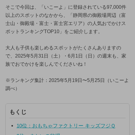
そこで今回は、「いこーよ」に登録されている97,000件
以上のスポットのなかから、「静岡県の御殿場周辺（富
士山・御殿場・富士・富士宮エリア）の人気おでかけス
ポットランキングTOP10」をご紹介します。
大人も子供も楽しめるスポットがたくさんありますの
で、2025年5月31日（土）・6月1日（日）の週末も、家
族でおでかけを楽しんでくださいね！
※ランキング集計：2025年5月19日〜5月25日（いこーよ
調べ）
もくじ
10位：おもちゃファクトリー キッズフジＱ