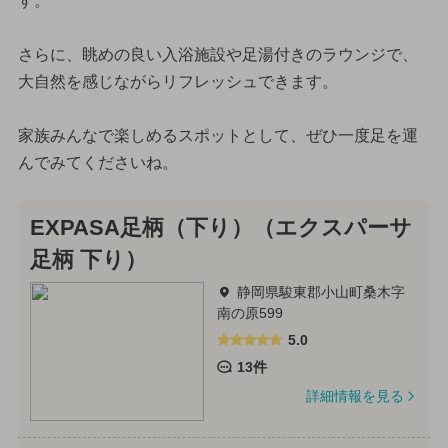
す。
さらに、眺めの良い入浴施設や足湯付きのラウンジで、
大自然を感じながらリフレッシュできます。
家族みんなで楽しめるスポットとして、ぜひ一度足を運
んでみてくださいね。
EXPASA足柄（下り）（エクスパーサ
足柄 下り）
静岡県駿東郡小山町桑木字
南の原599
5.0
13件
詳細情報を見る