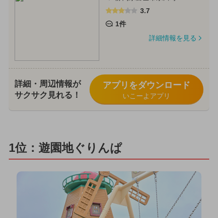
3.7
1件
詳細情報を見る
詳細・周辺情報が
アプリをダウンロード
サクサク見れる！
いこーよアプリ
1位：遊園地ぐりんぱ