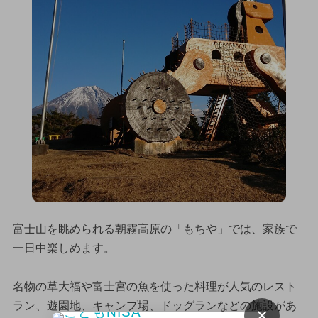
富士山を眺められる朝霧高原の「もちや」では、家族で
一日中楽しめます。
名物の草大福や富士宮の魚を使った料理が人気のレスト
ラン、遊園地、キャンプ場、ドッグランなどの施設があ
×