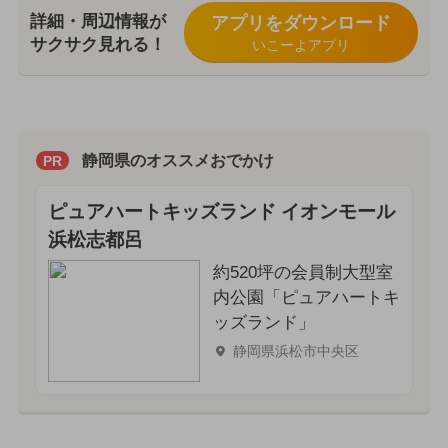
詳細・周辺情報が
アプリをダウンロード
サクサク見れる！
いこーよアプリ
静岡県のオススメおでかけ
PR
ピュアハートキッズランド イオンモール
浜松志都呂
約520坪の会員制大型室
内公園「ピュアハートキ
ッズランド」
静岡県浜松市中央区