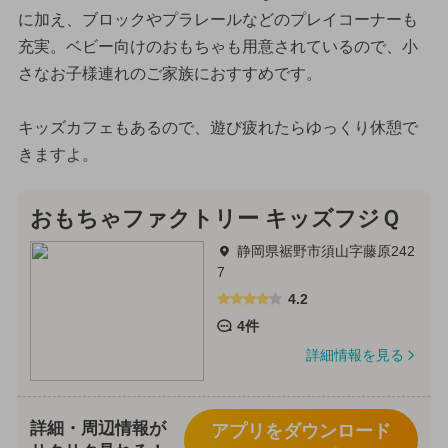
に加え、ブロックやプラレールなどのプレイコーナーも
充実。ベビー向けのおもちゃも用意されているので、小
さなお子様連れのご家族におすすめです。
キッズカフェもあるので、遊び疲れたらゆっくり休憩で
きますよ。
おもちゃファクトリー キッズフジＱ
静岡県裾野市須山字藤原242
7
4.2
4件
詳細情報を見る
詳細・周辺情報が
アプリをダウンロード