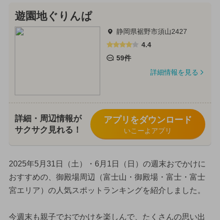
遊園地ぐりんぱ
静岡県裾野市須山2427
4.4
59件
詳細情報を見る
詳細・周辺情報が
アプリをダウンロード
サクサク見れる！
いこーよアプリ
2025年5月31日（土）・6月1日（日）の週末おでかけに
おすすめの、御殿場周辺（富士山・御殿場・富士・富士
宮エリア）の人気スポットランキングを紹介しました。
今週末も親子でおでかけを楽しんで、たくさんの思い出