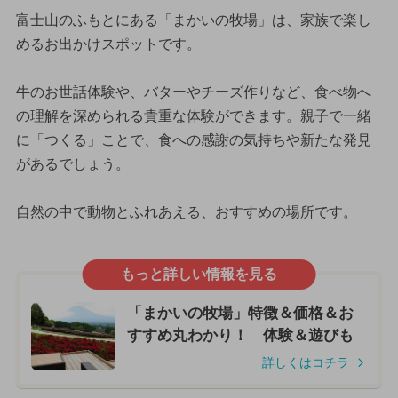
富士山のふもとにある「まかいの牧場」は、家族で楽し
めるお出かけスポットです。
牛のお世話体験や、バターやチーズ作りなど、食べ物へ
の理解を深められる貴重な体験ができます。親子で一緒
に「つくる」ことで、食への感謝の気持ちや新たな発見
があるでしょう。
自然の中で動物とふれあえる、おすすめの場所です。
もっと詳しい情報を見る
「まかいの牧場」特徴＆価格＆お
すすめ丸わかり！ 体験＆遊びも
詳しくはコチラ