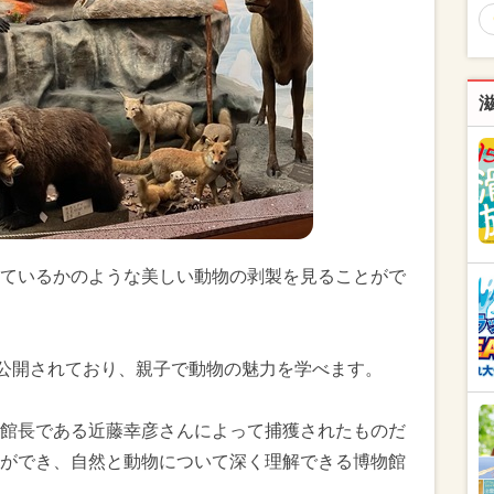
ているかのような美しい動物の剥製を見ることがで
時公開されており、親子で動物の魅力を学べます。
館長である近藤幸彦さんによって捕獲されたものだ
ができ、自然と動物について深く理解できる博物館