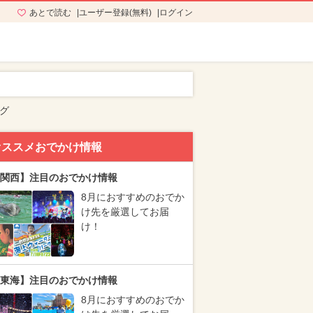
あとで読む
ユーザー登録(無料)
ログイン
グ
オススメおでかけ情報
関西】注目のおでかけ情報
8月におすすめのおでか
け先を厳選してお届
け！
東海】注目のおでかけ情報
8月におすすめのおでか