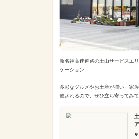
新名神高速道路の土山サービスエリ
ケーション。
多彩なグルメやお土産が揃い、家族
催されるので、ぜひ立ち寄ってみて