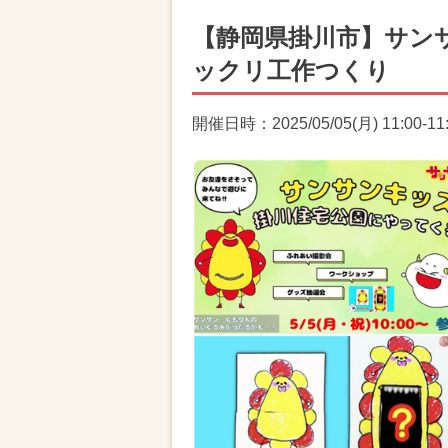
【静岡県掛川市】サン
ックリ工作つくり
開催日時：2025/05/05(月) 11:00-11: