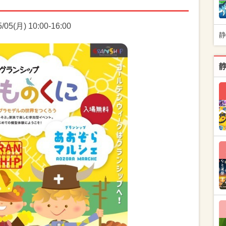
5(月) 10:00-16:00
静