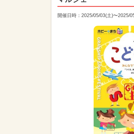
開催日時：2025/05/03(土)〜2025/05/0