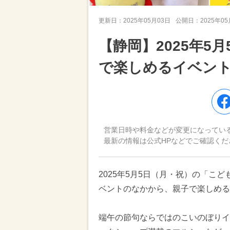
更新日：
2025年05月03日
公開日：
2025年0
【静岡】2025年5
で楽しめるイベント
営業日時や料金などが変更になってい
最新の情報は公式HPなどでご確認くだ
2025年5月5日（月・祝）の「こ
ベントのなかから、親子で楽しめる
端午の節句ならではのこいのぼりイ