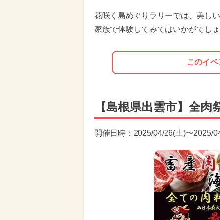
花咲く島めぐりラリーでは、美しい
家族で体験してみてはいかがでしょ
このイベ
【島根県出雲市】全肉祭 
開催日時：2025/04/26(土)〜2025/04/2