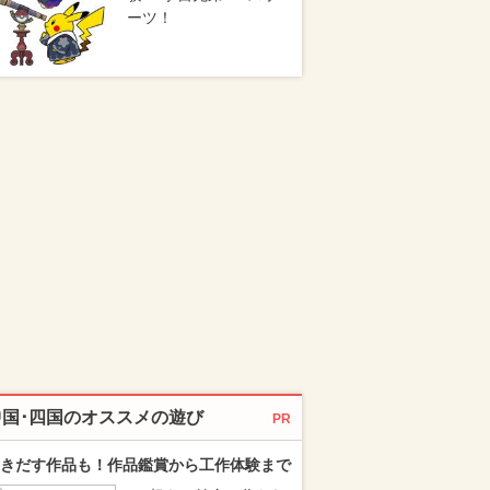
ーツ！
中国･四国のオススメの遊び
PR
きだす作品も！作品鑑賞から工作体験まで