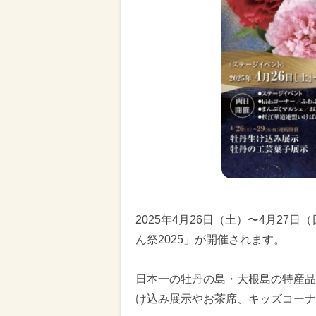
2025年4月26日（土）〜4月2
ん祭2025」が開催されます。
日本一の牡丹の島・大根島の特産品
け込み展示やお茶席、キッズコーナ