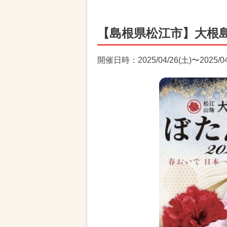
【島根県松江市】大根島
開催日時：2025/04/26(土)〜2025/04/2