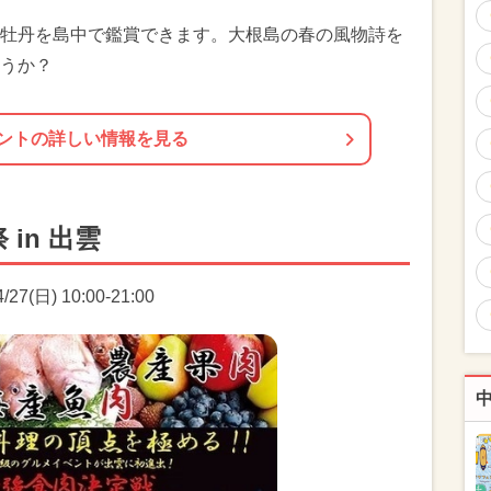
牡丹を島中で鑑賞できます。大根島の春の風物詩を
うか？
ントの詳しい情報を見る
in 出雲
7(日) 10:00-21:00