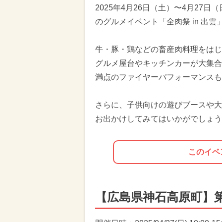
2025年4月26日（土）〜4月2
のグルメイベント「全肉祭 in 出雲
牛・豚・鶏などの畜産肉料理をはじ
グルメ屋台やキッチンカーが大集合
満点のファイヤーパフォーマンスも
さらに、子供向けの遊びブースや大
お出かけしてみてはいかがでしょう
このイベ
【広島県神石高原町】第