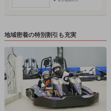
東京都調布市
地域密着の特別割引も充実