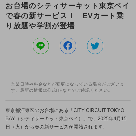
お台場のシティサーキット東京ベイ
で春の新サービス！ EVカート乗
り放題や学割が登場
営業日時や料金などが変更になっている場合がございま
す。最新の情報は公式HPなどでご確認ください。
東京都江東区のお台場にある「CITY CIRCUIT TOKYO
BAY（シティサーキット東京ベイ）」で、2025年4月15
日（火）から春の新サービスが開始されます。