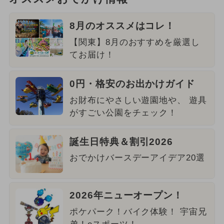
8月のオススメはコレ！
【関東】8月のおすすめを厳選し
てお届け！
0円・格安のお出かけガイド
お財布にやさしい遊園地や、 遊具
がすごい公園をチェック！
誕生日特典＆割引2026
おでかけバースデーアイデア20選
2026年ニューオープン！
ポケパーク！バイク体験！ 宇宙兄