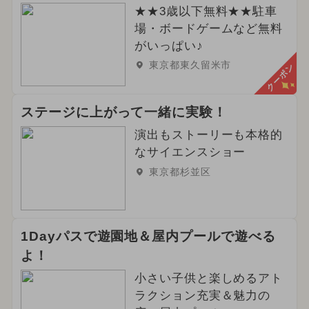
★★3歳以下無料★★駐車
場・ボードゲームなど無料
がいっぱい♪
東京都東久留米市
クーポン
ステージに上がって一緒に実験！
演出もストーリーも本格的
なサイエンスショー
東京都杉並区
1Dayパスで遊園地＆屋内プールで遊べる
よ！
小さい子供と楽しめるアト
ラクション充実＆魅力の