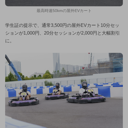
最高時速50kmの屋外EVカート
学生証の提示で、通常3,500円の屋外EVカート10分セッ
ションが1,000円、20分セッションが2,000円と大幅割引
に。