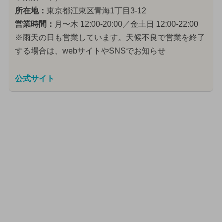
所在地：
東京都江東区青海1丁目3-12
営業時間：
月〜木 12:00-20:00／金土日 12:00-22:00
※雨天の日も営業しています。天候不良で営業を終了
する場合は、webサイトやSNSでお知らせ
公式サイト