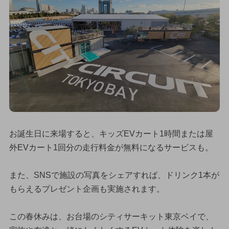
お誕生日に来場すると、キッズEVカート1時間または屋
外EVカート1回分の走行料金が無料になるサービスも。
また、SNSで施設の写真をシェアすれば、ドリンク1本が
もらえるプレゼント企画も実施されます。
この春休みは、お台場のシティサーキット東京ベイで、