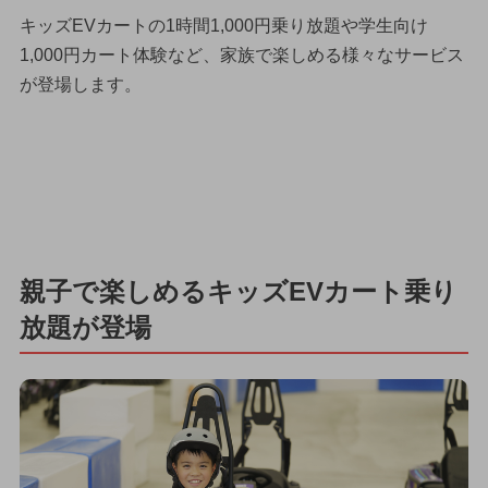
キッズEVカートの1時間1,000円乗り放題や学生向け
1,000円カート体験など、家族で楽しめる様々なサービス
が登場します。
親子で楽しめるキッズEVカート乗り
放題が登場