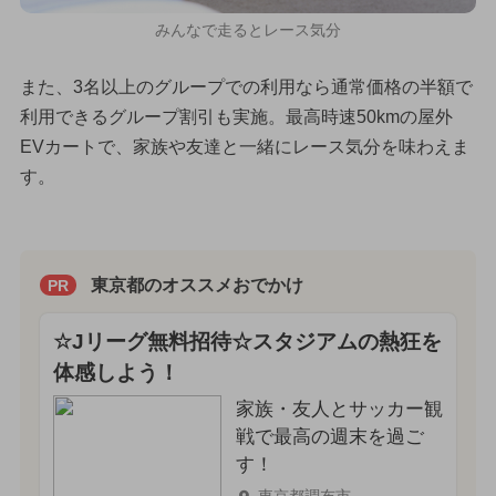
みんなで走るとレース気分
また、3名以上のグループでの利用なら通常価格の半額で
利用できるグループ割引も実施。最高時速50kmの屋外
EVカートで、家族や友達と一緒にレース気分を味わえま
す。
東京都のオススメおでかけ
PR
☆Jリーグ無料招待☆スタジアムの熱狂を
体感しよう！
家族・友人とサッカー観
戦で最高の週末を過ご
す！