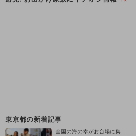
PR
東京都の新着記事
全国の海の幸がお台場に集