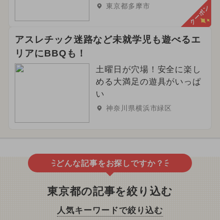
東京都多摩市
クーポン
アスレチック迷路など未就学児も遊べるエ
リアにBBQも！
土曜日が穴場！安全に楽し
める大満足の遊具がいっぱ
い
神奈川県横浜市緑区
どんな記事をお探しですか？
東京都の記事を絞り込む
人気キーワードで絞り込む