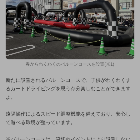
春からわくわくのバルーンコースを設置(※1)
新たに設置されるバルーンコースで、子供がわくわくす
るカートドライビングを思う存分楽しむことができます
よ。
遠隔操作によるスピード調整機能を備えており、安心し
て遊べる環境が整っています。
※バルーンコースは、貸切やイベントにより設置しない