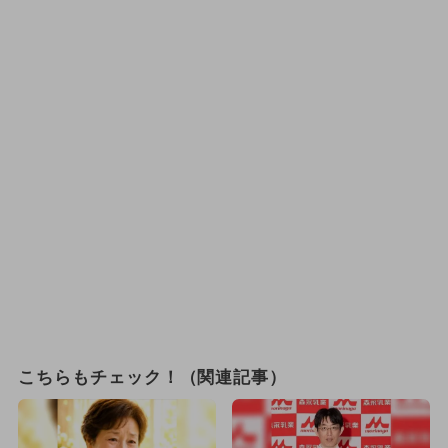
こちらもチェック！（関連記事）