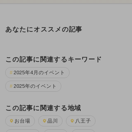
あなたにオススメの記事
この記事に関連するキーワード
2025年4月のイベント
2025年のイベント
この記事に関連する地域
お台場
品川
八王子