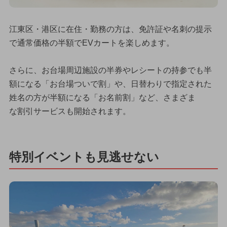
江東区・港区に在住・勤務の方は、免許証や名刺の提示
で通常価格の半額でEVカートを楽しめます。
さらに、お台場周辺施設の半券やレシートの持参でも半
額になる「お台場ついで割」や、日替わりで指定された
姓名の方が半額になる「お名前割」など、さまざま
な割引サービスも開始されます。
特別イベントも見逃せない