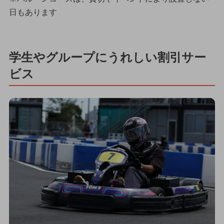
日もあります
学生やグループにうれしい割引サー
ビス