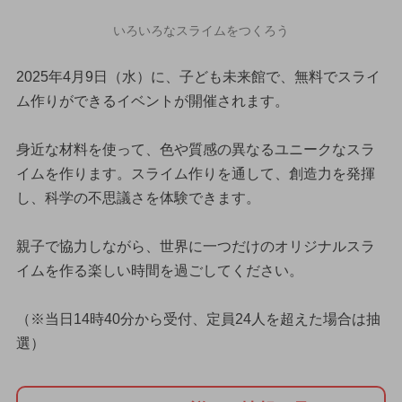
いろいろなスライムをつくろう
2025年4月9日（水）に、子ども未来館で、無料でスライ
ム作りができるイベントが開催されます。
身近な材料を使って、色や質感の異なるユニークなスラ
イムを作ります。スライム作りを通して、創造力を発揮
し、科学の不思議さを体験できます。
親子で協力しながら、世界に一つだけのオリジナルスラ
イムを作る楽しい時間を過ごしてください。
（※当日14時40分から受付、定員24人を超えた場合は抽
選）