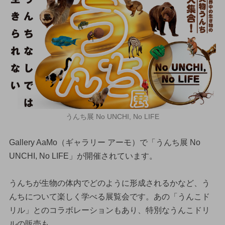
うんち展 No UNCHI, No LIFE
Gallery AaMo（ギャラリー アーモ）で「うんち展 No
UNCHI, No LIFE」が開催されています。
うんちが生物の体内でどのように形成されるかなど、う
んちについて楽しく学べる展覧会です。あの「うんこド
リル」とのコラボレーションもあり、特別なうんこドリ
ルの販売も。