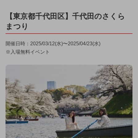
【東京都千代田区】千代田のさくら
まつり
開催日時：2025/03/12(水)〜2025/04/23(水)
※入場無料イベント