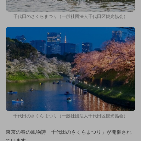
千代田のさくらまつり（一般社団法人千代田区観光協会）
千代田のさくらまつり（一般社団法人千代田区観光協会）
東京の春の風物詩「千代田のさくらまつり」が開催され
ています。