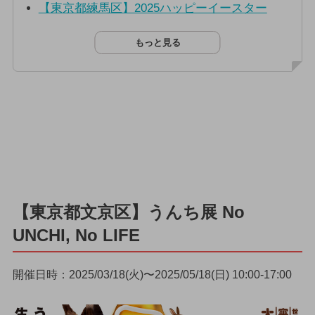
【東京都練馬区】2025ハッピーイースター
もっと見る
【東京都文京区】うんち展 No
UNCHI, No LIFE
開催日時：2025/03/18(火)〜2025/05/18(日) 10:00-17:00