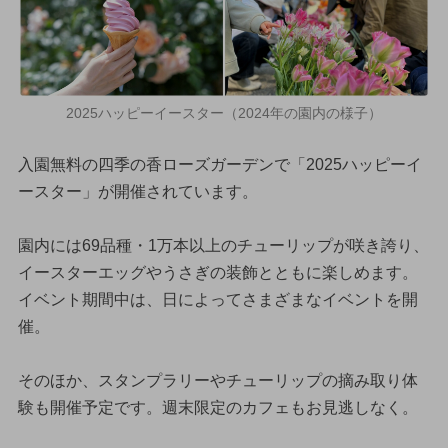
2025ハッピーイースター（2024年の園内の様子）
入園無料の四季の香ローズガーデンで「2025ハッピーイ
ースター」が開催されています。
園内には69品種・1万本以上のチューリップが咲き誇り、
イースターエッグやうさぎの装飾とともに楽しめます。
イベント期間中は、日によってさまざまなイベントを開
催。
そのほか、スタンプラリーやチューリップの摘み取り体
験も開催予定です。週末限定のカフェもお見逃しなく。