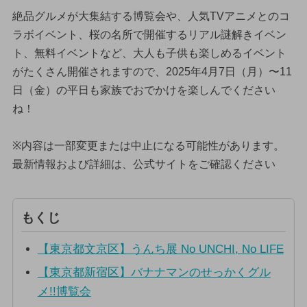
絶品グルメが大集結する博覧会や、人気TVアニメとのコ
ラボイベント、桜の名所で開催するリアル謎解きイベン
ト、無料イベントなど、大人も子供も楽しめるイベント
がたくさん開催されますので、2025年4月7日（月）〜11
日（金）の平日も家族でおでかけを楽しんでください
ね！
※内容は一部変更または中止になる可能性があります。
最新情報および詳細は、公式サイトをご確認ください
もくじ
【東京都文京区】うんち展 No UNCHI, No LIFE
【東京都新宿区】バナナマンのせっかくグル
メ!!博覧会