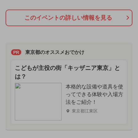
このイベントの詳しい情報を見る
東京都のオススメおでかけ
PR
こどもが主役の街「キッザニア東京」と
は？
本格的な設備や道具を使
ってできる体験や入場方
法をご紹介！
東京都江東区