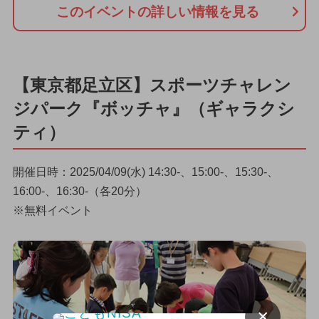
このイベントの詳しい情報を見る
【東京都足立区】スポーツチャレン
ジパーク『ボッチャ』（ギャラクシ
ティ）
開催日時：2025/04/09(水) 14:30-、15:00-、15:30-、
16:00-、16:30-（各20分）
※無料イベント
×