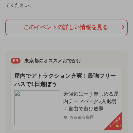
てください。
このイベントの詳しい情報を見る
東京都のオススメおでかけ
PR
屋内でアトラクション充実！最強フリー
パスで1日遊ぼう
天候気にせず楽しめる屋
内テーマパーク♪入退場
も自由で遊び放題
東京都豊島区
クーポン