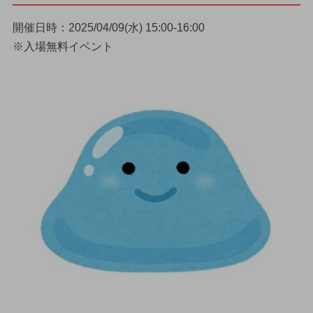
開催日時：2025/04/09(水) 15:00-16:00
※入場無料イベント