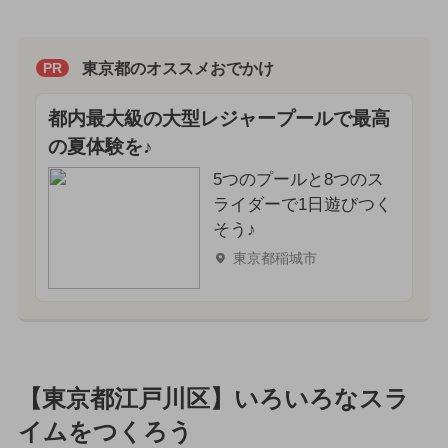
東京都のオススメおでかけ
PR
都内最大級の大型レジャープールで最高
の夏体験を♪
5つのプールと8つのス
ライダーで1日遊びつく
そう♪
東京都稲城市
【東京都江戸川区】いろいろなスラ
イムをつくろう