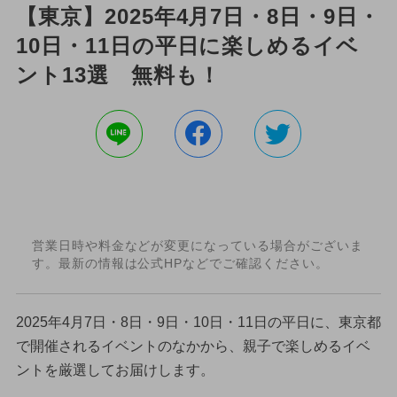
【東京】2025年4月7日・8日・9日・
10日・11日の平日に楽しめるイベ
ント13選 無料も！
営業日時や料金などが変更になっている場合がございま
す。最新の情報は公式HPなどでご確認ください。
2025年4月7日・8日・9日・10日・11日の平日に、東京都
で開催されるイベントのなかから、親子で楽しめるイベ
ントを厳選してお届けします。