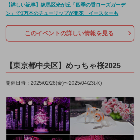
【詳しい記事】練馬区光が丘「四季の香ローズガーデ
ン」で1万本のチューリップが開花 イースターも
このイベントの詳しい情報を見る
【東京都中央区】めっちゃ桜2025
開催日時：2025/02/28(金)〜2025/04/23(水)