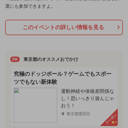
選にも参加できますよ。
このイベントの詳しい情報を見る
東京都のオススメおでかけ
PR
究極のドッジボール？ゲームでもスポー
ツでもない新体験
運動神経や体格差関係な
し！思いっきり遊んじゃ
おう！
東京都墨田区
クーポン