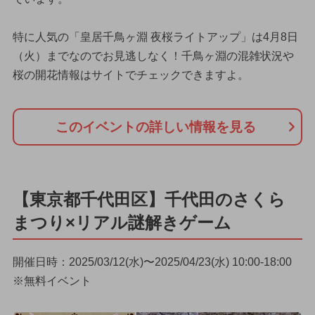
特に人気の「皇居千鳥ヶ淵 夜桜ライトアップ」は4月8日
（火）までなのでお見逃しなく！千鳥ヶ淵の混雑状況や
桜の開花情報はサイトでチェックできますよ。
このイベントの詳しい情報を見る
【東京都千代田区】千代田のさくら
まつり×リアル謎解きゲーム
開催日時：2025/03/12(水)〜2025/04/23(水) 10:00-18:00
※無料イベント