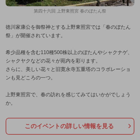
第四十六回 上野東照宮 春のぼたん祭
徳川家康公を御祭神とする上野東照宮では「春のぼたん
祭」が開催されています。
希少品種を含む110種500株以上のぼたんやシャクナゲ、
シャクヤクなどの花々が苑内を彩ります。
さらに、美しい花々と旧寛永寺五重塔のコラボレーショ
ンも見どころの一つ。
上野東照宮で、春の訪れを感じてみてはいかがでしょう
か。
このイベントの詳しい情報を見る