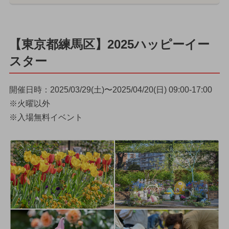
【東京都練馬区】2025ハッピーイー
スター
開催日時：2025/03/29(土)〜2025/04/20(日) 09:00-17:00
※火曜以外
※入場無料イベント