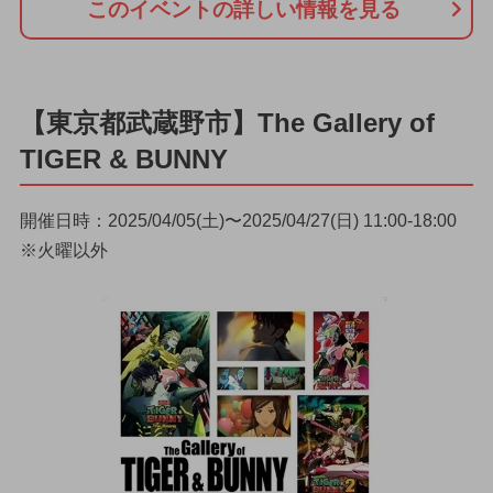
このイベントの詳しい情報を見る
【東京都武蔵野市】The Gallery of
TIGER & BUNNY
開催日時：2025/04/05(土)〜2025/04/27(日) 11:00-18:00
※火曜以外