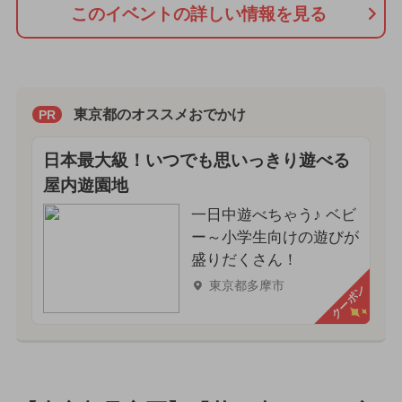
このイベントの詳しい情報を見る
東京都のオススメおでかけ
PR
日本最大級！いつでも思いっきり遊べる
屋内遊園地
一日中遊べちゃう♪ ベビ
ー～小学生向けの遊びが
盛りだくさん！
東京都多摩市
クーポン