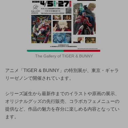
The Gallery of TIGER & BUNNY
アニメ「TIGER & BUNNY」の特別展が、東京・ギャラ
リーゼノンで開催されています。
シリーズ誕生から最新作までのイラストや原画の展示、
オリジナルグッズの先行販売、コラボカフェメニューの
提供など、作品の魅力を存分に楽しめる内容となってい
ます。