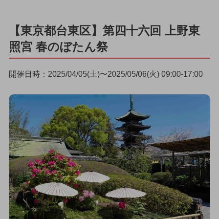
【東京都台東区】第四十六回 上野東
照宮 春のぼたん祭
開催日時：2025/04/05(土)〜2025/05/06(火) 09:00-17:00