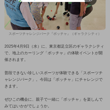
スポーツチャレンジパーク『ボッチャ』（ギャラクシティ）
2025年4月9日（水）に、東京都足立区のギャラクシティ
で、地上のカーリング「ボッチャ」の体験イベントが開
催されます。
普段できない珍しいスポーツが体験できる「スポーツチ
ャレンジパーク」。今回は「ボッチャ」にチャレンジで
きます。
ぜひこの機会に、親子で一緒に「ボッチャ」を楽しんで
みてはいかがでしょうか。