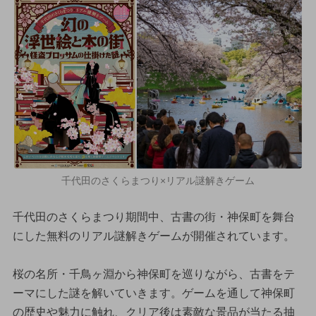
千代田のさくらまつり×リアル謎解きゲーム
千代田のさくらまつり期間中、古書の街・神保町を舞台
にした無料のリアル謎解きゲームが開催されています。
桜の名所・千鳥ヶ淵から神保町を巡りながら、古書をテ
ーマにした謎を解いていきます。ゲームを通して神保町
の歴史や魅力に触れ、クリア後は素敵な景品が当たる抽