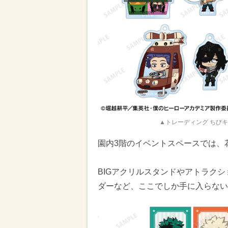
▲トレーディング ちびキ
園内3階のイベントスペースでは、
BIGアクリルスタンドやアトラク
ダーなど、ここでしか手に入らない