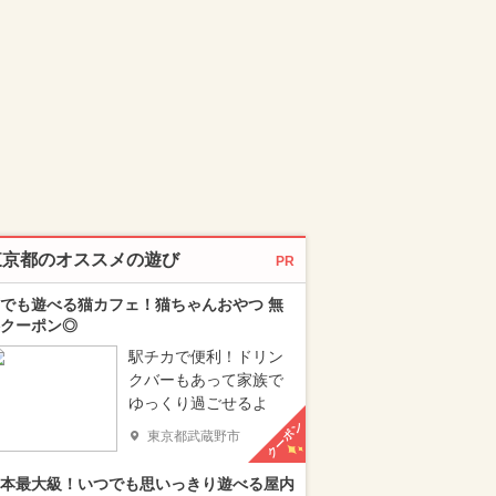
東京都のオススメの遊び
PR
でも遊べる猫カフェ！猫ちゃんおやつ 無
クーポン◎
駅チカで便利！ドリン
クバーもあって家族で
ゆっくり過ごせるよ
クーポン
東京都武蔵野市
本最大級！いつでも思いっきり遊べる屋内