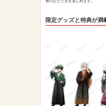
春のひとときを楽しめます。
限定グッズと特典が満