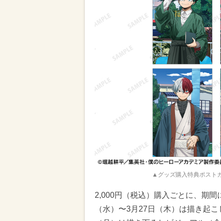
▲グッズ購入特典ポストカ
2,000円（税込）購入ごとに、期
（水）〜3月27日（木）は描き起こ