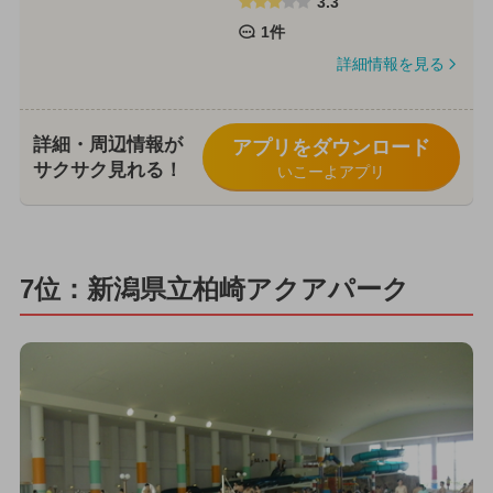
3.3
1件
詳細情報を見る
詳細・周辺情報が
アプリをダウンロード
サクサク見れる！
いこーよアプリ
7位：新潟県立柏崎アクアパーク