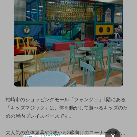
柏崎市のショッピングモール「フォンジェ」1階にある
「キッズマジック」は、体を動かして遊べるキッズのた
めの屋内プレイスペースです。
大人気の立体遊具や0歳から3歳向けのコーナーがあり、
×