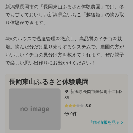
新潟県長岡市の「長岡東山ふるさと体験農園」では、冬
でも甘くておいしい新潟県産いちご「越後姫」の摘み取
り体験ができます。
4棟のハウスで温度管理を徹底し、高品質のイチゴを栽
培。摘んだ分だけ量り売りするシステムで、農園の方が
おいしいイチゴの見分け方を教えてくれます。ぜひ親子
で楽しい思い出作りにお出かけください！
長岡東山ふるさと体験農園
新潟県長岡市鉢伏町十二田2
85
3.0
0件
詳細情報を見る