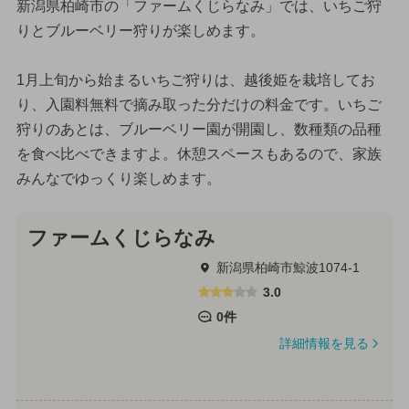
新潟県柏崎市の「ファームくじらなみ」では、いちご狩
りとブルーベリー狩りが楽しめます。
1月上旬から始まるいちご狩りは、越後姫を栽培してお
り、入園料無料で摘み取った分だけの料金です。いちご
狩りのあとは、ブルーベリー園が開園し、数種類の品種
を食べ比べできますよ。休憩スペースもあるので、家族
みんなでゆっくり楽しめます。
ファームくじらなみ
新潟県柏崎市鯨波1074-1
3.0
0件
詳細情報を見る