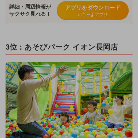
詳細・周辺情報が
アプリをダウンロード
サクサク見れる！
いこーよアプリ
3位：あそびパーク イオン長岡店