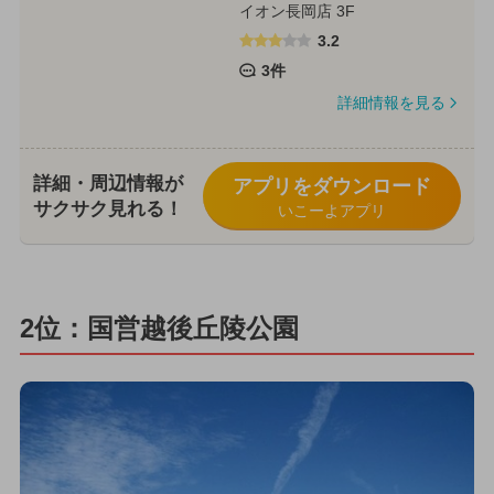
イオン長岡店 3F
3.2
3件
詳細情報を見る
詳細・周辺情報が
アプリをダウンロード
サクサク見れる！
いこーよアプリ
2位：国営越後丘陵公園