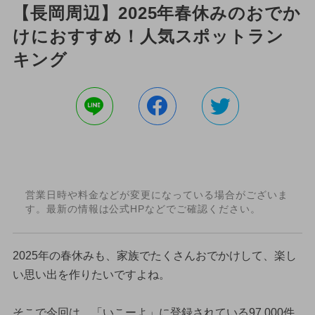
【長岡周辺】2025年春休みのおでか
けにおすすめ！人気スポットラン
キング
営業日時や料金などが変更になっている場合がございま
す。最新の情報は公式HPなどでご確認ください。
2025年の春休みも、家族でたくさんおでかけして、楽し
い思い出を作りたいですよね。
そこで今回は、「いこーよ」に登録されている97,000件