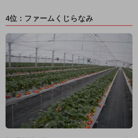
4位：ファームくじらなみ