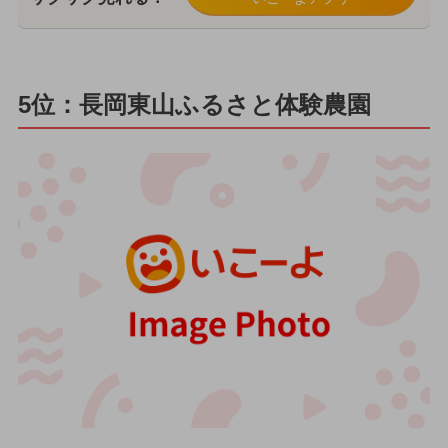
5位：長岡東山ふるさと体験農園