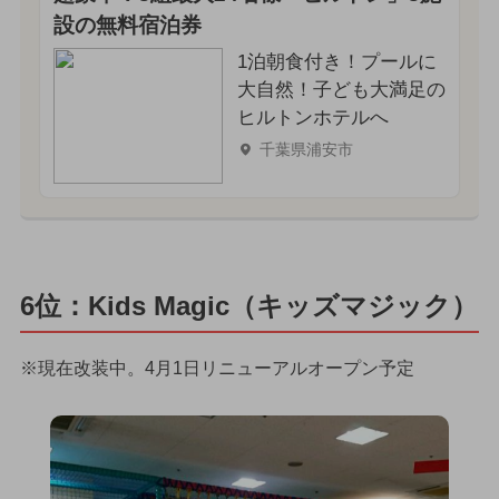
設の無料宿泊券
1泊朝食付き！プールに
大自然！子ども大満足の
ヒルトンホテルへ
千葉県浦安市
6位：Kids Magic（キッズマジック）
※現在改装中。4月1日リニューアルオープン予定