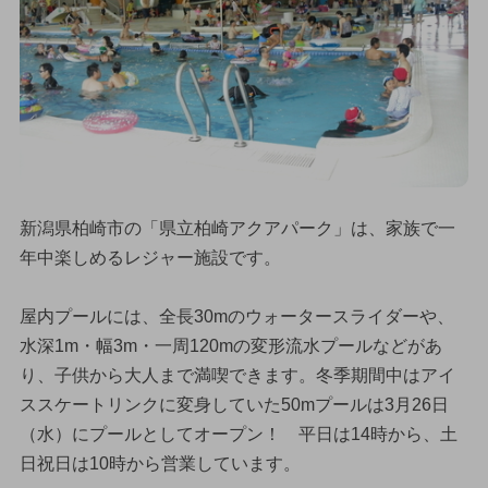
新潟県柏崎市の「県立柏崎アクアパーク」は、家族で一
年中楽しめるレジャー施設です。
屋内プールには、全長30mのウォータースライダーや、
水深1m・幅3m・一周120mの変形流水プールなどがあ
り、子供から大人まで満喫できます。冬季期間中はアイ
ススケートリンクに変身していた50mプールは3月26日
（水）にプールとしてオープン！ 平日は14時から、土
日祝日は10時から営業しています。