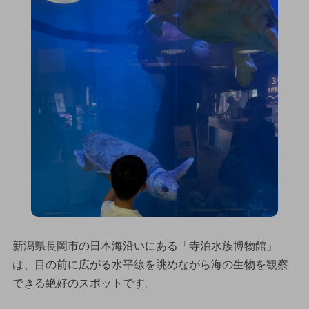
新潟県長岡市の日本海沿いにある「寺泊水族博物館」
は、目の前に広がる水平線を眺めながら海の生物を観察
できる絶好のスポットです。