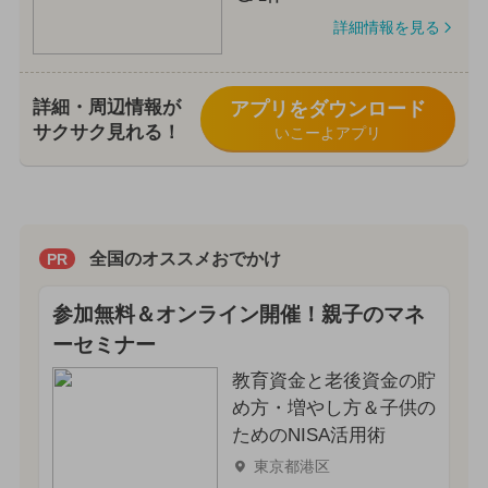
詳細情報を見る
詳細・周辺情報が
アプリをダウンロード
サクサク見れる！
いこーよアプリ
全国のオススメおでかけ
PR
参加無料＆オンライン開催！親子のマネ
ーセミナー
教育資金と老後資金の貯
め方・増やし方＆子供の
ためのNISA活用術
東京都港区