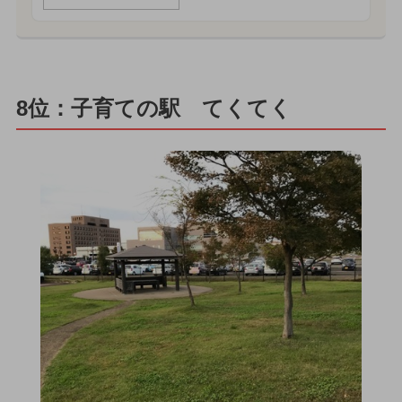
8位：子育ての駅 てくてく