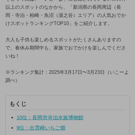
以上のスポットのなかから、「新潟県の長岡周辺（長
岡・寺泊・柏崎・魚沼（湯之谷）エリア）の人気おでか
けスポットランキングTOP10」をご紹介します。
大人も子供も楽しめるスポットがたくさんありますの
で、春休み期間中も、家族でおでかけを楽しんでくださ
いね！
※ランキング集計：2025年3月17日〜3月23日（いこーよ
調べ）
もくじ
10位：長岡市寺泊水族博物館
9位：出雲崎いちご畑