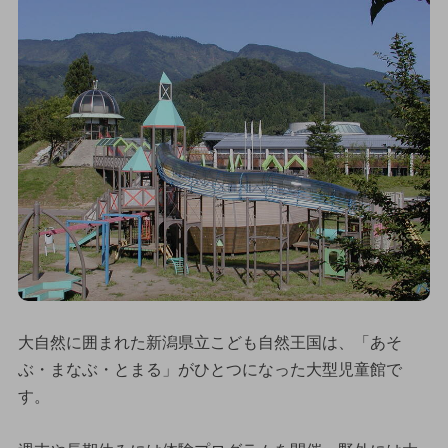
大自然に囲まれた新潟県立こども自然王国は、「あそ
ぶ・まなぶ・とまる」がひとつになった大型児童館で
す。