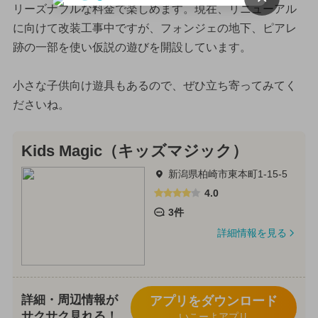
リーズナブルな料金で楽しめます。現在、リニューアル
に向けて改装工事中ですが、フォンジェの地下、ピアレ
跡の一部を使い仮説の遊びを開設しています。
小さな子供向け遊具もあるので、ぜひ立ち寄ってみてく
ださいね。
Kids Magic（キッズマジック）
新潟県柏崎市東本町1-15-5
4.0
3件
詳細情報を見る
詳細・周辺情報が
アプリをダウンロード
サクサク見れる！
いこーよアプリ