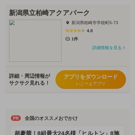
新潟県立柏崎アクアパーク
新潟県柏崎市学校町6-73
4.0
1件
詳細情報を見る
詳細・周辺情報が
アプリをダウンロード
サクサク見れる！
いこーよアプリ
全国のオススメおでかけ
PR
超豪華！8組最大24名様「ヒルトン」8施