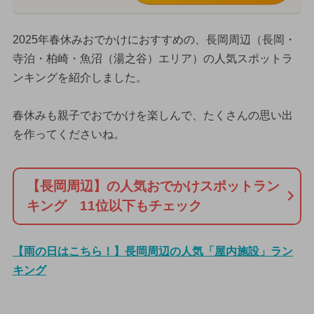
2025年春休みおでかけにおすすめの、長岡周辺（長岡・
寺泊・柏崎・魚沼（湯之谷）エリア）の人気スポットラ
ンキングを紹介しました。
春休みも親子でおでかけを楽しんで、たくさんの思い出
を作ってくださいね。
【長岡周辺】の人気おでかけスポットラン
キング 11位以下もチェック
【雨の日はこちら！】長岡周辺の人気「屋内施設」ラン
キング