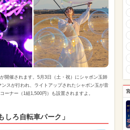
が開催されます。5月3日（土・祝）にシャボン玉師
ォーマンスが行われ、ライトアップされたシャボン玉が音
ーナー（1組1,500円）も設置されますよ。
もしろ自転車パーク」