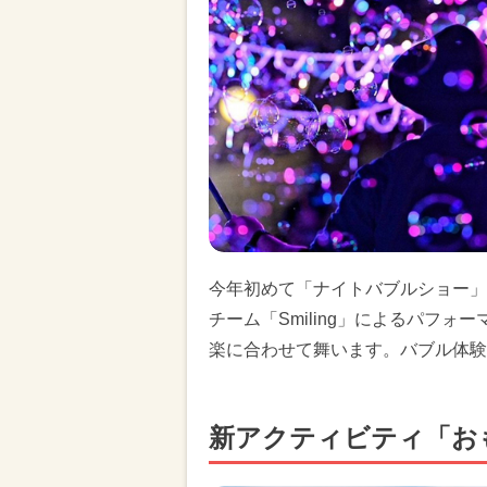
今年初めて「ナイトバブルショー」
チーム「Smiling」によるパフ
楽に合わせて舞います。バブル体験コ
新アクティビティ「お