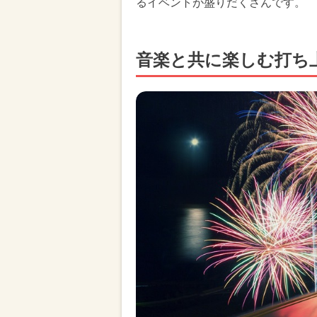
るイベントが盛りだくさんです。
音楽と共に楽しむ打ち