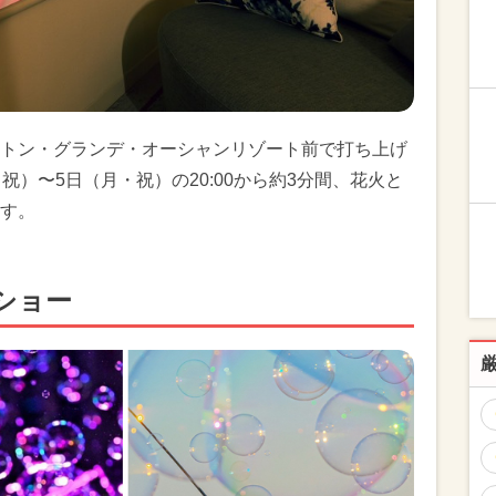
トン・グランデ・オーシャンリゾート前で打ち上げ
祝）〜5日（月・祝）の20:00から約3分間、花火と
す。
ショー