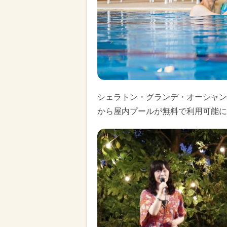
シェラトン・グランデ・オーシャン
から屋内プールが無料で利用可能に