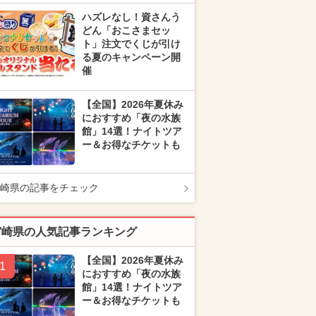
ハズレなし！資さんう
どん「おこさまセッ
ト」注文でくじが引け
る夏のキャンペーン開
催
【全国】2026年夏休み
におすすめ「夜の水族
館」14選！ナイトツア
ー＆お得なチケットも
崎県の記事をチェック
宮崎県の人気記事ランキング
【全国】2026年夏休み
1
におすすめ「夜の水族
館」14選！ナイトツア
ー＆お得なチケットも