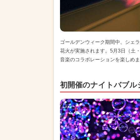
ゴールデンウィーク期間中、シェラ
花火が実施されます。5月3日（土・
音楽のコラボレーションを楽しめま
初開催のナイトバブル