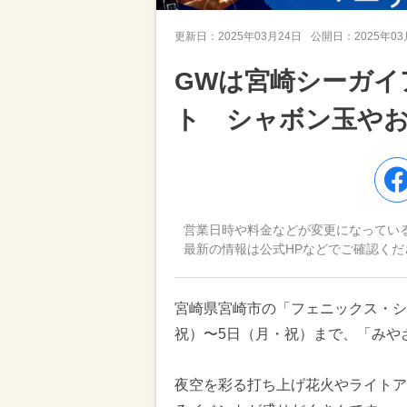
更新日：
2025年03月24日
公開日：
2025年0
GWは宮崎シーガイ
ト シャボン玉や
営業日時や料金などが変更になってい
最新の情報は公式HPなどでご確認くだ
宮崎県宮崎市の「フェニックス・シー
祝）〜5日（月・祝）まで、「みや
夜空を彩る打ち上げ花火やライトア