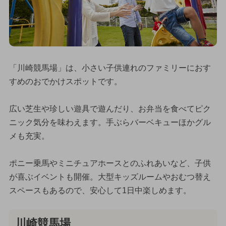
「川崎競馬場」は、小さい子供連れのファミリーにおす
すめのおでかけスポットです。
広い芝生や珍しい遊具で遊んだり、お弁当を食べてピク
ニック気分を味わえます。手ぶらバーベキューほかグル
メも充実。
ポニー乗馬やミニチュアホースとのふれあいなど、子供
が喜ぶイベントも開催。大型キッズルームやおむつ替え
スペースもあるので、安心して1日中楽しめます。
川崎競馬場