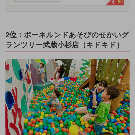
2位：ボーネルンドあそびのせかいグ
ランツリー武蔵小杉店（キドキド）