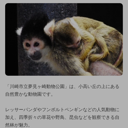
「川崎市立夢見ヶ崎動物公園」は、小高い丘の上にある
自然豊かな動物園です。
レッサーパンダやフンボルトペンギンなどの人気動物に
加え、四季折々の草花や野鳥、昆虫などを観察できる自
然林が魅力。