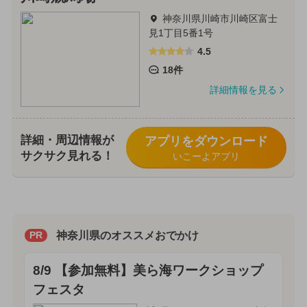
神奈川県川崎市川崎区富士
見1丁目5番1号
4.5
18件
詳細情報を見る
詳細・周辺情報が
アプリをダウンロード
サクサク見れる！
いこーよアプリ
神奈川県のオススメおでかけ
PR
8/9 【参加無料】美ら海ワークショップ
フェスタ