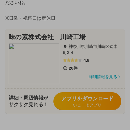
ださいね。
※日曜・祝祭日は定休日
味の素株式会社 川崎工場
神奈川県川崎市川崎区鈴木
町3-4
4.8
20件
詳細情報を見る
詳細・周辺情報が
アプリをダウンロード
サクサク見れる！
いこーよアプリ