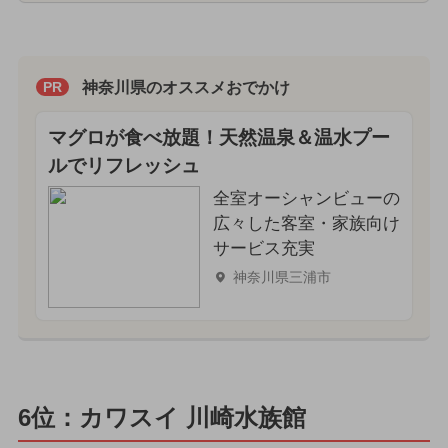
神奈川県のオススメおでかけ
PR
マグロが食べ放題！天然温泉＆温水プー
ルでリフレッシュ
全室オーシャンビューの
広々した客室・家族向け
サービス充実
神奈川県三浦市
6位：カワスイ 川崎水族館