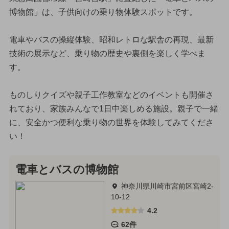
博物館」は、子供向けの乗り物体験スポットです。
電車やバスの操縦体験、昭和レトロな駅舎の再現、最新
技術の展示など、乗り物の歴史や裏側を楽しく学べま
す。
ものしりクイズや親子工作教室などのイベントも開催さ
れており、家族みんなで1日中楽しめる施設。親子で一緒
に、安全かつ便利な乗り物の世界を体験してみてくださ
い！
電車とバスの博物館
神奈川県川崎市宮前区宮崎2-
10-12
4.2
62件