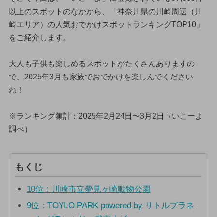
以上のスポットのなかから、「神奈川県の川崎周辺（川
崎エリア）の人気おでかけスポットランキングTOP10」
をご紹介します。
大人も子供も楽しめるスポットがたくさんありますの
で、2025年3月も家族でおでかけを楽しんでください
ね！
※ランキング集計：2025年2月24日〜3月2日（いこーよ
調べ）
もくじ
10位：川崎市立夢見ヶ崎動物公園
9位：TOYLO PARK powered by リトルプラネ