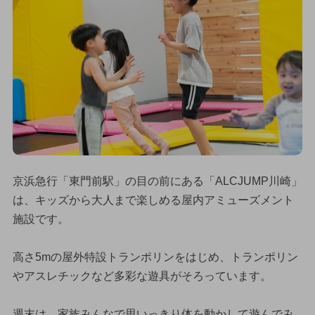
京浜急行「東門前駅」の目の前にある「ALCJUMP川崎」
は、キッズから大人まで楽しめる屋内アミューズメント
施設です。
高さ5mの屋外特設トランポリンをはじめ、トランポリン
やアスレチックなど多彩な遊具がそろっています。
週末は、家族みんなで思いっきり体を動かして遊んでみ