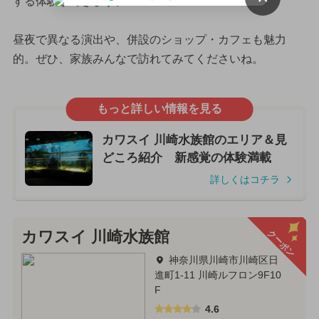
する体験ができます。
昼夜で異なる演出や、併設のショップ・カフェも魅力
的。ぜひ、家族みんなで訪れてみてくださいね。
もっと詳しい情報を見る
カワスイ 川崎水族館のエリア＆見
どころ紹介 新感覚の体験満載
詳しくはコチラ
クーポン
カワスイ 川崎水族館
神奈川県川崎市川崎区日
進町1-11 川崎ルフロン9F10
F
4.6