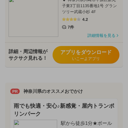
子東3丁目1135番地1号 グラン
ツリー武蔵小杉 4F
4.2
7件
詳細情報を見る
詳細・周辺情報が
アプリをダウンロード
サクサク見れる！
いこーよアプリ
神奈川県のオススメおでかけ
PR
雨でも快適・安心♪新感覚・屋内トランポ
リンパーク
駅から徒歩1分★ボール