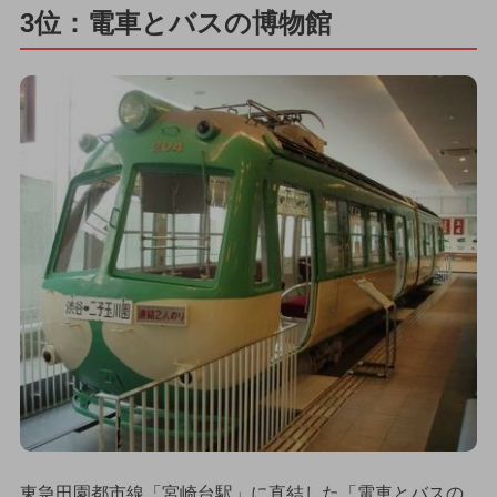
3位：電車とバスの博物館
東急田園都市線「宮崎台駅」に直結した「電車とバスの