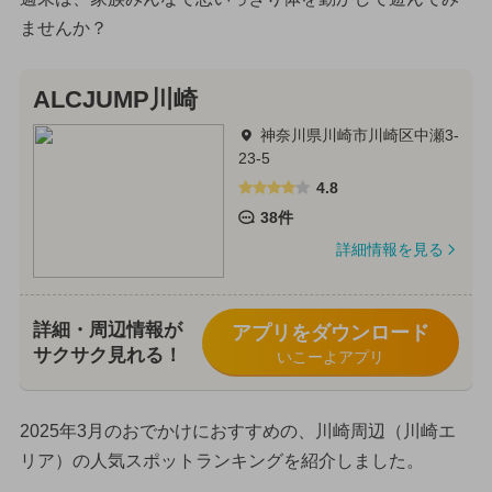
ませんか？
ALCJUMP川崎
神奈川県川崎市川崎区中瀬3-
23-5
4.8
38件
詳細情報を見る
詳細・周辺情報が
アプリをダウンロード
サクサク見れる！
いこーよアプリ
2025年3月のおでかけにおすすめの、川崎周辺（川崎エ
リア）の人気スポットランキングを紹介しました。