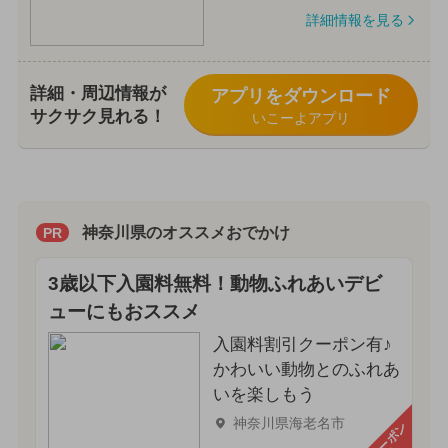
詳細情報を見る
詳細・周辺情報が
アプリをダウンロード
サクサク見れる！
いこーよアプリ
神奈川県のオススメおでかけ
PR
3歳以下入園料無料！動物ふれあいデビ
ューにもおススメ
入園料割引クーポン有♪
かわいい動物とのふれあ
いを楽しもう
神奈川県海老名市
クーポン