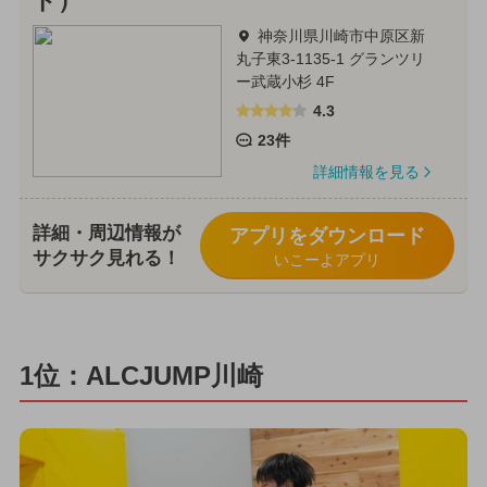
ド）
神奈川県川崎市中原区新
丸子東3-1135-1 グランツリ
ー武蔵小杉 4F
4.3
23件
詳細情報を見る
詳細・周辺情報が
アプリをダウンロード
サクサク見れる！
いこーよアプリ
1位：ALCJUMP川崎