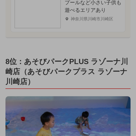
プールなど小さい子供も
遊べるエリアあり
神奈川県川崎市川崎区
8位：あそびパークPLUS ラゾーナ川
崎店（あそびパークプラス ラゾーナ
川崎店）