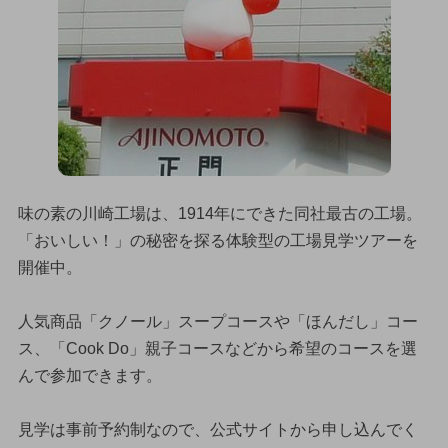
味の素の川崎工場は、1914年にできた同社最古の工場。
「おいしい！」の秘密を探る体験型の工場見学ツアーを
開催中。
人気商品「クノール」スープコースや「ほんだし」コー
ス、「Cook Do」親子コースなどから希望のコースを選
んで参加できます。
見学は事前予約制なので、公式サイトから申し込んでく