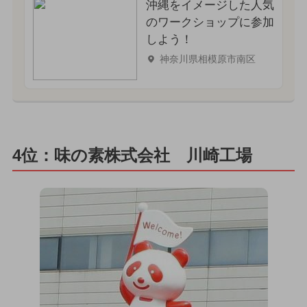
沖縄をイメージした人気
のワークショップに参加
しよう！
神奈川県相模原市南区
4位：味の素株式会社 川崎工場