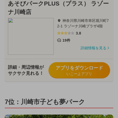
あそびパークPLUS（プラス） ラゾー
ナ川崎店
神奈川県川崎市幸区堀川町7
2-1 ラゾーナ川崎プラザ4階
3.8
19件
詳細情報を見る
詳細・周辺情報が
アプリをダウンロード
サクサク見れる！
いこーよアプリ
7位：川崎市子ども夢パーク