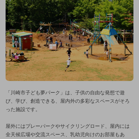
「川崎市子ども夢パーク」は、子供の自由な発想で遊
び、学び、創造できる、屋内外の多彩なスペースがそろ
った施設です。
屋外にはプレーパークやサイクリングロード、屋内には
全天候広場や交流スペース、乳幼児向けのお部屋もあ