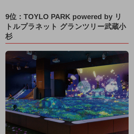
9位：TOYLO PARK powered by リ
トルプラネット グランツリー武蔵小
杉