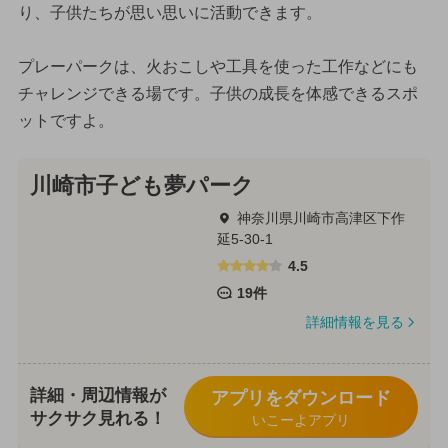
り、子供たちが思い思いに活動できます。
プレーパークは、火おこしや工具を使った工作などにも
チャレンジできる場です。子供の成長を体感できるスポ
ットですよ。
川崎市子ども夢パーク
神奈川県川崎市高津区下作
延5-30-1
4.5
19件
詳細情報を見る
詳細・周辺情報が
アプリをダウンロード
サクサク見れる！
いこーよアプリ