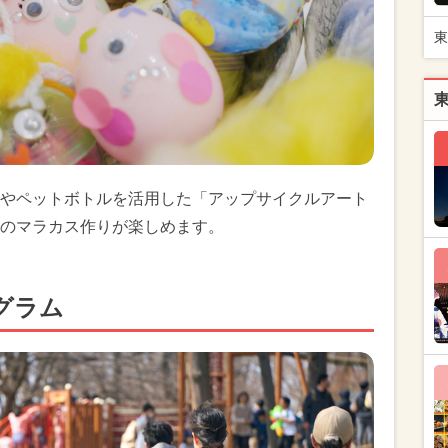
東
やペットボトルを活用した「アップサイクルアート
のマラカス作りが楽しめます。
グラム