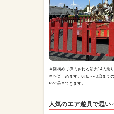
今回初めて導入される最大14人乗
車を楽しめます。0歳から3歳まで
料で乗車できます。
人気のエア遊具で思い