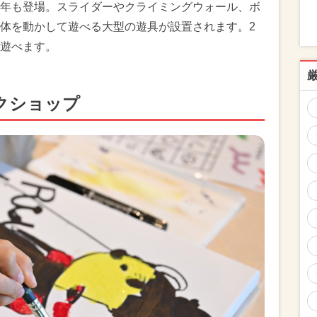
年も登場。スライダーやクライミングウォール、ボ
体を動かして遊べる大型の遊具が設置されます。2
遊べます。
クショップ