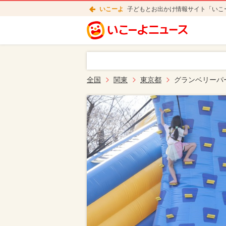
いこーよ
子どもとお出かけ情報サイト「いこ
全国
関東
東京都
グランベリーパ