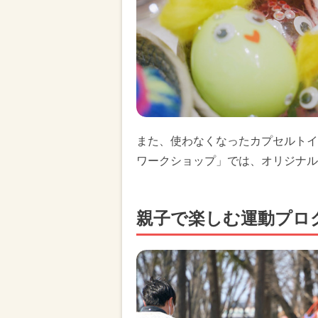
また、使わなくなったカプセルトイ
ワークショップ」では、オリジナル
親子で楽しむ運動プロ