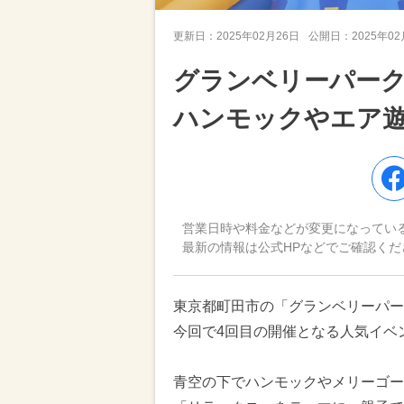
更新日：
2025年02月26日
公開日：
2025年0
グランベリーパー
ハンモックやエア
営業日時や料金などが変更になってい
最新の情報は公式HPなどでご確認くだ
東京都町田市の「グランベリーパーク
今回で4回目の開催となる人気イベント
青空の下でハンモックやメリーゴー