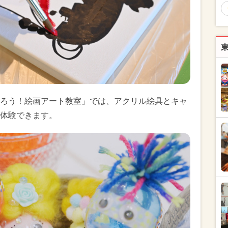
ろう！絵画アート教室」では、アクリル絵具とキャ
体験できます。