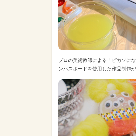
プロの美術教師による「ピカソにな
ンパスボードを使用した作品制作が