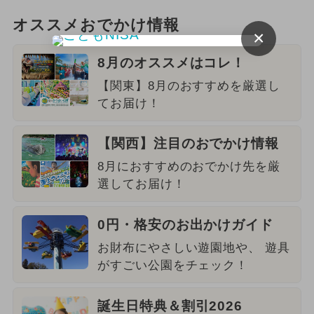
オススメおでかけ情報
×
8月のオススメはコレ！
【関東】8月のおすすめを厳選し
てお届け！
【関西】注目のおでかけ情報
8月におすすめのおでかけ先を厳
選してお届け！
0円・格安のお出かけガイド
お財布にやさしい遊園地や、 遊具
がすごい公園をチェック！
誕生日特典＆割引2026