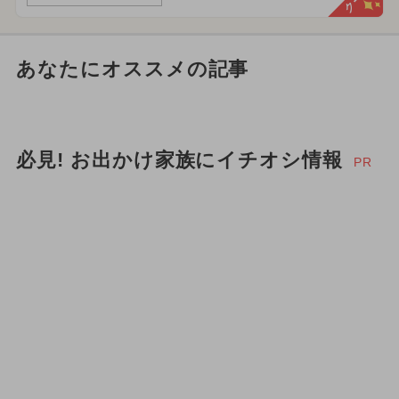
あなたにオススメの記事
必見! お出かけ家族にイチオシ情報
PR