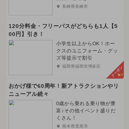
長崎県長崎市
120分料金・フリーパスがどちらも1人【5
00円】引き！
小学生以上からOK！ホー
クスのユニフォーム・グッ
ズ等提示で割引
福岡県福岡市博多区
クーポン
おかげ様で60周年！新アトラクションやリ
ニューアル続々
0歳から乗れる乗り物が豊
富♪その他イベント盛りだ
くさん！
熊本県荒尾市