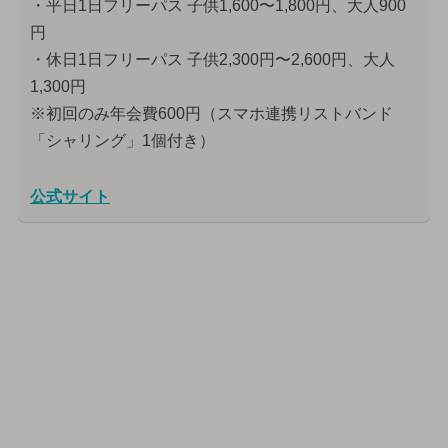
・平日1日フリーパス 子供1,600〜1,800円、大人900
円
・休日1日フリーパス 子供2,300円〜2,600円、大人
1,300円
※初回のみ年会費600円（スマホ連携リストバンド
「シャリング」1個付き）
公式サイト