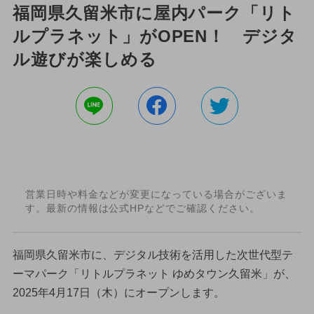
福岡県久留米市に屋内パーク「リト
ルプラネット」がOPEN！ デジタ
ル遊びが楽しめる
営業日時や料金などが変更になっている場合がございま
す。最新の情報は公式HPなどでご確認ください。
福岡県久留米市に、デジタル技術を活用した次世代型テ
ーマパーク「リトルプラネット ゆめタウン久留米」が、
2025年4月17日（木）にオープンします。