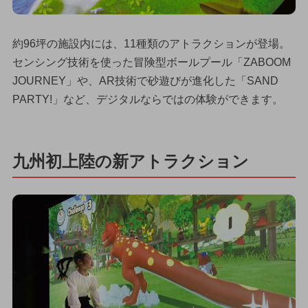
約96坪の施設内には、11種類のアトラクションが登場。
センシング技術を使った冒険型ボールプール「ZABOOM
JOURNEY」や、AR技術で砂遊びが進化した「SAND
PARTY!」など、デジタルならではの体験ができます。
九州初上陸の新アトラクション