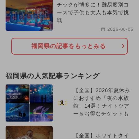
チックが博多に！難易度別コ
ースで子供も大人も本気で挑
戦
2026-08-05
福岡県の記事をもっとみる
福岡県の人気記事ランキング
【全国】2026年夏休み
におすすめ「夜の水族
1
館」14選！ナイトツア
ー＆お得なチケットも
【全国】ホワイトタイ