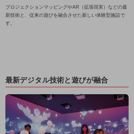
プロジェクションマッピングやAR（拡張現実）などの最
新技術と、従来の遊びを融合させた新しい体験型施設で
す。
最新デジタル技術と遊びが融合