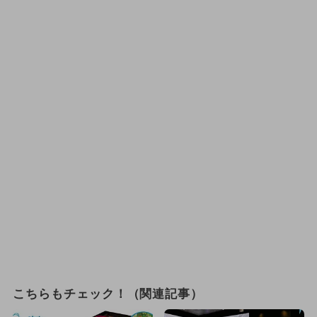
こちらもチェック！（関連記事）