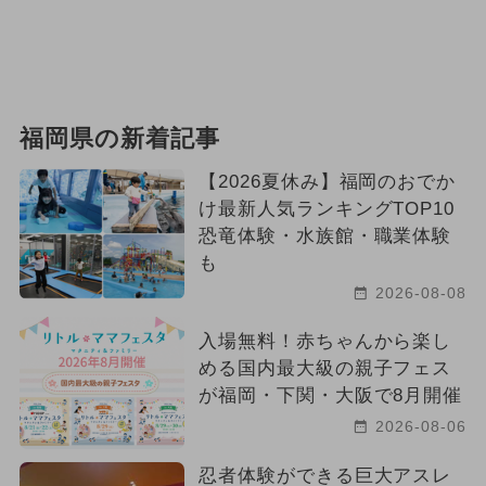
福岡県の新着記事
【2026夏休み】福岡のおでか
け最新人気ランキングTOP10
恐竜体験・水族館・職業体験
も
2026-08-08
入場無料！赤ちゃんから楽し
める国内最大級の親子フェス
が福岡・下関・大阪で8月開催
2026-08-06
忍者体験ができる巨大アスレ