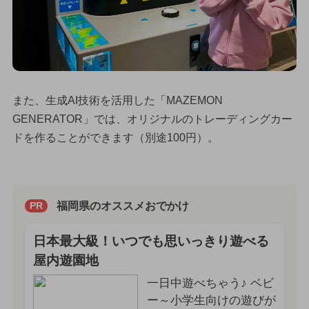
また、生成AI技術を活用した「MAZEMON
GENERATOR」では、オリジナルのトレーディングカー
ドを作ることができます（別途100円）。
福岡県のオススメおでかけ
PR
日本最大級！いつでも思いっきり遊べる
屋内遊園地
一日中遊べちゃう♪ ベビ
ー～小学生向けの遊びが