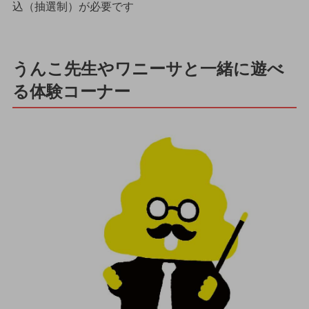
込（抽選制）が必要です
うんこ先生やワニーサと一緒に遊べ
る体験コーナー