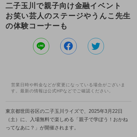
二子玉川で親子向け金融イベント
お笑い芸人のステージやうんこ先生
の体験コーナーも
営業日時や料金などが変更になっている場合がございま
す。最新の情報は公式HPなどでご確認ください。
東京都世田谷区の二子玉川ライズで、2025年3月22日
（土）に、入場無料で楽しめる「親子で学ぼう！おかね
ってなあに？」が開催されます。