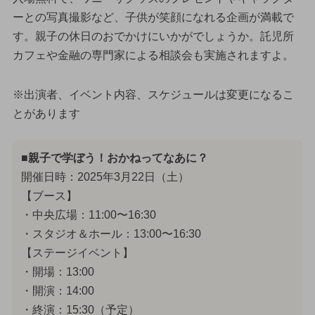
ーとの写真撮影など、子供が笑顔になれる企画が満載で
す。親子の休日のおでかけにいかがでしょうか。託児所
カフェや金融の専門家による相談会も実施されますよ。
※出演者、イベント内容、スケジュールは変更になるこ
とがあります
■親子で学ぼう！おかねってなあに？
開催日時：2025年3月22日（土）
【ブース】
・中央広場：11:00〜16:30
・スタジオ＆ホール：13:00〜16:30
【ステージイベント】
・開場：13:00
・開演：14:00
・終演：15:30（予定）