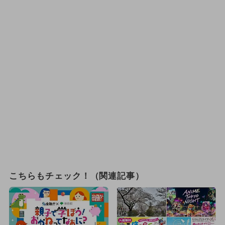
こちらもチェック！（関連記事）