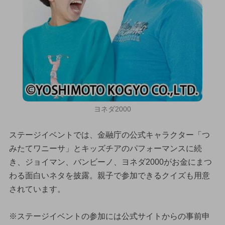
ヨネダ2000
ステージイベントでは、金融庁の公式キャラクター「つ
みたてワニーサ」とキッズチアのパフォーマンスに続
き、ジョイマン、バンビーノ、ヨネダ2000がお金にまつ
わる面白いネタを披露。親子で参加できるクイズも用意
されています。
※ステージイベントの参加には公式サイトからの事前申