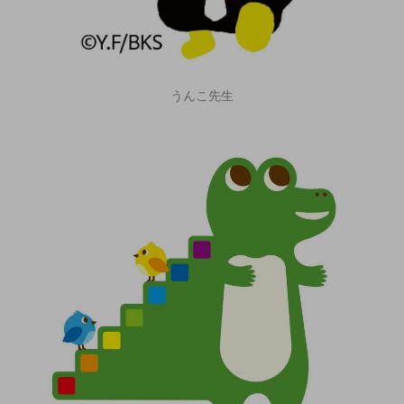
うんこ先生