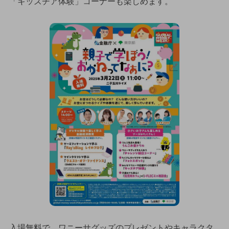
「キッズチア体験」コーナーも楽しめます。
入場無料で、ワニーサグッズのプレゼントやキャラクタ