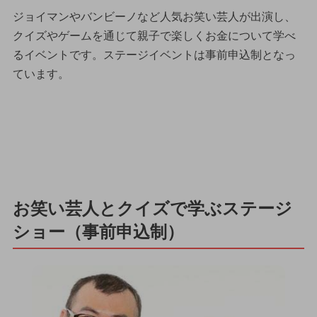
ジョイマンやバンビーノなど人気お笑い芸人が出演し、
クイズやゲームを通じて親子で楽しくお金について学べ
るイベントです。ステージイベントは事前申込制となっ
ています。
お笑い芸人とクイズで学ぶステージ
ショー（事前申込制）