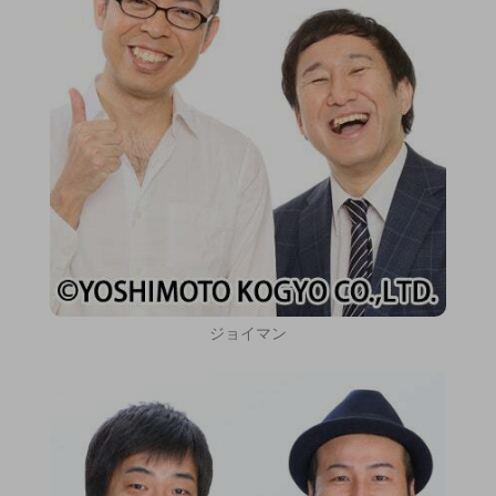
ジョイマン