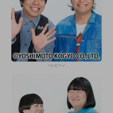
バンビーノ