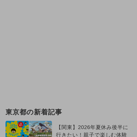
東京都の新着記事
【関東】2026年夏休み後半に
行きたい！親子で楽しむ体験