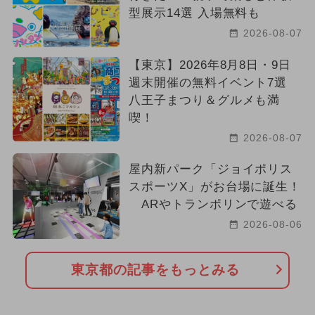
型展示14選 入場無料も
2026-08-07
【東京】2026年8月8日・9日
週末開催の無料イベント7選
八王子まつり＆グルメも満
喫！
2026-08-07
屋内新パーク「ジョイポリス
スポーツX」がお台場に誕生！
ARやトランポリンで遊べる
2026-08-06
東京都の記事をもっとみる