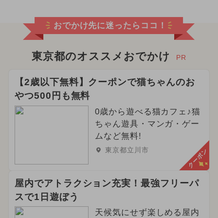
おでかけ先に迷ったらココ！
東京都のオススメおでかけ
PR
【2歳以下無料】クーポンで猫ちゃんのお
やつ500円も無料
0歳から遊べる猫カフェ♪猫
ちゃん遊具・マンガ・ゲー
ムなど無料!
東京都立川市
クーポン
屋内でアトラクション充実！最強フリーパ
スで1日遊ぼう
天候気にせず楽しめる屋内