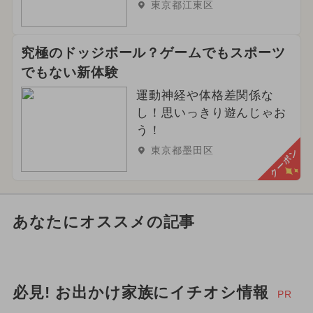
東京都江東区
究極のドッジボール？ゲームでもスポーツ
でもない新体験
運動神経や体格差関係な
し！思いっきり遊んじゃお
う！
東京都墨田区
クーポン
あなたにオススメの記事
必見! お出かけ家族にイチオシ情報
PR