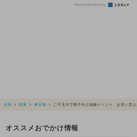
Recommended by
全国
関東
東京都
二子玉川で親子向け金融イベント お笑い芸人
オススメおでかけ情報