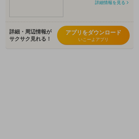
詳細情報を見る
詳細・周辺情報が
アプリをダウンロード
サクサク見れる！
いこーよアプリ