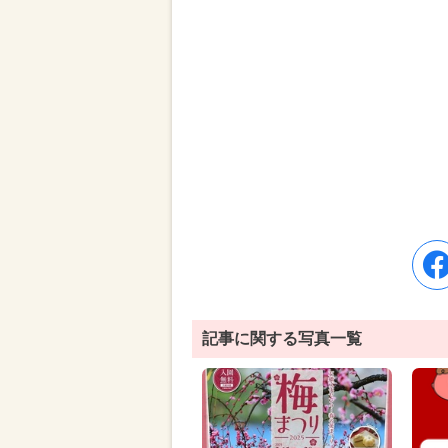
記事に関する写真一覧