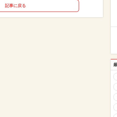
記事に戻る