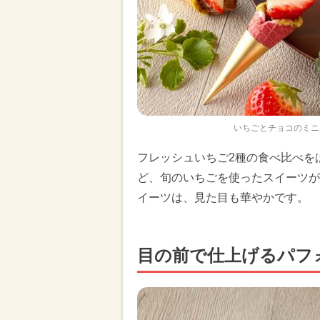
いちごとチョコのミニ
フレッシュいちご2種の食べ比べを
ど、旬のいちごを使ったスイーツが
イーツは、見た目も華やかです。
目の前で仕上げるパフ