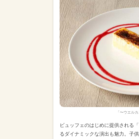
「〜ウエルカ
ビュッフェのはじめに提供される「
るダイナミックな演出も魅力。子供