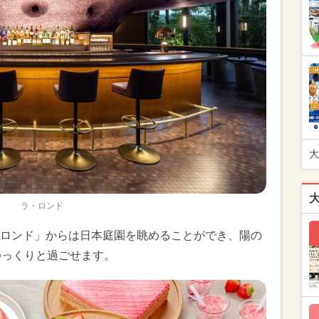
大
ラ・ロンド
ロンド」からは日本庭園を眺めることができ、陽の
ゆっくりと過ごせます。