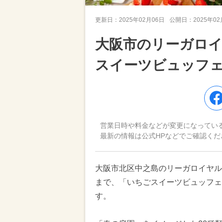
更新日：
2025年02月06日
公開日：
2025年0
大阪市のリーガロ
スイーツビュッフェ
営業日時や料金などが変更になってい
最新の情報は公式HPなどでご確認くだ
大阪市北区中之島のリーガロイヤルホ
まで、「いちごスイーツビュッフェversi
す。