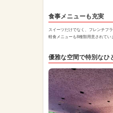
食事メニューも充実
スイーツだけでなく、フレンチフラ
軽食メニューも8種類用意されてい
優雅な空間で特別なひ