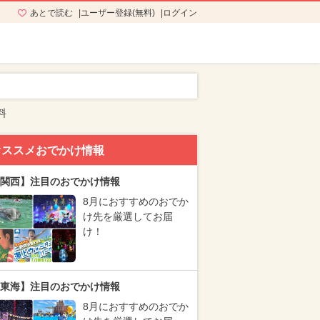
あとで読む
ユーザー登録(無料)
ログイン
料
オススメおでかけ情報
関西】注目のおでかけ情報
8月におすすめのおでか
け先を厳選してお届
け！
東海】注目のおでかけ情報
8月におすすめのおでか