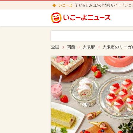
いこーよ
子どもとお出かけ情報サイト「いこ
全国
関西
大阪府
大阪市のリーガ