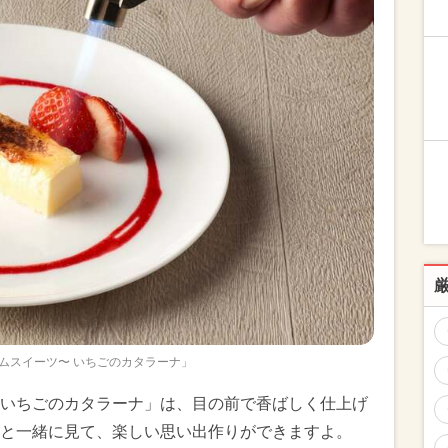
ムスイーツ〜 いちごのカタラーナ」
いちごのカタラーナ」は、目の前で香ばしく仕上げ
と一緒に見て、楽しい思い出作りができますよ。