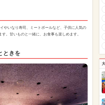
イやいなり寿司、ミートボールなど、子供に人気の
ます。甘いものと一緒に、お食事も楽しめます。
とときを