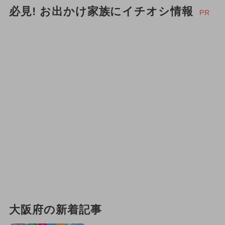
必見! お出かけ家族にイチオシ情報
PR
大阪府の新着記事