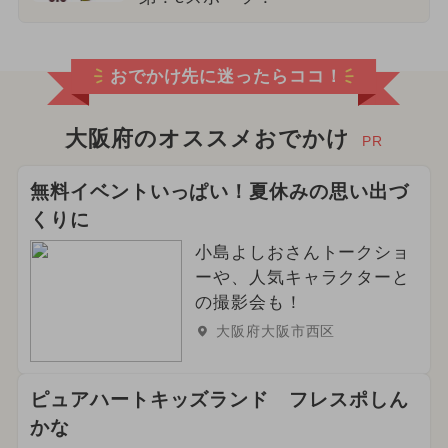
おでかけ先に迷ったらココ！
大阪府のオススメおでかけ
PR
無料イベントいっぱい！夏休みの思い出づ
くりに
小島よしおさんトークショ
ーや、人気キャラクターと
の撮影会も！
大阪府大阪市西区
ピュアハートキッズランド フレスポしん
かな