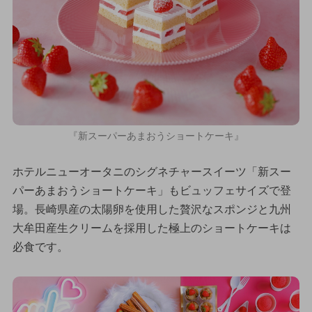
『新スーパーあまおうショートケーキ』
ホテルニューオータニのシグネチャースイーツ「新スー
パーあまおうショートケーキ」もビュッフェサイズで登
場。長崎県産の太陽卵を使用した贅沢なスポンジと九州
大牟田産生クリームを採用した極上のショートケーキは
必食です。