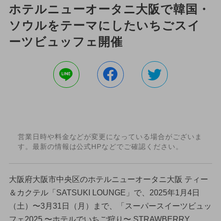
ホテルニューオータニ大阪で韓国・
ソウルをテーマにしたいちごスイ
ーツビュッフェ開催
営業日時や料金などが変更になっている場合がございま
す。最新の情報は公式HPなどでご確認ください。
大阪府大阪市中央区のホテルニューオータニ大阪 ティー
＆カクテル「SATSUKI LOUNGE」で、2025年1月4日
（土）〜3月31日（月）まで、「スーパースイーツビュッ
フェ2025 〜ホテルでいちご狩り〜 STRAWBERRY