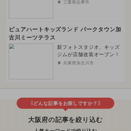
三重県志摩市
ピュアハートキッズランド パークタウン加
古川ミーツテラス
新フォトスタジオ、キッズ
ジムが店舗改装オープン！
兵庫県加古川市
どんな記事をお探しですか？
大阪府の記事を絞り込む