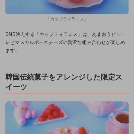
『カップティラミス』
SNS映えする「カップティラミス」は、あまおうピュー
レとマスカルポーネチーズの贅沢な組み合わせが楽しめ
ます。
韓国伝統菓子をアレンジした限定ス
イーツ