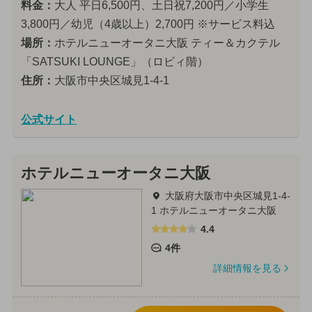
料金：
大人 平日6,500円、土日祝7,200円／小学生
3,800円／幼児（4歳以上）2,700円 ※サービス料込
場所：
ホテルニューオータニ大阪 ティー＆カクテル
「SATSUKI LOUNGE」（ロビィ階）
住所：
大阪市中央区城見1-4-1
公式サイト
ホテルニューオータニ大阪
大阪府大阪市中央区城見1-4-
1 ホテルニューオータニ大阪
4.4
4件
詳細情報を見る