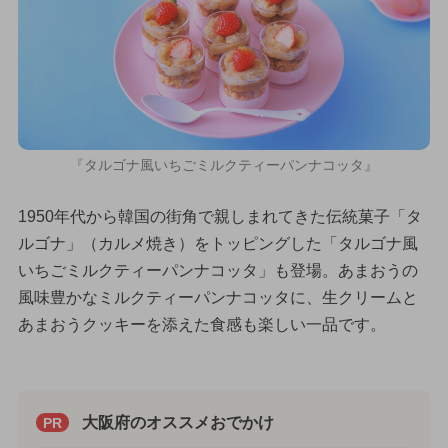
『タルゴナ風いちごミルクティーパンナコッタ』
1950年代から韓国の街角で親しまれてきた伝統菓子「タ
ルゴナ」（カルメ焼き）をトッピングした「タルゴナ風
いちごミルクティーパンナコッタ」も登場。あまおうの
風味豊かなミルクティーパンナコッタに、生クリームと
あまおうクッキーを添えた食感も楽しい一品です。
大阪府のオススメおでかけ
PR