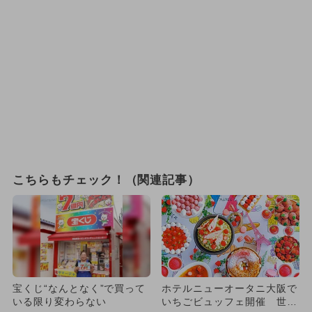
こちらもチェック！（関連記事）
宝くじ“なんとなく”で買って
ホテルニューオータニ大阪で
いる限り変わらない
いちごビュッフェ開催 世界