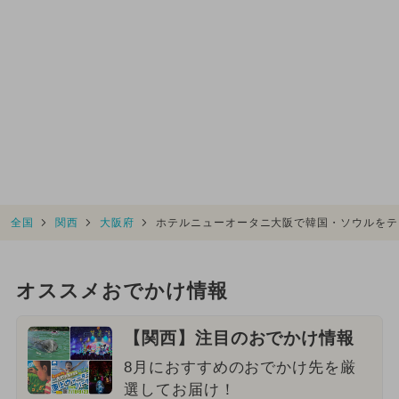
全国
関西
大阪府
ホテルニューオータニ大阪で韓国・ソウルをテ
オススメおでかけ情報
【関西】注目のおでかけ情報
8月におすすめのおでかけ先を厳
選してお届け！