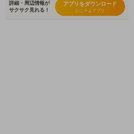
詳細・周辺情報が
アプリをダウンロード
サクサク見れる！
いこーよアプリ