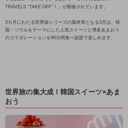
TRAVELS "TAKE OFF"！」が開催されています。
3カ月にわたる世界旅シリーズの最終章となる3月は、韓
国・ソウルをテーマにした人気スイーツと博多あまおう
のコラボレーションを90分間食べ放題で楽しめます。
世界旅の集大成！韓国スイーツ×あま
おう