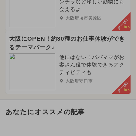
ンチラなど珍しい動物にも
会えるよ
大阪府堺市美原区
クーポン
大阪にOPEN！約30種のお仕事体験ができ
るテーマパーク♪
他にはない！パパママがお
客さん役で体験できるアク
ティビティも
大阪府守口市
クーポン
あなたにオススメの記事