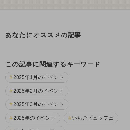
あなたにオススメの記事
この記事に関連するキーワード
2025年1月のイベント
2025年2月のイベント
2025年3月のイベント
2025年のイベント
いちごビュッフェ