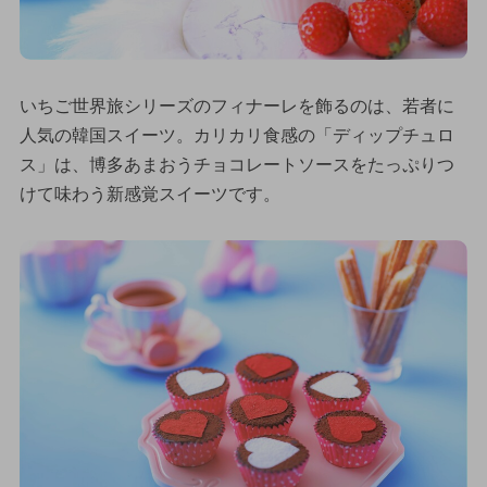
いちご世界旅シリーズのフィナーレを飾るのは、若者に
人気の韓国スイーツ。カリカリ食感の「ディップチュロ
ス」は、博多あまおうチョコレートソースをたっぷりつ
けて味わう新感覚スイーツです。