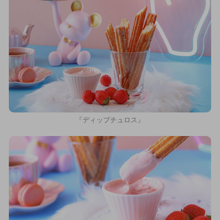
『ディップチュロス』