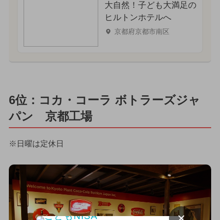
大自然！子ども大満足の
ヒルトンホテルへ
京都府京都市南区
6位：コカ・コーラ ボトラーズジャ
パン 京都工場
※日曜は定休日
×