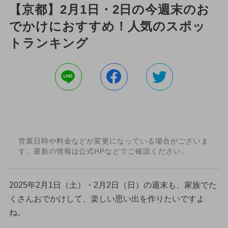
【京都】2月1日・2日の今週末のお
でかけにおすすめ！人気のスポッ
トランキング
営業日時や料金などが変更になっている場合がございま
す。最新の情報は公式HPなどでご確認ください。
2025年2月1日（土）・2月2日（日）の週末も、家族でた
くさんおでかけして、楽しい思い出を作りたいですよ
ね。