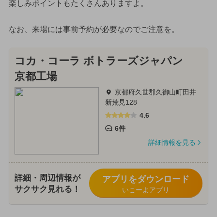
楽しみポイントもたくさんありますよ。
なお、来場には事前予約が必要なのでご注意を。
コカ・コーラ ボトラーズジャパン
京都工場
京都府久世郡久御山町田井
新荒見128
4.6
6件
詳細情報を見る
詳細・周辺情報が
アプリをダウンロード
サクサク見れる！
いこーよアプリ