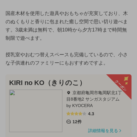
国産木材を使用した遊具やおもちゃが充実しており、木
のぬくもりと香りに包まれた癒し空間で思い切り遊べま
す。3歳未満は無料で、朝10時から夕方17時まで時間無
制限で遊べます。
授乳室やおむつ替えスペースも完備しているので、小さ
な子供連れのファミリーにもおすすめですよ。
クーポン
KIRI no KO（きりのこ）
京都府亀岡市亀岡駅北1丁
目8番地2 サンガスタジアム
by KYOCERA
4.3
12件
詳細情報を見る