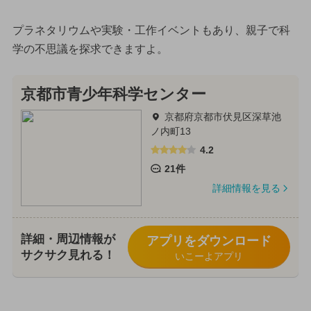
プラネタリウムや実験・工作イベントもあり、親子で科
学の不思議を探求できますよ。
京都市青少年科学センター
京都府京都市伏見区深草池
ノ内町13
4.2
21件
詳細情報を見る
詳細・周辺情報が
アプリをダウンロード
サクサク見れる！
いこーよアプリ