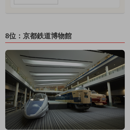
8位：京都鉄道博物館