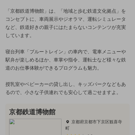
「京都鉄道博物館」は、「地域と歩む鉄道文化拠点」を
コンセプトに、車両展示やジオラマ、運転シミュレータ
など、鉄道好きの親子にはたまらないコンテンツが充実
しています。
寝台列車「ブルートレイン」の車内で、電車メニューや
駅弁が楽しめるほか、車掌や指令、運転士など様々な鉄
道のお仕事体験ができるプログラムも魅力。
授乳室やベビーカーの貸し出し、キッズパークなどもあ
るので、小さな子供連れでも安心して過ごせますよ。
京都鉄道博物館
京都府京都市下京区観喜寺
町