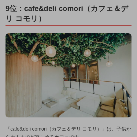
9位：cafe&deli comori（カフェ＆デ
リ コモリ）
「cafe&deli comori（カフェ＆デリ コモリ）」は、子供か