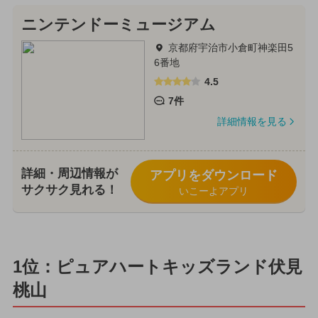
ニンテンドーミュージアム
京都府宇治市小倉町神楽田5
6番地
4.5
7件
詳細情報を見る
詳細・周辺情報が
アプリをダウンロード
サクサク見れる！
いこーよアプリ
1位：ピュアハートキッズランド伏見
桃山