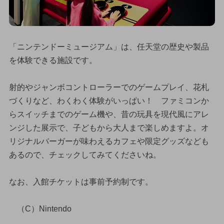
「ニンテンドーミュージアム」は、任天堂の歴史や製品
を体験できる施設です。
射的やジャンボコントローラーでのゲームプレイ、花札
づくりなど、わくわく体験がいっぱい！ ファミコンか
らスイッチまでのゲーム機や、昔の玩具を現代風にアレ
ンジした展示で、子どもから大人まで楽しめますよ。オ
リジナルバーガーが味わえるカフェや限定グッズなども
あるので、チェックしてみてくださいね。
なお、入館チケットは事前予約制です。
（C）Nintendo