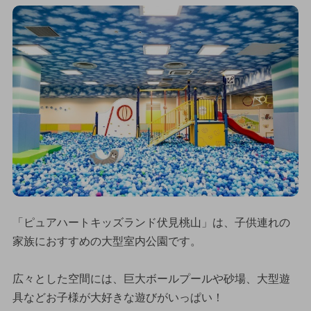
「ピュアハートキッズランド伏見桃山」は、子供連れの
家族におすすめの大型室内公園です。
広々とした空間には、巨大ボールプールや砂場、大型遊
具などお子様が大好きな遊びがいっぱい！