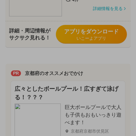
詳細情報を見る
詳細・周辺情報が
アプリをダウンロード
サクサク見れる！
いこーよアプリ
京都府のオススメおでかけ
PR
広々としたボールプール！広すぎて泳げ
る！？？？
巨大ボールプールで大人
も子供もおもいっきり遊
べます！
京都府京都市伏見区