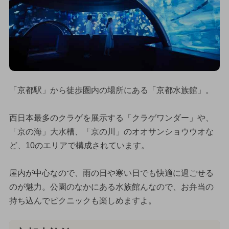
「京都駅」から徒歩圏内の場所にある「京都水族館」。
西日本最多のクラゲを展示する「クラゲワンダー」や、
「京の海」大水槽、「京の川」のオオサンショウウオな
ど、10のエリアで構成されています。
屋内が中心なので、雨の日や寒い日でも快適に過ごせる
のが魅力。公園のなかにある水族館んなので、お弁当の
持ち込んでピクニックも楽しめますよ。