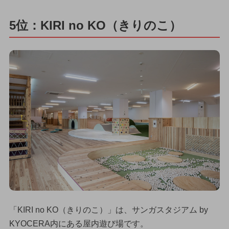
5位：KIRI no KO（きりのこ）
「KIRI no KO（きりのこ）」は、サンガスタジアム by
KYOCERA内にある屋内遊び場です。