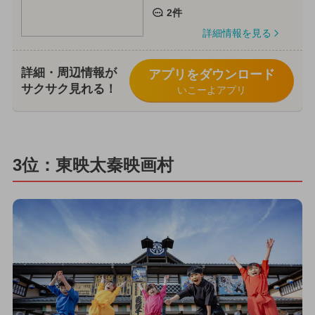
2件
詳細情報を見る
詳細・周辺情報が
アプリをダウンロード
サクサク見れる！
いこーよアプリ
3位：東映太秦映画村