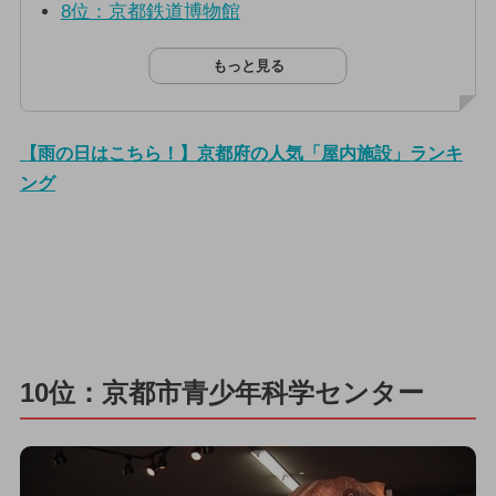
8位：京都鉄道博物館
もっと見る
【雨の日はこちら！】京都府の人気「屋内施設」ランキ
ング
10位：京都市青少年科学センター