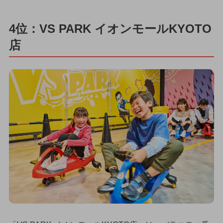
4位：VS PARK イオンモールKYOTO
店