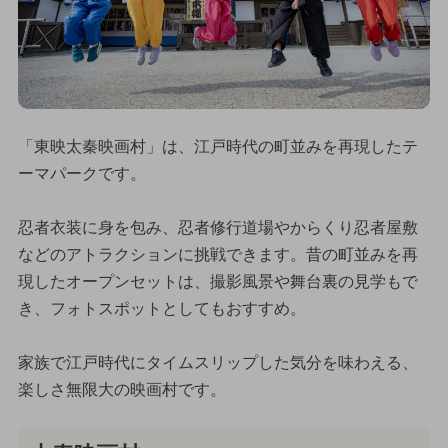
「東映太秦映画村」は、江戸時代の町並みを再現したテ
ーマパークです。
忍者衣装に身を包み、忍者修行道場やからくり忍者屋敷
などのアトラクションに挑戦できます。昔の町並みを再
現したオープンセットは、撮影風景や舞台裏の見学もで
き、フォトスポットとしてもおすすめ。
家族で江戸時代にタイムスリップした気分を味わえる、
楽しさ無限大の映画村です。