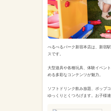
べるべるパーク新宿本店は、新宿駅
スです。
大型遊具や各種玩具、体験イベント
める多彩なコンテンツが魅力。
ソフトドリンク飲み放題、ポップコ
ゆっくりとくつろげます。お子様連