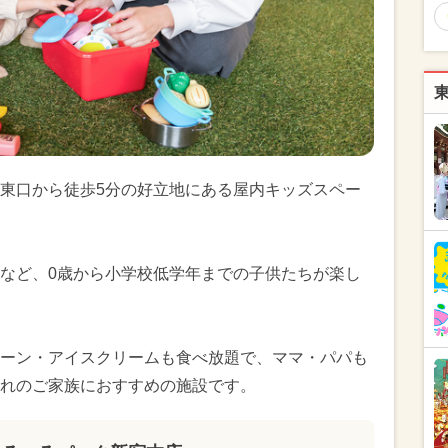
東口から徒歩5分の好立地にある屋内キッズスペー
など、0歳から小学校低学年までの子供たちが楽し
ーン・アイスクリームも食べ放題で、ママ・パパも
れのご家族におすすめの施設です。