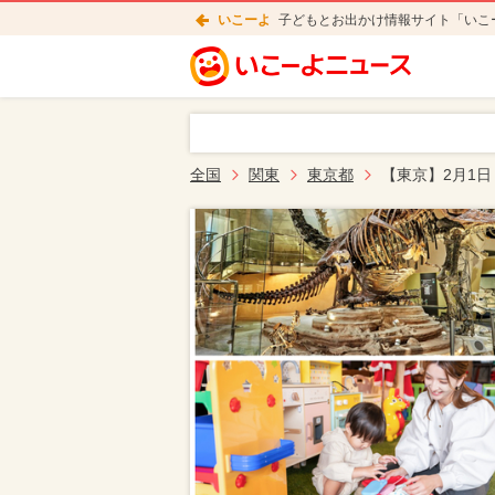
いこーよ
子どもとお出かけ情報サイト「いこ
全国
関東
東京都
【東京】2月1