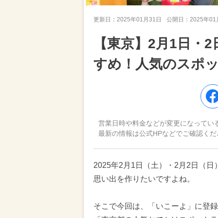
更新日：
2025年01月31日
公開日：
2025年0
【東京】2月1日・
すめ！人気のスポ
営業日時や料金などが変更になってい
最新の情報は公式HPなどでご確認くだ
2025年2月1日（土）・2月2日
思い出を作りたいですよね。
そこで今回は、「いこーよ」に登録さ