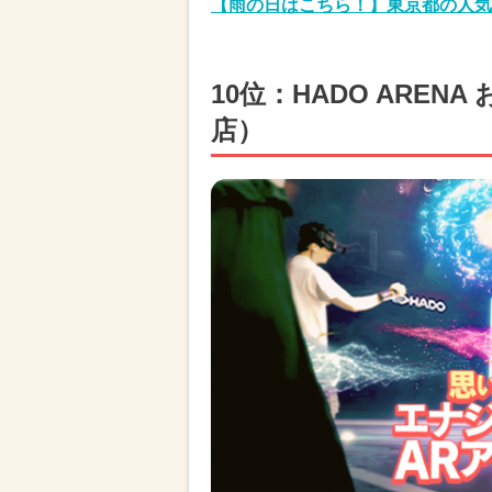
【雨の日はこちら！】東京都の人気
10位：HADO ARE
店）