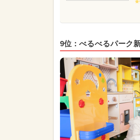
9位：べるべるパーク