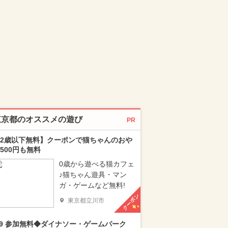
東京都のオススメの遊び
PR
2歳以下無料】クーポンで猫ちゃんのおや
500円も無料
0歳から遊べる猫カフェ
♪猫ちゃん遊具・マン
ガ・ゲームなど無料!
クーポン
東京都立川市
/9 参加無料◆ダイナソー・ゲームパーク