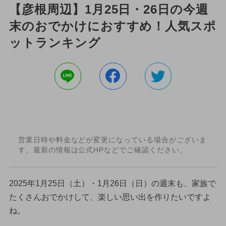
【彦根周辺】1月25日・26日の今週
末のおでかけにおすすめ！人気スポ
ットランキング
営業日時や料金などが変更になっている場合がございま
す。最新の情報は公式HPなどでご確認ください。
2025年1月25日（土）・1月26日（日）の週末も、家族で
たくさんおでかけして、楽しい思い出を作りたいですよ
ね。