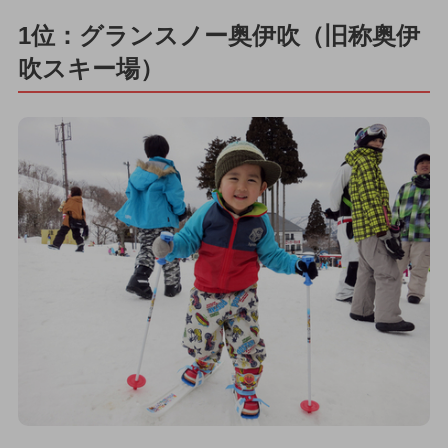
1位：グランスノー奥伊吹（旧称奥伊
吹スキー場）