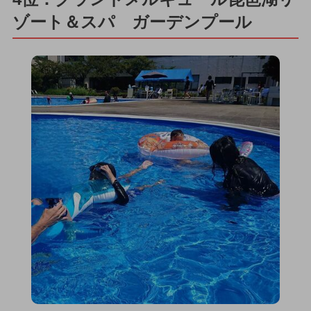
ゾート＆スパ ガーデンプール