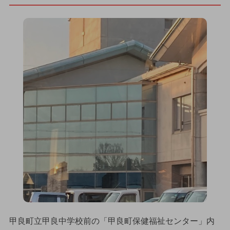
甲良町立甲良中学校前の「甲良町保健福祉センター」内