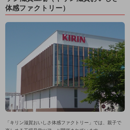
体感ファクトリー）
「キリン滋賀おいしさ体感ファクトリー」では、親子で