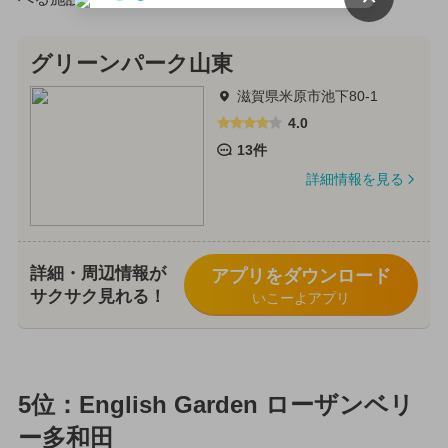
グリーンパーク山東
滋賀県米原市池下80-1
4.0
13件
詳細情報を見る
詳細・周辺情報が
アプリをダウンロード
サクサク見れる！
いこーよアプリ
5位：English Garden ローザンベリ
ー多和田