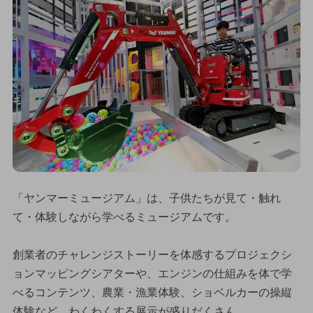
「ヤンマーミュージアム」は、子供たちが見て・触れ
て・体験しながら学べるミュージアムです。
創業者のチャレンジストーリーを体感するプロジェクシ
ョンマッピングシアターや、エンジンの仕組みを体で学
べるコンテンツ、農業・漁業体験、ショベルカーの操縦
体験など、わくわくする展示が盛りだくさん。