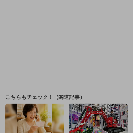
こちらもチェック！（関連記事）