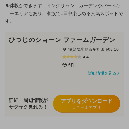
ル体験ができます。イングリッシュガーデンやバーベキ
ューエリアもあり、家族で1日中楽しめる人気スポットで
す。
ひつじのショーン ファームガーデン
滋賀県米原市多和田 605-10
4.4
6件
詳細情報を見る
詳細・周辺情報が
アプリをダウンロード
サクサク見れる！
いこーよアプリ