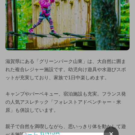
滋賀県にある「グリーンパーク山東」は、大自然に囲ま
れた複合レジャー施設です。幼児向け遊具や水遊びスポ
ットが充実しており、家族で1日中楽しめます。
キャンプやバーベキュー、宿泊施設も充実。フランス発
の人気アスレチック「フォレストアドベンチャー・米
原」も併設しています。
親子で自然を満喫しながら、思いっきり体を動かして遊
×
べる施設です。