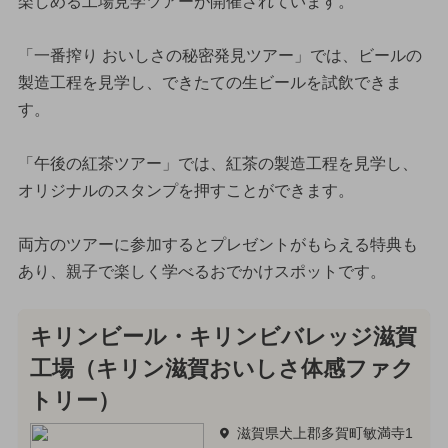
楽しめる工場見学ツアーが開催されています。
「一番搾り おいしさの秘密発見ツアー」では、ビールの
製造工程を見学し、できたての生ビールを試飲できま
す。
「午後の紅茶ツアー」では、紅茶の製造工程を見学し、
オリジナルのスタンプを押すことができます。
両方のツアーに参加するとプレゼントがもらえる特典も
あり、親子で楽しく学べるおでかけスポットです。
キリンビール・キリンビバレッジ滋賀
工場（キリン滋賀おいしさ体感ファク
トリー）
滋賀県犬上郡多賀町敏満寺1