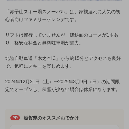
「赤子山スキー場スノーパル」は、家族連れに人気の初
心者向けファミリーゲレンデです。
リフトは運行していませんが、緩斜面のコースが1本あ
り、格安な料金と無料駐車場が魅力。
北陸自動車道「木之本IC」から約15分とアクセスも良好
で、気軽にスキーを楽しめます。
2024年12月21日（土）〜2025年3月9日（日）の期間限
定でオープンし、積雪が少ない場合は休業になります。
滋賀県のオススメおでかけ
PR