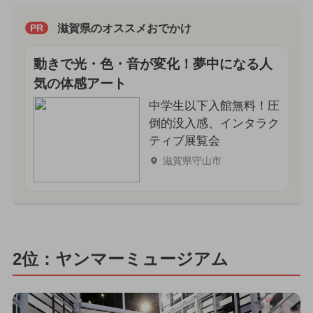
滋賀県のオススメおでかけ
PR
動きで光・色・音が変化！夢中になる人
気の体感アート
中学生以下入館無料！圧
倒的没入感、インタラク
ティブ展覧会
滋賀県守山市
2位：ヤンマーミュージアム