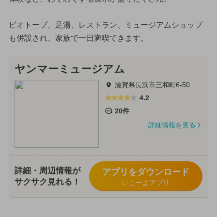
ビオトープ、足湯、レストラン、ミュージアムショップ
も併設され、家族で一日満喫できます。
ヤンマーミュージアム
滋賀県長浜市三和町6-50
4.2
20件
詳細情報を見る
詳細・周辺情報が
アプリをダウンロード
サクサク見れる！
いこーよアプリ