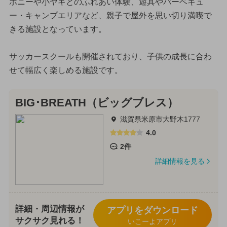
ポニーや小ヤギとのふれあい体験、遊具やバーベキュ
ー・キャンプエリアなど、親子で屋外を思い切り満喫で
きる施設となっています。
サッカースクールも開催されており、子供の成長に合わ
せて幅広く楽しめる施設です。
BIG･BREATH（ビッグブレス）
滋賀県米原市大野木1777
4.0
2件
詳細情報を見る
詳細・周辺情報が
アプリをダウンロード
サクサク見れる！
いこーよアプリ