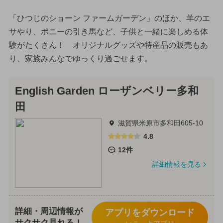
「ひつじのショーン ファームガーデン」のほか、羊のエ
サやり、ポニーの引き馬など、子供と一緒に楽しめる体
験がたくさん！ オリジナルグッズや特産品の販売もあ
り、家族みんなでゆっくり過ごせます。
English Garden ローザンベリー多和
田
滋賀県米原市多和田605-10
4.8
12件
詳細情報を見る
詳細・周辺情報が
アプリをダウンロード
サクサク見れる！