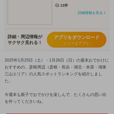
13件
詳細情報を見る
詳細・周辺情報が
アプリをダウンロード
サクサク見れる！
いこーよアプリ
2025年1月25日（土）・1月26日（日）の週末おでかけに
おすすめの、彦根周辺（彦根・長浜・湖北・米原・湖東
三山エリア）の人気スポットランキングを紹介しまし
た。
今週末も親子でおでかけを楽しんで、たくさんの思い出
を作ってくださいね。