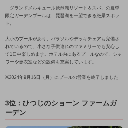
「グランドメルキュール琵琶湖リゾート＆スパ」の夏季
限定ガーデンプールは、琵琶湖を一望できる絶景スポッ
ト。
大小のプールがあり、パラソルやデッキチェアも完備さ
れているので、小さな子供連れのファミリーでも安心し
て1日中楽しめます。ホテル内にあるプールなので、シャ
ワーや更衣室などの設備も充実しています。
※2024年9月16日（月）にプールの営業を終了しました
3位：ひつじのショーン ファームガ
ーデン