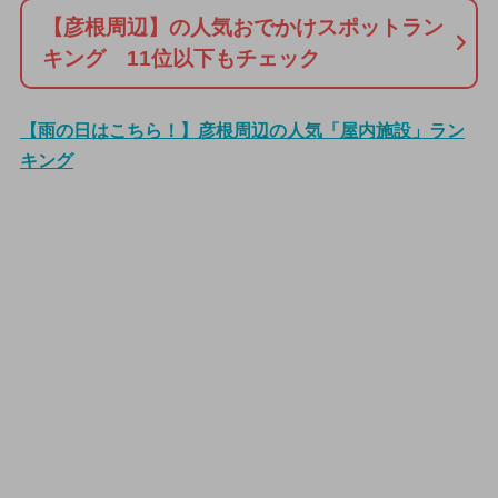
【彦根周辺】の人気おでかけスポットラン
キング 11位以下もチェック
【雨の日はこちら！】彦根周辺の人気「屋内施設」ラン
キング