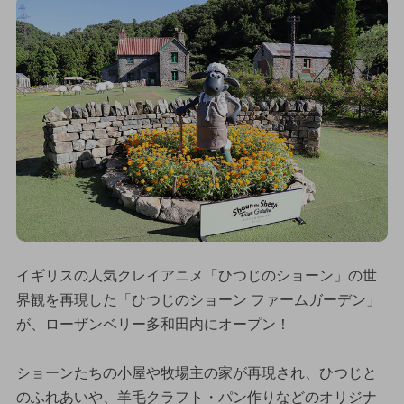
イギリスの人気クレイアニメ「ひつじのショーン」の世
界観を再現した「ひつじのショーン ファームガーデン」
が、ローザンベリー多和田内にオープン！
ショーンたちの小屋や牧場主の家が再現され、ひつじと
のふれあいや、羊毛クラフト・パン作りなどのオリジナ