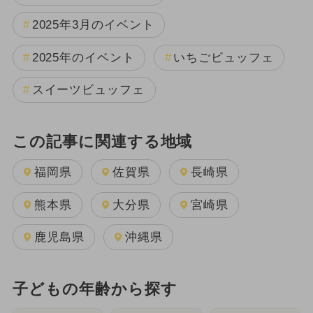
2025年3月のイベント
2025年のイベント
いちごビュッフェ
スイーツビュッフェ
この記事に関連する地域
福岡県
佐賀県
長崎県
熊本県
大分県
宮崎県
鹿児島県
沖縄県
子どもの年齢から探す