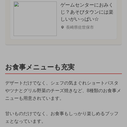
ゲームセンターにおみく
じ？あそびタウンには楽
しいがいっぱい☆
長崎県佐世保市
お食事メニューも充実
デザートだけでなく、シェフの気まぐれショートパスタ
やツナとグリル野菜のチーズ焼きなど、8種類のお食事メ
ニューも用意されています。
甘いものだけでなく、お食事もしっかり楽しめるブッフ
ェとなっています。