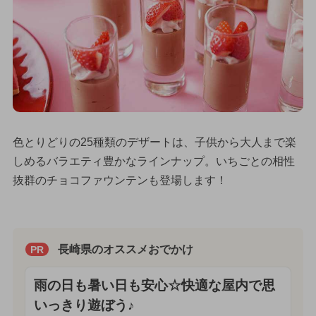
色とりどりの25種類のデザートは、子供から大人まで楽
しめるバラエティ豊かなラインナップ。いちごとの相性
抜群のチョコファウンテンも登場します！
長崎県のオススメおでかけ
PR
雨の日も暑い日も安心☆快適な屋内で思
いっきり遊ぼう♪