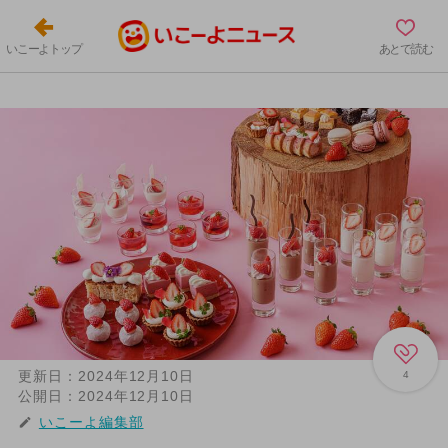
いこーよトップ
あとで読む
更新日：
2024年12月10日
4
公開日：
2024年12月10日
いこーよ編集部