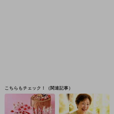
こちらもチェック！（関連記事）