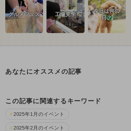
今日は何の
グルメフェス
工場見学
日？
あなたにオススメの記事
この記事に関連するキーワード
2025年1月のイベント
2025年2月のイベント