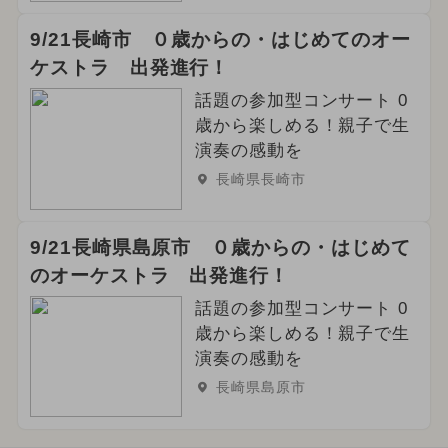
9/21長崎市 ０歳からの・はじめてのオー
ケストラ 出発進行！
話題の参加型コンサート 0
歳から楽しめる！親子で生
演奏の感動を
長崎県長崎市
9/21長崎県島原市 ０歳からの・はじめて
のオーケストラ 出発進行！
話題の参加型コンサート 0
歳から楽しめる！親子で生
演奏の感動を
長崎県島原市