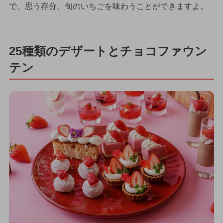
で、思う存分、旬のいちごを味わうことができますよ。
25種類のデザートとチョコファウン
テン