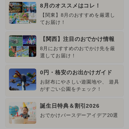
8月のオススメはコレ！
【関東】8月のおすすめを厳選し
てお届け！
【関西】注目のおでかけ情報
8月におすすめのおでかけ先を厳
選してお届け！
0円・格安のお出かけガイド
お財布にやさしい遊園地や、 遊具
がすごい公園をチェック！
誕生日特典＆割引2026
おでかけバースデーアイデア20選