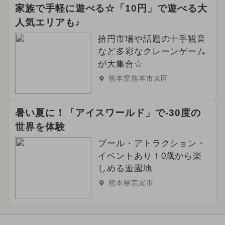
家族で手軽に遊べる☆「10円」で遊べる大
人気エリアも♪
拾円市場や話題の十手観音
など多彩なクレーンゲーム
が大集合☆
熊本県熊本市東区
暑い夏に！「アイスワールド」で-30度の
世界を体験
プール・アトラクション・
イベントあり！0歳から楽
しめる遊園地
熊本県荒尾市