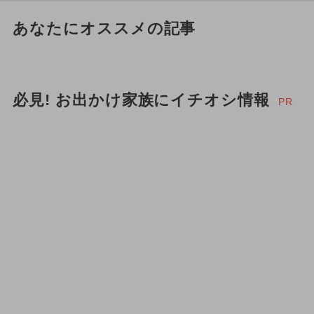
あなたにオススメの記事
必見! お出かけ家族にイチオシ情報
PR