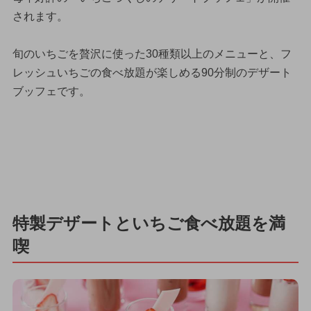
されます。
旬のいちごを贅沢に使った30種類以上のメニューと、フ
レッシュいちごの食べ放題が楽しめる90分制のデザート
ブッフェです。
特製デザートといちご食べ放題を満
喫