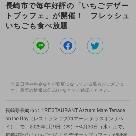
長崎市で毎年好評の「いちごデザー
トブッフェ」が開催！ フレッシュ
いちごも食べ放題
営業日時や料金などが変更になっている場合がございま
す。最新の情報は公式HPなどでご確認ください。
長崎県長崎市の「RESTAURANT Azzurro Mare Terrace
on the Bay（レストラン アズロマーレ テラスオンザベ
イ）」で、2025年1月9日（木）〜4月30日（水）まで、
毎年好評の「いちごづくしのデザートブッフェ」が開催