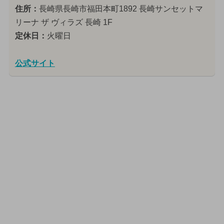
住所：
長崎県長崎市福田本町1892 長崎サンセットマ
リーナ ザ ヴィラズ 長崎 1F
定休日：
火曜日
公式サイト