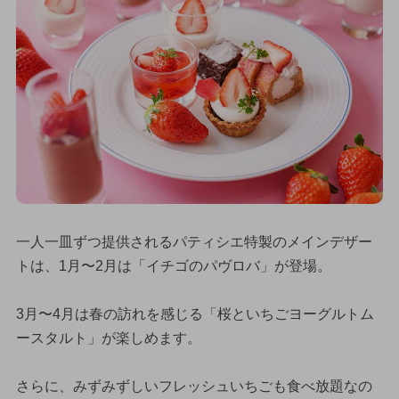
一人一皿ずつ提供されるパティシエ特製のメインデザー
トは、1月〜2月は「イチゴのパヴロバ」が登場。
3月〜4月は春の訪れを感じる「桜といちごヨーグルトム
ースタルト」が楽しめます。
さらに、みずみずしいフレッシュいちごも食べ放題なの