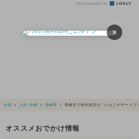
Recommended by
×
全国
九州･沖縄
長崎県
長崎市で毎年好評の「いちごデザートブ
オススメおでかけ情報