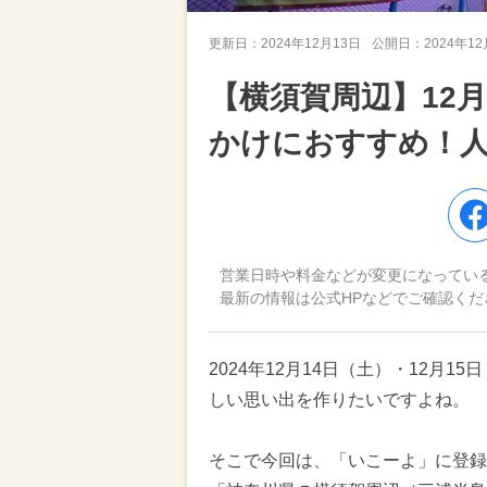
更新日：
2024年12月13日
公開日：
2024年1
【横須賀周辺】12月
かけにおすすめ！
営業日時や料金などが変更になってい
最新の情報は公式HPなどでご確認くだ
2024年12月14日（土）・12月
しい思い出を作りたいですよね。
そこで今回は、「いこーよ」に登録さ