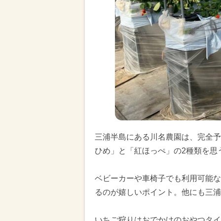
三浦半島にある川名農園は、完全予
ひめ」と「紅ほっぺ」の2種類を思
ベビーカーや車椅子でも利用可能な
るのが嬉しいポイント。他にも三浦
いちご狩りはおでかけのおやつタイ