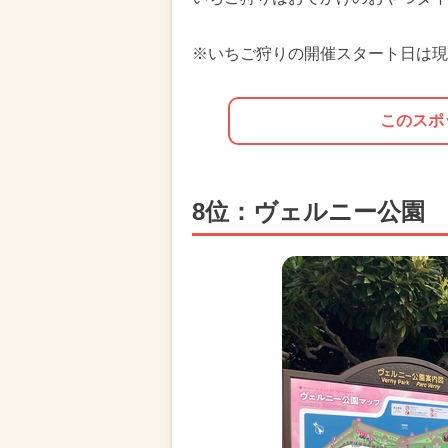
※いちご狩りの開催スタート日は現
このスポ
8位：ヴェルニー公園