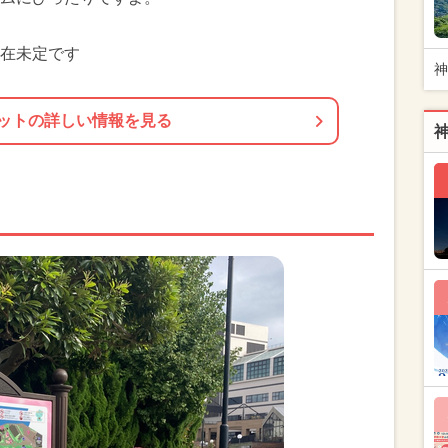
在未定です
神
ットの詳しい情報を見る