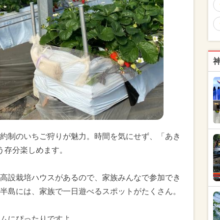
約制のいちご狩りが魅力。時間を気にせず、「あき
う存分楽しめます。
高設栽培ハウスがあるので、家族みんなで参加でき
半島には、家族で一日遊べるスポットがたくさん。
ムにぴったりですよ。