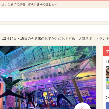
ーよ」は親子の成長、夢の育みを応援します！
】12月14日・15日の今週末のおでかけにおすすめ！人気スポットラン
8
0