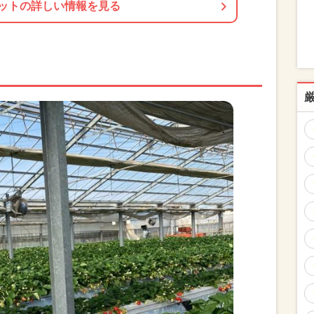
ットの詳しい情報を見る