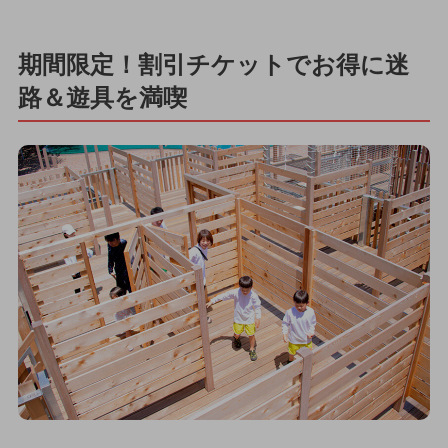
期間限定！割引チケットでお得に迷
路＆遊具を満喫