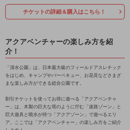
チケットの詳細＆購入はこちら！
アクアベンチャーの楽しみ方を紹
介！
「清水公園」は、日本最大級のフィールドアスレチック
をはじめ、キャンプやバーベキュー、お花見などさまざ
まな楽しみ方ができる総合公園です。
割引チケットを使ってお得に遊べる「アクアベンチャ
ー」は、木製の巨大な塔のように佇む「迷路ゾーン」と
巨大遊具と噴水が待つ「アクアゾーン」で遊べるエリ
ア。ここでは「アクアベンチャー」の楽しみ方をご紹介