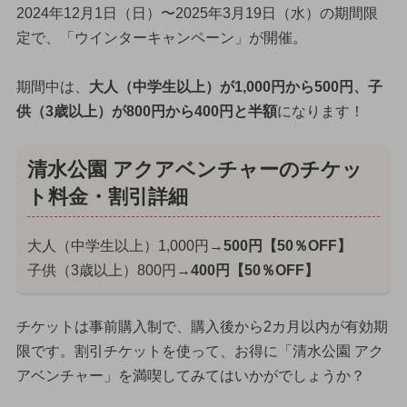
2024年12月1日（日）〜2025年3月19日（水）の期間限
定で、「ウインターキャンペーン」が開催。
期間中は、
大人（中学生以上）が1,000円から500円、子
供（3歳以上）が800円から400円と半額
になります！
清水公園 アクアベンチャーのチケッ
ト料金・割引詳細
大人（中学生以上）1,000円→
500円【50％OFF】
子供（3歳以上）800円→
400円【50％OFF】
チケットは事前購入制で、購入後から2カ月以内が有効期
限です。割引チケットを使って、お得に「清水公園 アク
アベンチャー」を満喫してみてはいかがでしょうか？