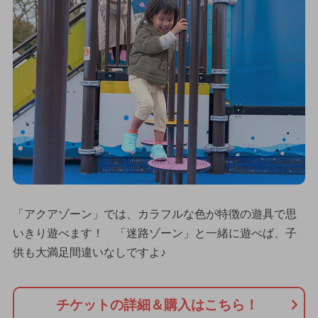
「アクアゾーン」では、カラフルな色が特徴の遊具で思
いきり遊べます！ 「迷路ゾーン」と一緒に遊べば、子
供も大満足間違いなしですよ♪
チケットの詳細＆購入はこちら！