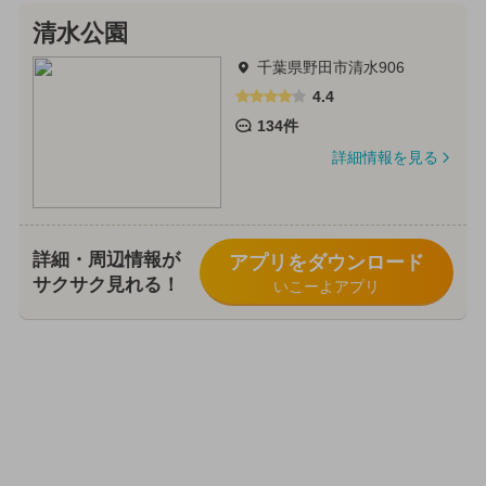
清水公園
千葉県野田市清水906
4.4
134件
詳細情報を見る
詳細・周辺情報が
アプリをダウンロード
サクサク見れる！
いこーよアプリ