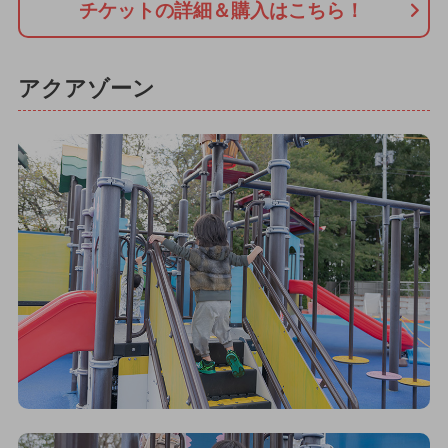
チケットの詳細＆購入はこちら！
アクアゾーン