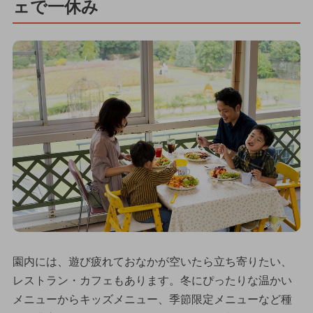
ェで一休み
園内には、遊び疲れておなかが空いたら立ち寄りたい、
レストラン・カフェもあります。冬にぴったりな温かい
メニューからキッズメニュー、季節限定メニューなど種