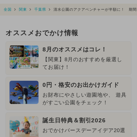
全国
関東
千葉県
清水公園のアクアベンチャーが半額に！ 期間
オススメおでかけ情報
8月のオススメはコレ！
【関東】8月のおすすめを厳選し
てお届け！
0円・格安のお出かけガイド
お財布にやさしい遊園地や、 遊具
がすごい公園をチェック！
誕生日特典＆割引2026
おでかけバースデーアイデア20選