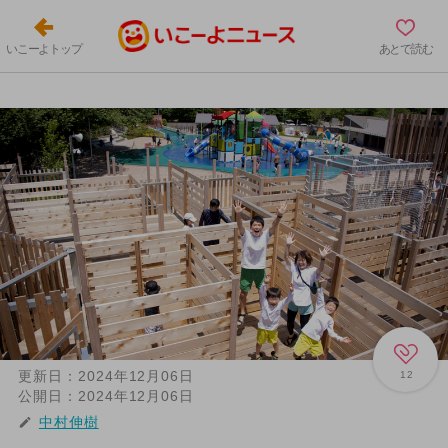
いこーよトップ
あとで読む
更新日：
2024年12月06日
12
公開日：
2024年12月06日
中村伸樹