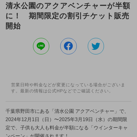
清水公園のアクアベンチャーが半額
に！ 期間限定の割引チケット販売
開始
営業日時や料金などが変更になっている場合がございま
す。最新の情報は公式HPなどでご確認ください。
千葉県野田市にある「清水公園 アクアベンチャー」で、
2024年12月1日（日）〜2025年3月19日（水）の期間限
定で、子供も大人も料金が半額になる「ウインターキャ
ンペーン」が開催されます！