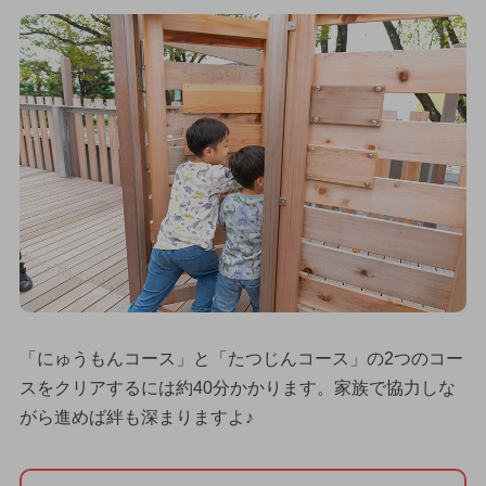
「にゅうもんコース」と「たつじんコース」の2つのコー
スをクリアするには約40分かかります。家族で協力しな
がら進めば絆も深まりますよ♪