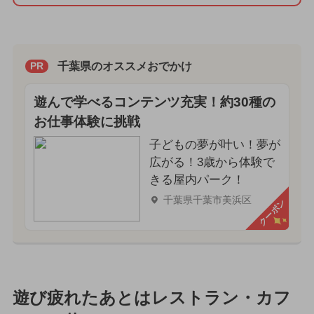
千葉県のオススメおでかけ
PR
遊んで学べるコンテンツ充実！約30種の
お仕事体験に挑戦
子どもの夢が叶い！夢が
広がる！3歳から体験で
きる屋内パーク！
千葉県千葉市美浜区
クーポン
遊び疲れたあとはレストラン・カフ