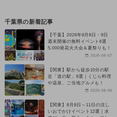
千葉県の新着記事
【千葉】2026年8月8日・9日
週末開催の無料イベント6選
5,000発花火大会＆夏祭りも！
2026-08-07
【関東】駅から徒歩10分の駅
近「道の駅」9選｜くじら料理
や温泉、ご当地グルメも！
2026-08-06
【関東】8月8日～11日の涼し
いおでかけイベント12選｜水