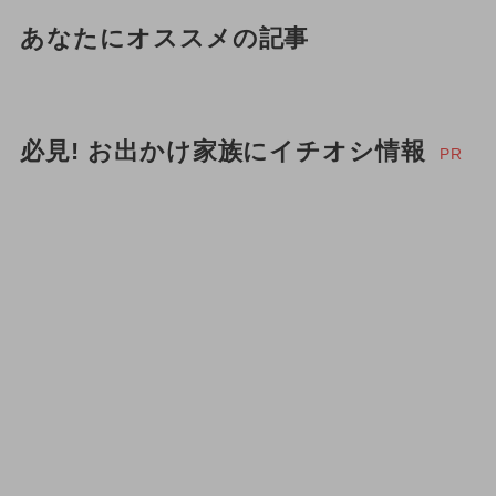
あなたにオススメの記事
必見! お出かけ家族にイチオシ情報
PR