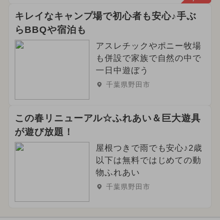
キレイなキャンプ場で初心者も安心♪手ぶ
らBBQや宿泊も
アスレチックやポニー牧場
も併設で家族で自然の中で
一日中遊ぼう
千葉県野田市
この春リニューアル☆ふれあい＆巨大遊具
が遊び放題！
屋根つきで雨でも安心♪2歳
以下は無料ではじめての動
物ふれあい
千葉県野田市