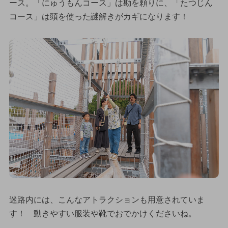
ース。「にゅうもんコース」は勘を頼りに、「たつじん
コース」は頭を使った謎解きがカギになります！
迷路内には、こんなアトラクションも用意されていま
す！ 動きやすい服装や靴でおでかけくださいね。