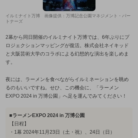
イルミナイト万博 画像提供：万博記念公園マネジメント・パー
トナーズ
2幕から同日開催のイルミナイト万博では、6年ぶりにプ
ロジェクションマッピングが復活。株式会社ネイキッド
と大阪芸術大学のコラボによる幻想的な演出を楽しめま
す。
夜には、ラーメンを食べながらイルミネーションを眺め
るのもいいですね。せひ、この機会に、「ラーメン
EXPO 2024 in 万博公園」へ足を運んでみてください！
■ラーメンEXPO 2024 in 万博公園
【日程】
・1幕 2024年11月23日（土・祝）、24日（日）