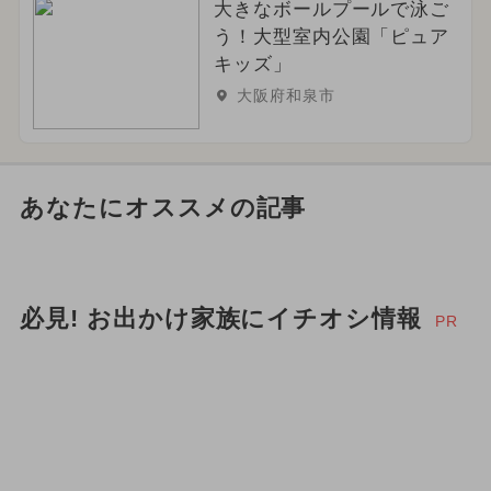
大きなボールプールで泳ご
う！大型室内公園「ピュア
キッズ」
大阪府和泉市
あなたにオススメの記事
必見! お出かけ家族にイチオシ情報
PR