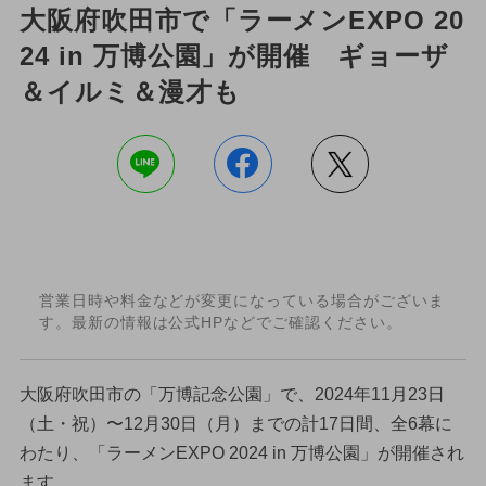
大阪府吹田市で「ラーメンEXPO 20
24 in 万博公園」が開催 ギョーザ
＆イルミ＆漫才も
営業日時や料金などが変更になっている場合がございま
す。最新の情報は公式HPなどでご確認ください。
大阪府吹田市の「万博記念公園」で、2024年11月23日
（土・祝）〜12月30日（月）までの計17日間、全6幕に
わたり、「ラーメンEXPO 2024 in 万博公園」が開催され
ます。