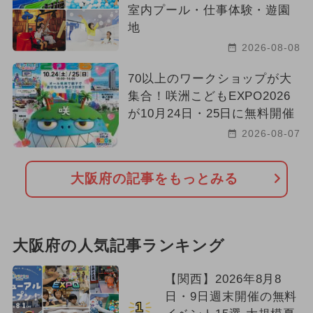
室内プール・仕事体験・遊園
地
2026-08-08
70以上のワークショップが大
集合！咲洲こどもEXPO2026
が10月24日・25日に無料開催
2026-08-07
大阪府の記事をもっとみる
大阪府の人気記事ランキング
【関西】2026年8月8
日・9日週末開催の無料
1