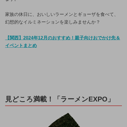
家族の休日に、おいしいラーメンとギョーザを食べて、
幻想的なイルミネーションを楽しみませんか？
【関西】2024年12月のおすすめ！親子向けおでかけ先＆
イベントまとめ
見どころ満載！「ラーメンEXPO」