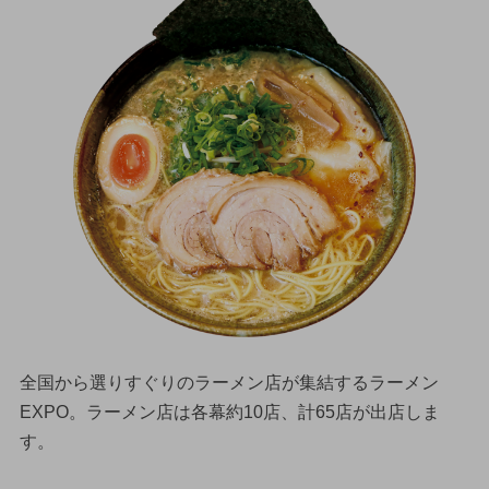
全国から選りすぐりのラーメン店が集結するラーメン
EXPO。ラーメン店は各幕約10店、計65店が出店しま
す。