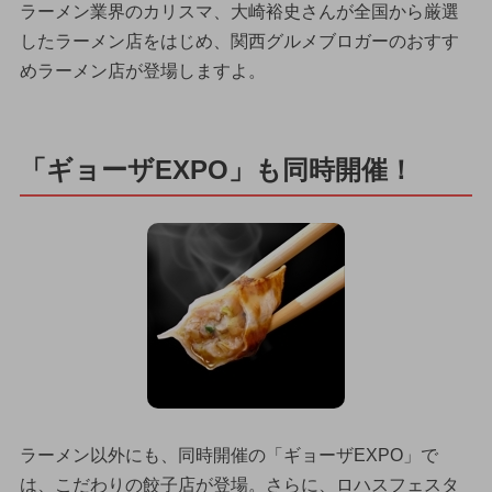
ラーメン業界のカリスマ、大崎裕史さんが全国から厳選
したラーメン店をはじめ、関西グルメブロガーのおすす
めラーメン店が登場しますよ。
「ギョーザEXPO」も同時開催！
ラーメン以外にも、同時開催の「ギョーザEXPO」で
は、こだわりの餃子店が登場。さらに、ロハスフェスタ