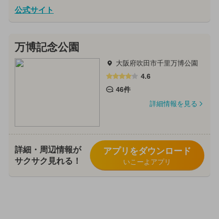
公式サイト
万博記念公園
大阪府吹田市千里万博公園
4.6
46件
詳細情報を見る
詳細・周辺情報が
アプリをダウンロード
サクサク見れる！
いこーよアプリ