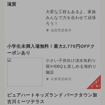
滋賀
大変な工程もあるよ、家族
みんなで力を合わせて頑張
ろう！
滋賀県彦根市
小学生未満入場無料！最大2,770円OFFク
ーポンあり
小さい子供向け淡水魚釣り
堀やBBQも楽しめる海釣り
施設
兵庫県尼崎市
クーポン
ピュアハートキッズランド パークタウン加
古川ミーツテラス