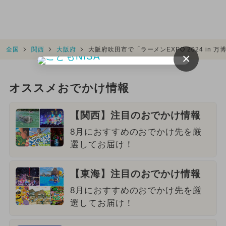
全国
関西
大阪府
大阪府吹田市で「ラーメンEXPO 2024 in
×
オススメおでかけ情報
【関西】注目のおでかけ情報
8月におすすめのおでかけ先を厳
選してお届け！
【東海】注目のおでかけ情報
8月におすすめのおでかけ先を厳
選してお届け！