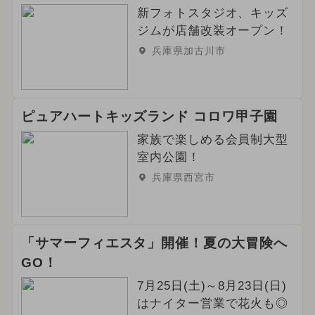
新フォトスタジオ、キッズ
ジムが店舗改装オープン！
兵庫県加古川市
ピュアハートキッズランド コロワ甲子園
家族で楽しめる会員制大型
室内公園！
兵庫県西宮市
「サマーフィエスタ」開催！夏の大冒険へ
GO！
7月25日(土)～8月23日(日)
はナイター営業で花火も◎