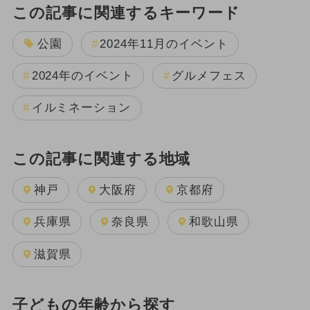
この記事に関連するキーワード
公園
2024年11月のイベント
2024年のイベント
グルメフェス
イルミネーション
この記事に関連する地域
神戸
大阪府
京都府
兵庫県
奈良県
和歌山県
滋賀県
子どもの年齢から探す