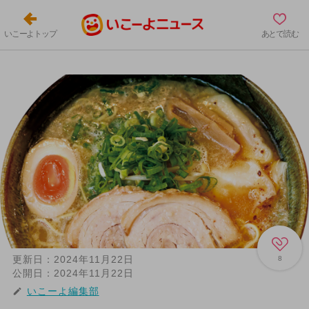
いこーよトップ
あとで読む
更新日：
2024年11月22日
8
公開日：
2024年11月22日
いこーよ編集部