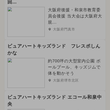
回...
大阪府後援・和泉市教育委
員会後援 当大会は大阪府大
規...
大阪府門真市
ピュアハートキッズランド フレスポしん
かな
約700坪の大型室内公園 ボ
ールプール、キッズジムで
体を動かそう
大阪府堺市北区
ピュアハートキッズランド エコール和泉中
央