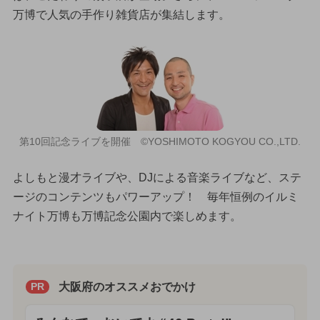
万博で人気の手作り雑貨店が集結します。
第10回記念ライブを開催 ©YOSHIMOTO KOGYOU CO.,LTD.
よしもと漫才ライブや、DJによる音楽ライブなど、ステ
ージのコンテンツもパワーアップ！ 毎年恒例のイルミ
ナイト万博も万博記念公園内で楽しめます。
大阪府のオススメおでかけ
PR