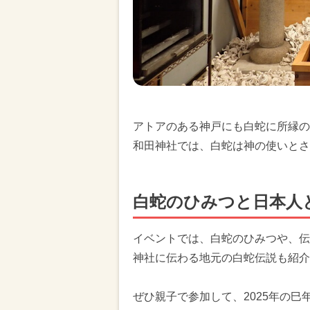
アトアのある神戸にも白蛇に所縁の
和田神社では、白蛇は神の使いとさ
白蛇のひみつと日本人
イベントでは、白蛇のひみつや、伝
神社に伝わる地元の白蛇伝説も紹介
ぜひ親子で参加して、2025年の