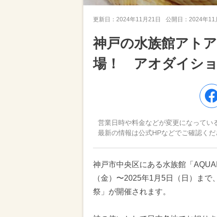
更新日：
2024年11月21日
公開日：
2024年1
神戸の水族館アトア
場！ アオダイシ
営業日時や料金などが変更になってい
最新の情報は公式HPなどでご確認くだ
神戸市中央区にある水族館「AQUARIU
（金）〜2025年1月5日（日）まで
祭」が開催されます。