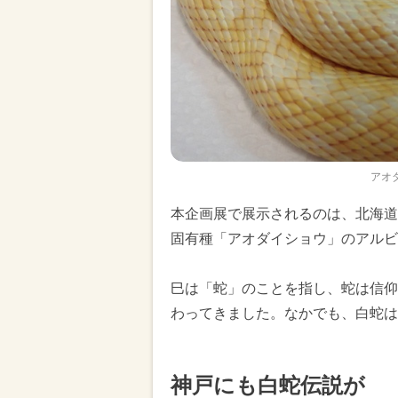
アオ
本企画展で展示されるのは、北海道
固有種「アオダイショウ」のアルビ
巳は「蛇」のことを指し、蛇は信仰
わってきました。なかでも、白蛇は
神戸にも白蛇伝説が