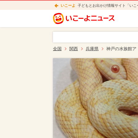
いこーよ
子どもとお出かけ情報サイト「いこ
全国
関西
兵庫県
神戸の水族館ア