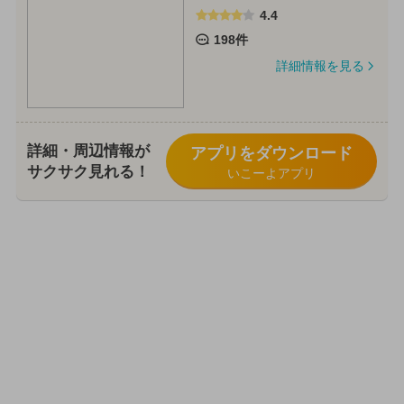
4.4
198件
詳細情報を見る
詳細・周辺情報が
アプリをダウンロード
サクサク見れる！
いこーよアプリ