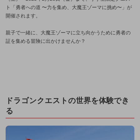
ト「勇者への道 〜力を集め、大魔王ゾーマに挑め〜」が
開催されます。
親子で一緒に、大魔王ゾーマに立ち向かうために勇者の
証を集める冒険に出かけませんか？
ドラゴンクエストの世界を体験でき
る