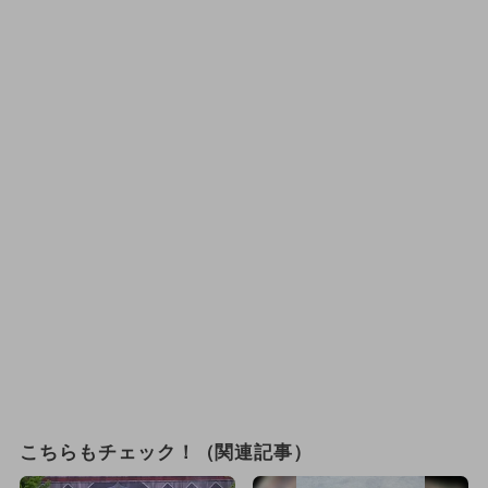
こちらもチェック！（関連記事）