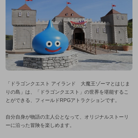
「ドラゴンクエスト アイランド 大魔王ゾーマとはじま
りの島」は、「ドラゴンクエスト」の世界を堪能するこ
とができる、フィールドRPGアトラクションです。
自分自身が物語の主人公となって、オリジナルストーリ
ーに沿った冒険を楽しめます。