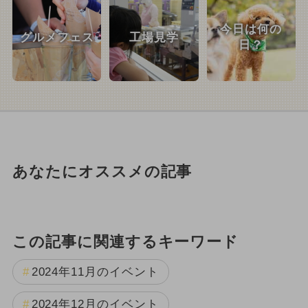
今日は何の
グルメフェス
工場見学
日？
あなたにオススメの記事
この記事に関連するキーワード
2024年11月のイベント
2024年12月のイベント