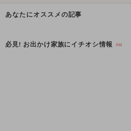
あなたにオススメの記事
必見! お出かけ家族にイチオシ情報
PR