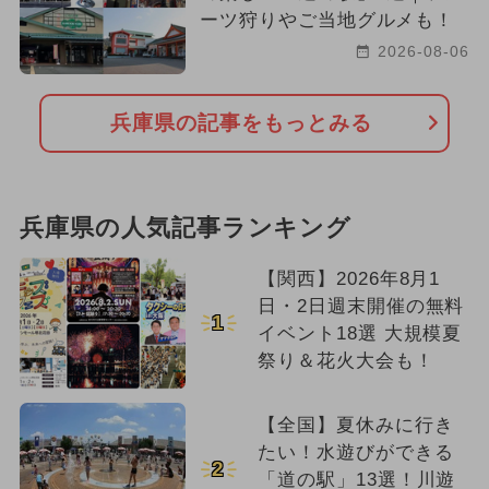
ーツ狩りやご当地グルメも！
2026-08-06
兵庫県の記事をもっとみる
兵庫県の人気記事ランキング
【関西】2026年8月1
日・2日週末開催の無料
1
イベント18選 大規模夏
祭り＆花火大会も！
【全国】夏休みに行き
たい！水遊びができる
2
「道の駅」13選！川遊