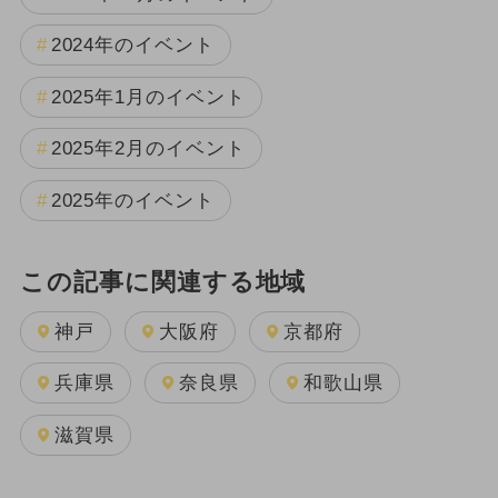
2024年のイベント
2025年1月のイベント
2025年2月のイベント
2025年のイベント
この記事に関連する地域
神戸
大阪府
京都府
兵庫県
奈良県
和歌山県
滋賀県