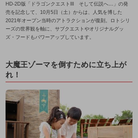
HD-2D版「ドラゴンクエストIII そして伝説へ…」の発
売を記念して、10月5日（土）からは、人気を博した
2021年オープン当時のアトラクションが復刻。ロトシリ
ーズの世界観を軸に、サブクエストやオリジナルグッ
ズ・フードもパワーアップしています。
大魔王ゾーマを倒すために立ち上が
れ！