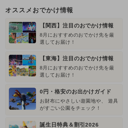
オススメおでかけ情報
【関西】注目のおでかけ情報
8月におすすめのおでかけ先を厳
選してお届け！
【東海】注目のおでかけ情報
8月におすすめのおでかけ先を厳
選してお届け！
0円・格安のお出かけガイド
お財布にやさしい遊園地や、 遊具
がすごい公園をチェック！
誕生日特典＆割引2026