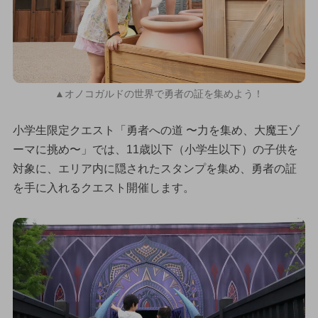
▲オノコガルドの世界で勇者の証を集めよう！
小学生限定クエスト「勇者への道 〜力を集め、大魔王ゾ
ーマに挑め〜」では、11歳以下（小学生以下）の子供を
対象に、エリア内に隠されたスタンプを集め、勇者の証
を手に入れるクエスト開催します。