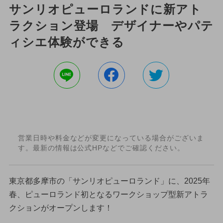
サンリオピューロランドに新アト
ラクション登場 デザイナーやパテ
ィシエ体験ができる
営業日時や料金などが変更になっている場合がございま
す。最新の情報は公式HPなどでご確認ください。
東京都多摩市の「サンリオピューロランド」に、2025年
春、ピューロランド初となるワークショップ型新アトラ
クションがオープンします！