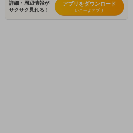
詳細・周辺情報が
アプリをダウンロード
サクサク見れる！
いこーよアプリ