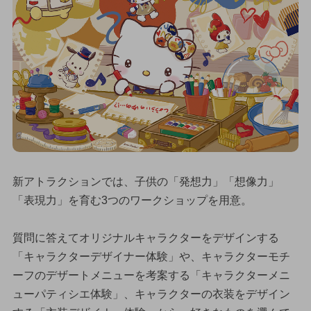
新アトラクションでは、子供の「発想力」「想像力」
「表現力」を育む3つのワークショップを用意。
質問に答えてオリジナルキャラクターをデザインする
「キャラクターデザイナー体験」や、キャラクターモチ
ーフのデザートメニューを考案する「キャラクターメニ
ューパティシエ体験」、キャラクターの衣装をデザイン