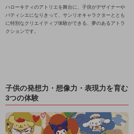
ハローキティのアトリエを舞台に、子供がデザイナーや
パティシエになりきって、サンリオキャラクターととも
に特別なクリエイティブ体験ができる、夢のあるアトラ
クションです。
子供の発想力・想像力・表現力を育む
3つの体験