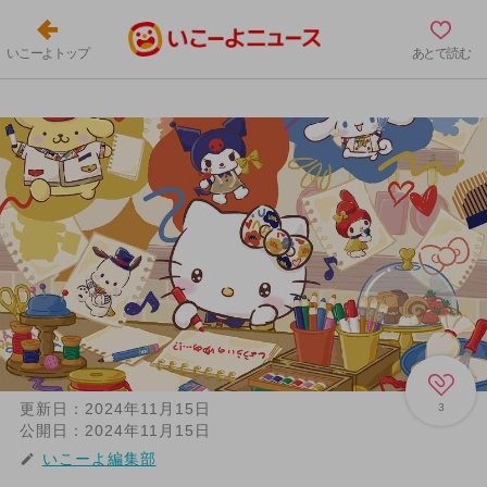
いこーよトップ
あとで読む
更新日：
2024年11月15日
3
公開日：
2024年11月15日
いこーよ編集部