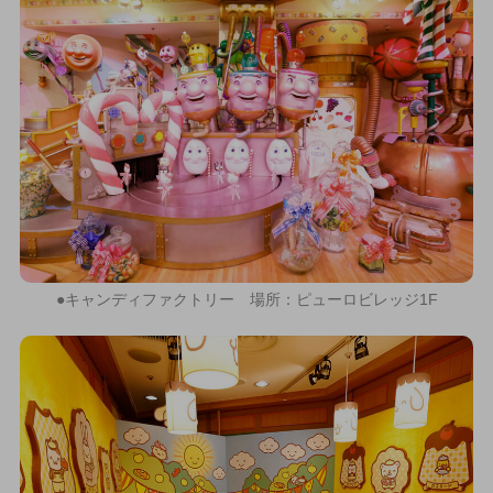
●キャンディファクトリー 場所：ピューロビレッジ1F