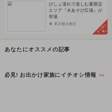
びしょ濡れで楽しむ夏限定
エリア『水あそび広場』が
登場
東京都台東区
クーポン
あなたにオススメの記事
必見! お出かけ家族にイチオシ情報
PR