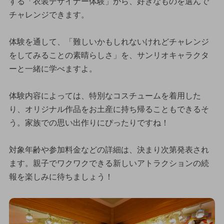
する「衣装デザイナー体験」から、好きなものを選んで
チャレンジできます。
体験を通して、「難しいかもしれないけれどチャレンジ
をしてみることの素晴らしさ」を、サンリオキャラクタ
ーと一緒に学べますよ。
体験内容によっては、特別なコスチュームを着用した
り、オリジナル作品をお土産に持ち帰ることもできるそ
う。家族での思い出作りにぴったりですね！
対象年齢や参加料金などの詳細は、決まり次第発表され
ます。親子でワクワクできる新しいアトラクションの続
報を楽しみに待ちましょう！