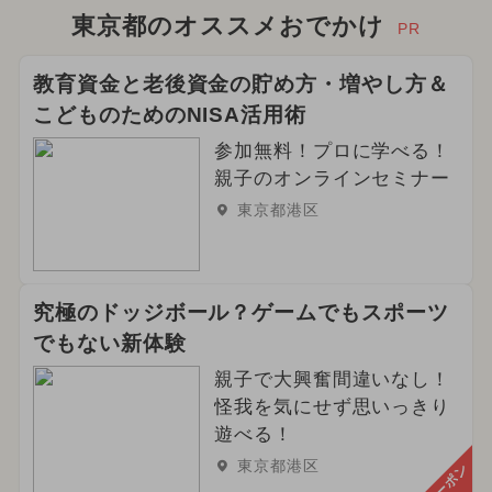
東京都のオススメおでかけ
PR
教育資金と老後資金の貯め方・増やし方＆
こどものためのNISA活用術
参加無料！プロに学べる！
親子のオンラインセミナー
東京都港区
究極のドッジボール？ゲームでもスポーツ
でもない新体験
親子で大興奮間違いなし！
怪我を気にせず思いっきり
遊べる！
東京都港区
クーポン