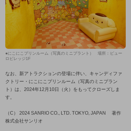
●にこにこプリンルーム（写真のミニプラント） 場所：ピュー
ロビレッジ1F
なお、新アトラクションの登場に伴い、キャンディファ
クトリー・にこにこプリンルーム（写真のミニプラン
ト）は、2024年12月10日（火）をもってクローズしま
す。
（C） 2024 SANRIO CO., LTD. TOKYO, JAPAN 著作
株式会社サンリオ