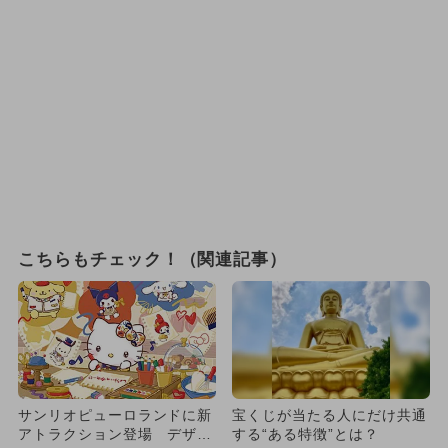
こちらもチェック！（関連記事）
サンリオピューロランドに新
宝くじが当たる人にだけ共通
アトラクション登場 デザイ
する“ある特徴”とは？