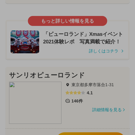
もっと詳しい情報を見る
「ピューロランド」Xmasイベント
2021体験レポ 写真満載で紹介！
詳しくはコチラ
サンリオピューロランド
東京都多摩市落合1-31
4.1
146件
詳細情報を見る