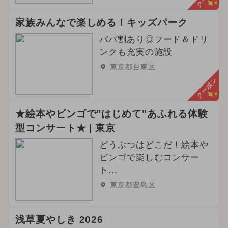
家族みんなで楽しめる！キッズパーク
パパ割あり◎フード＆ドリ
ンクも充実の施設
東京都台東区
クーポン
★絵本やビンゴで"はじめて"あふれる体験
型コンサート★ | 東京
どうぶつはどこだ！絵本や
ビンゴで楽しむコンサー
ト...
東京都豊島区
浅草夏やしき 2026