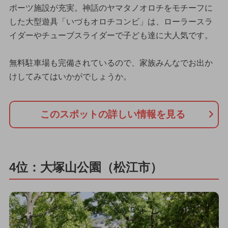
ポーツ施設が充実。神話のヤマタノオロチをモチーフに
した大型遊具「いづもオロチコンビ」は、ローラースラ
イダーやチューブスライダーで子ども達に大人気です。
無料駐車場も完備されているので、家族みんなでお出か
けしてみてはいかがでしょうか。
このスポットの詳しい情報を見る
4位：大塚山公園（松江市）