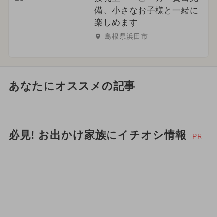
備、小さなお子様と一緒に
楽しめます
島根県浜田市
あなたにオススメの記事
必見! お出かけ家族にイチオシ情報
PR