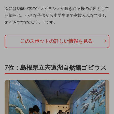
春には約600本のソメイヨシノが咲き誇る桜の名所として
も知られ、小さな子供から小学生まで家族みんなで楽し
めるおすすめスポットです。
このスポットの詳しい情報を見る
7位：島根県立宍道湖自然館ゴビウス