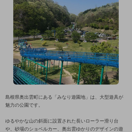
島根県奥出雲町にある「みなり遊園地」は、大型遊具が
魅力の公園です。
ゆるやかな山の斜面に設置された長いローラー滑り台
や、砂場のショベルカー、奥出雲ゆかりのデザインの遊