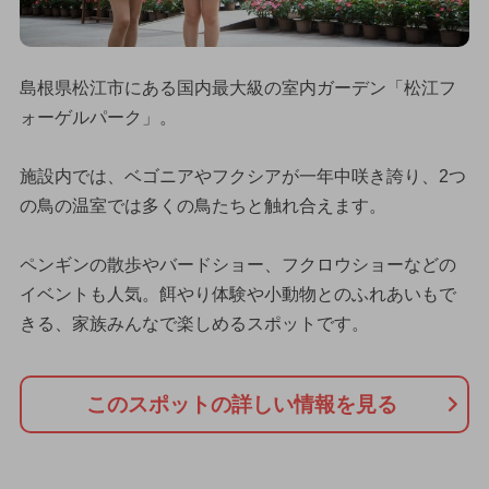
島根県松江市にある国内最大級の室内ガーデン「松江フ
ォーゲルパーク」。
施設内では、ベゴニアやフクシアが一年中咲き誇り、2つ
の鳥の温室では多くの鳥たちと触れ合えます。
ペンギンの散歩やバードショー、フクロウショーなどの
イベントも人気。餌やり体験や小動物とのふれあいもで
きる、家族みんなで楽しめるスポットです。
このスポットの詳しい情報を見る