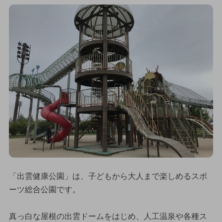
「出雲健康公園」は、子どもから大人まで楽しめるスポ
ーツ総合公園です。
真っ白な屋根の出雲ドームをはじめ、人工温泉や各種ス