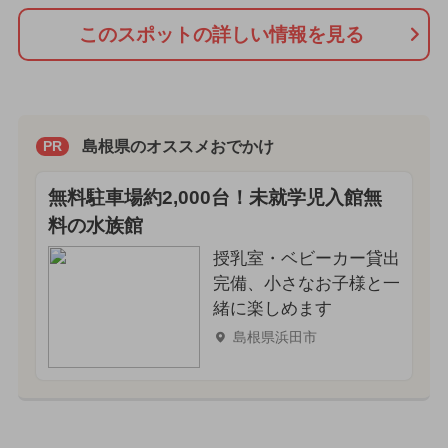
このスポットの詳しい情報を見る
島根県のオススメおでかけ
PR
無料駐車場約2,000台！未就学児入館無
料の水族館
授乳室・ベビーカー貸出
完備、小さなお子様と一
緒に楽しめます
島根県浜田市