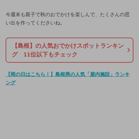
今週末も親子で秋のおでかけを楽しんで、たくさんの思
い出を作ってくださいね。
【島根】の人気おでかけスポットランキン
グ 11位以下もチェック
【雨の日はこちら！】島根県の人気「屋内施設」ランキ
ング