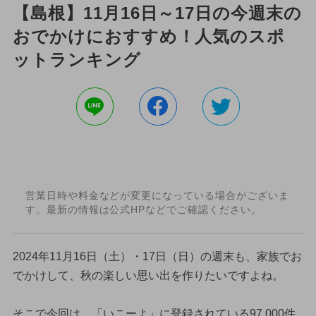
【島根】11月16日～17日の今週末の
おでかけにおすすめ！人気のスポ
ットランキング
営業日時や料金などが変更になっている場合がございま
す。最新の情報は公式HPなどでご確認ください。
2024年11月16日（土）・17日（日）の週末も、家族でお
でかけして、秋の楽しい思い出を作りたいですよね。
そこで今回は、「いこーよ」に登録されている97,000件