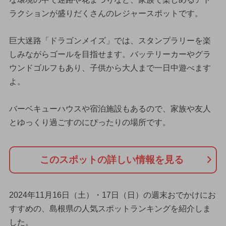
ラクションが盛りだくさんのレジャースポットです。
巨大迷路「ドラゴンメイズ」では、スタンプラリーを楽
しみながらゴールを目指せます。バッテリーカーやグラ
ウンドゴルフもあり、子供から大人まで一日中遊べます
よ。
バーベキューハウスや宿泊施設もあるので、家族や友人
とゆっくり過ごすのにぴったりの場所です。
このスポットの詳しい情報を見る
2024年11月16日（土）・17日（日）の週末おでかけにお
すすめの、島根県の人気スポットランキングを紹介しま
した。