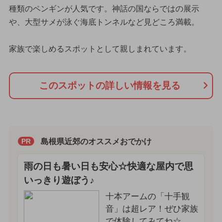
種類のペンギンが人気です。神話の国ならではの展示
や、大型サメが泳ぐ海底トンネルなど見どころ満載。
家族で楽しめるスポットとして親しまれています。
このスポットの詳しい情報を見る
島根県近郊のオススメおでかけ
PR
雨の日も暑い日も安心☆快適な屋内で思
いっきり遊ぼう♪
十本アームの「十手観
音」は超レア！ぜひ家族
で体験してみてね☆