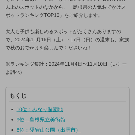
以上のスポットのなかから、「島根県の人気おでかけス
ポットランキングTOP10」をご紹介します。
大人も子供も楽しめるスポットがたくさんありますの
で、2024年11月16日（土）・17日（日）の週末も、家族
で秋のおでかけを楽しんでくださいね！
※ランキング集計：2024年11月4日〜11月10日（いこー
よ調べ）
もくじ
10位：みなり遊園地
9位：島根県立美術館
8位：愛宕山公園（出雲市）