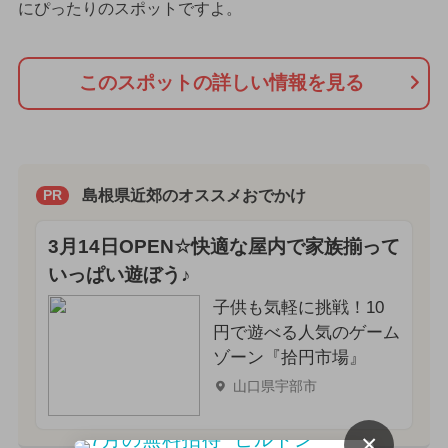
にぴったりのスポットですよ。
このスポットの詳しい情報を見る
島根県近郊のオススメおでかけ
PR
3月14日OPEN☆快適な屋内で家族揃って
いっぱい遊ぼう♪
子供も気軽に挑戦！10
円で遊べる人気のゲーム
ゾーン『拾円市場』
山口県宇部市
×