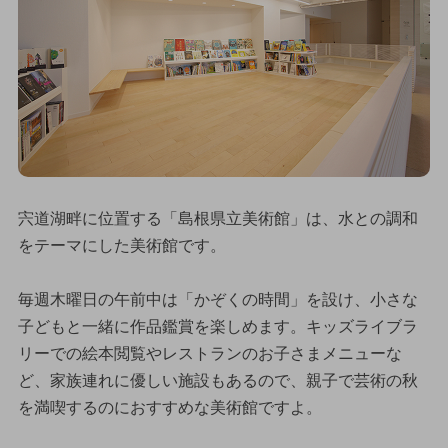
宍道湖畔に位置する「島根県立美術館」は、水との調和
をテーマにした美術館です。
毎週木曜日の午前中は「かぞくの時間」を設け、小さな
子どもと一緒に作品鑑賞を楽しめます。キッズライブラ
リーでの絵本閲覧やレストランのお子さまメニューな
ど、家族連れに優しい施設もあるので、親子で芸術の秋
を満喫するのにおすすめな美術館ですよ。