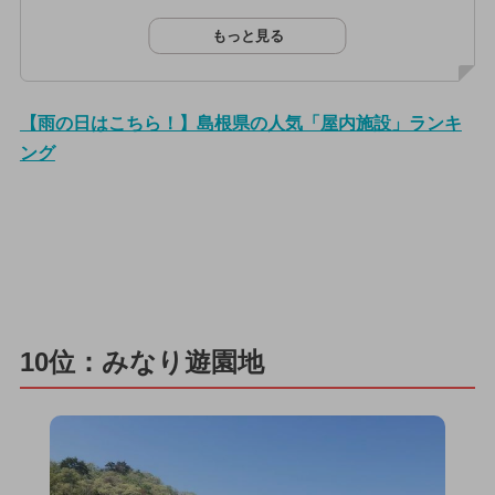
もっと見る
【雨の日はこちら！】島根県の人気「屋内施設」ランキ
ング
10位：みなり遊園地