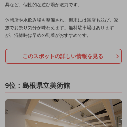
具など、個性的な遊び場が魅力です。
休憩所や水飲み場も整備され、週末には露店も並び、家
族でお祭り気分が味わえます。無料駐車場はあります
が、混雑時は早めの到着がおすすめです。
このスポットの詳しい情報を見る
9位：島根県立美術館