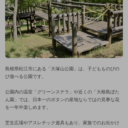
島根県松江市にある「大塚山公園」は、子どもものびの
び遊べる公園です。
公園内の温室「グリーンステラ」や近くの「大根島ぼた
ん園」では、日本一のボタンの産地ならではの見事な花
を一年中楽しめます。
芝生広場やアスレチック遊具もあり、家族でのお出かけ