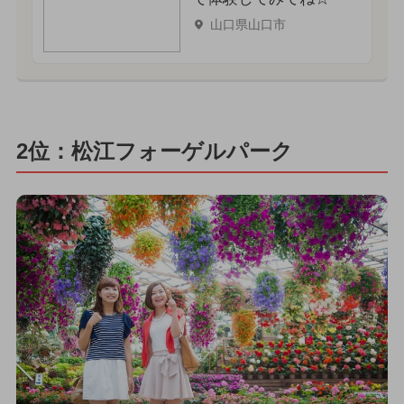
山口県山口市
2位：松江フォーゲルパーク