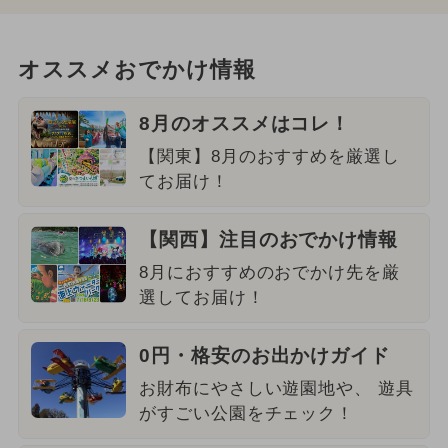
オススメおでかけ情報
8月のオススメはコレ！
【関東】8月のおすすめを厳選し
てお届け！
【関西】注目のおでかけ情報
8月におすすめのおでかけ先を厳
選してお届け！
0円・格安のお出かけガイド
お財布にやさしい遊園地や、 遊具
がすごい公園をチェック！