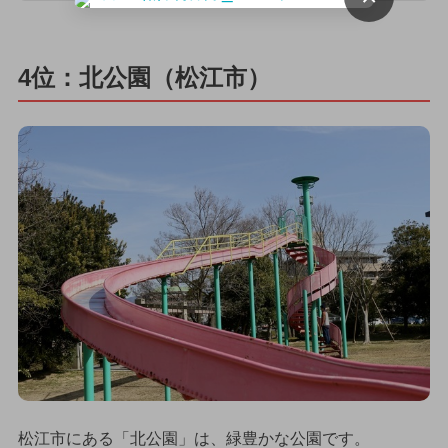
4位：北公園（松江市）
松江市にある「北公園」は、緑豊かな公園です。