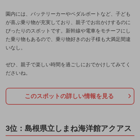
園内には、バッテリーカーやペダルボートなど、子ども
が喜ぶ乗り物が充実しており、親子でお出かけするのに
ぴったりのスポットです。新幹線や電車をモチーフにし
た乗り物もあるので、乗り物好きのお子様も大満足間違
いなし。
ぜひ、親子で楽しい時間を過ごしにおでかけしてみてく
ださいね。
このスポットの詳しい情報を見る
3位：島根県立しまね海洋館アクアス