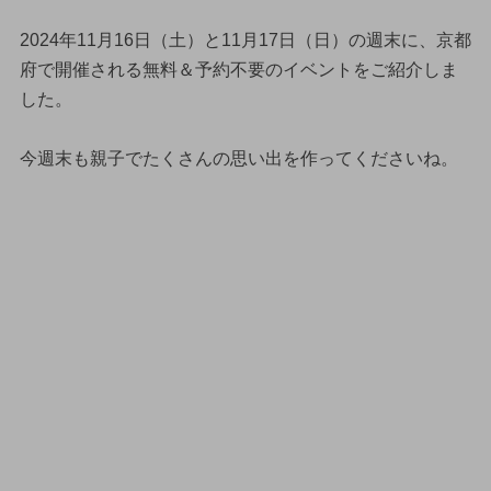
2024年11月16日（土）と11月17日（日）の週末に、京都
府で開催される無料＆予約不要のイベントをご紹介しま
した。
今週末も親子でたくさんの思い出を作ってくださいね。