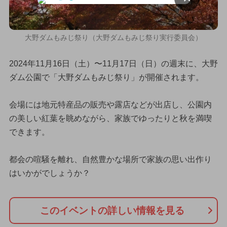
大野ダムもみじ祭り（大野ダムもみじ祭り実行委員会）
2024年11月16日（土）〜11月17日（日）の週末に、大野
ダム公園で「大野ダムもみじ祭り」が開催されます。
会場には地元特産品の販売や露店などが出店し、公園内
の美しい紅葉を眺めながら、家族でゆったりと秋を満喫
できます。
都会の喧騒を離れ、自然豊かな場所で家族の思い出作り
はいかがでしょうか？
このイベントの詳しい情報を見る