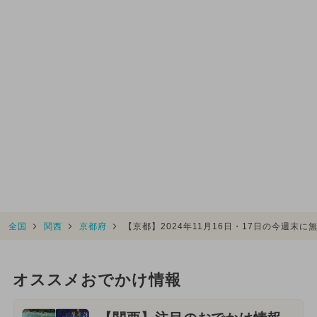
全国
関西
京都府
【京都】2024年11月16日・17日の今週末
オススメおでかけ情報