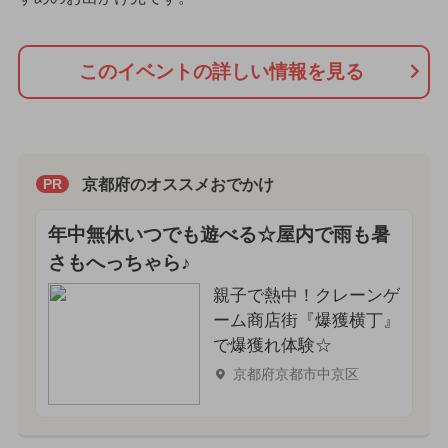
このイベントの詳しい情報を見る
京都府のオススメおでかけ
PR
年中無休いつでも遊べる☆屋内で雨も暑
さもへっちゃら♪
親子で熱中！クレーンゲ
ーム商店街『爆獲横丁』
で爆獲れ体験☆
京都府京都市中京区