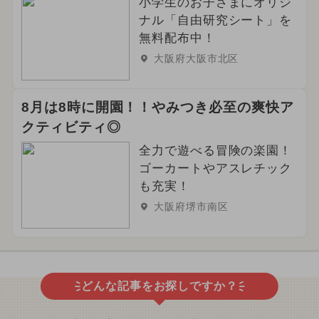
小学生のお子さまにオリジ
ナル「自由研究シート」を
無料配布中！
大阪府大阪市北区
8月は8時に開園！！やみつき必至の爽快ア
クティビティ◎
全力で遊べる冒険の楽園！
ゴーカートやアスレチック
も充実！
大阪府堺市南区
どんな記事をお探しですか？