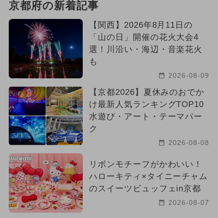
京都府の新着記事
【関西】2026年8月11日の
「山の日」開催の花火大会4
選！川沿い・海辺・音楽花火
も
2026-08-09
【京都2026】夏休みのおでか
け最新人気ランキングTOP10
水遊び・アート・テーマパー
ク
2026-08-08
リボンモチーフがかわいい！
ハローキティ×タイニーチャム
のスイーツビュッフェin京都
2026-08-07