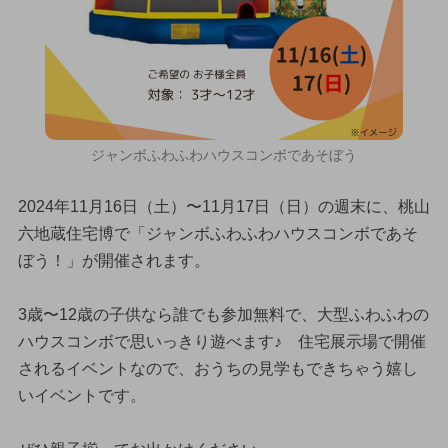
ジャンボふわふわハウスコンボであそぼう
2024年11月16日（土）〜11月17日（日）の週末に、桃山
六地蔵住宅博で「ジャンボふわふわハウスコンボであそ
ぼう！」が開催されます。
3歳〜12歳の子供なら誰でも参加無料で、大型ふわふわの
ハウスコンボで思いっきり遊べます♪ 住宅展示場で開催
されるイベントなので、おうちの見学もできちゃう嬉し
いイベントです。