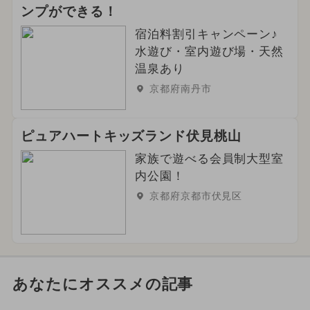
ンプができる！
宿泊料割引キャンペーン♪
水遊び・室内遊び場・天然
温泉あり
京都府南丹市
ピュアハートキッズランド伏見桃山
家族で遊べる会員制大型室
内公園！
京都府京都市伏見区
あなたにオススメの記事