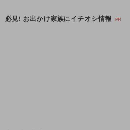
必見! お出かけ家族にイチオシ情報
PR