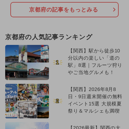
京都府の記事をもっとみる
京都府の人気記事ランキング
【関西】駅から徒歩10
分以内の楽しい「道の
1
駅」8選｜フルーツ狩り
やご当地グルメも！
【関西】2026年8月8
日・9日週末開催の無料
2
イベント15選 大規模夏
祭り＆マルシェも満喫
【2026最新】関西の大