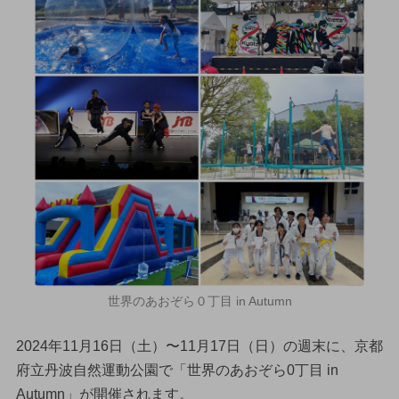
世界のあおぞら０丁目 in Autumn
2024年11月16日（土）〜11月17日（日）の週末に、京都
府立丹波自然運動公園で「世界のあおぞら0丁目 in
Autumn」が開催されます。