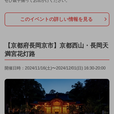
ぜひ親子揃ってお出かけください。
このイベントの詳しい情報を見る
【京都府長岡京市】京都西山・長岡天
満宮花灯路
開催日時：2024/11/16(土)〜2024/12/01(日) 16:30-20:00