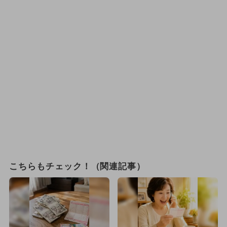
こちらもチェック！（関連記事）