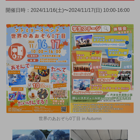
開催日時：2024/11/16(土)〜2024/11/17(日) 10:00-16:00
世界のあおぞら0丁目 in Autumn