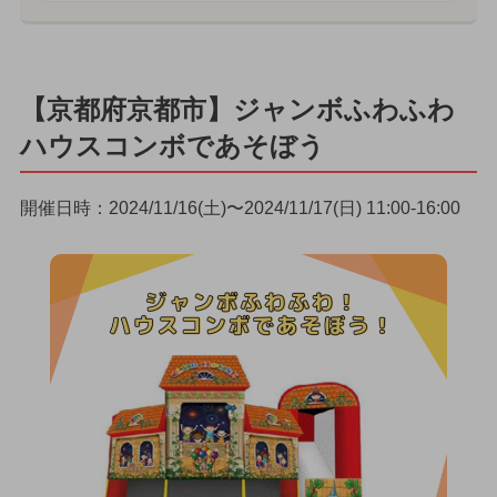
【京都府京都市】ジャンボふわふわ
ハウスコンボであそぼう
開催日時：2024/11/16(土)〜2024/11/17(日) 11:00-16:00