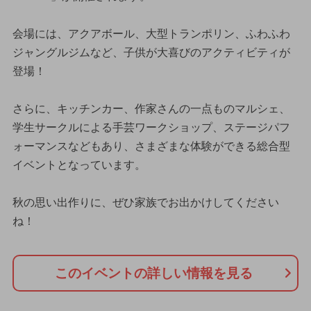
会場には、アクアボール、大型トランポリン、ふわふわ
ジャングルジムなど、子供が大喜びのアクティビティが
登場！
さらに、キッチンカー、作家さんの一点ものマルシェ、
学生サークルによる手芸ワークショップ、ステージパフ
ォーマンスなどもあり、さまざまな体験ができる総合型
イベントとなっています。
秋の思い出作りに、ぜひ家族でお出かけしてください
ね！
このイベントの詳しい情報を見る