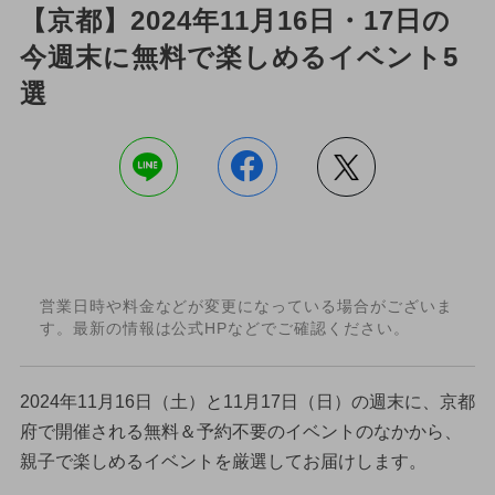
【京都】2024年11月16日・17日の
今週末に無料で楽しめるイベント5
選
営業日時や料金などが変更になっている場合がございま
す。最新の情報は公式HPなどでご確認ください。
2024年11月16日（土）と11月17日（日）の週末に、京都
府で開催される無料＆予約不要のイベントのなかから、
親子で楽しめるイベントを厳選してお届けします。