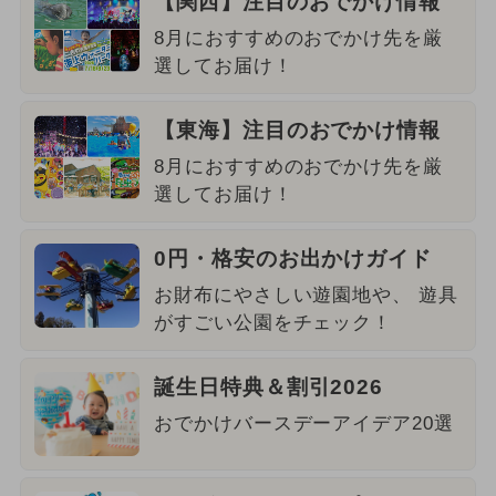
【関西】注目のおでかけ情報
8月におすすめのおでかけ先を厳
選してお届け！
【東海】注目のおでかけ情報
8月におすすめのおでかけ先を厳
選してお届け！
0円・格安のお出かけガイド
お財布にやさしい遊園地や、 遊具
がすごい公園をチェック！
誕生日特典＆割引2026
おでかけバースデーアイデア20選