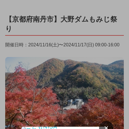
【京都府南丹市】大野ダムもみじ祭
り
開催日時：2024/11/16(土)〜2024/11/17(日) 09:00-16:00
×