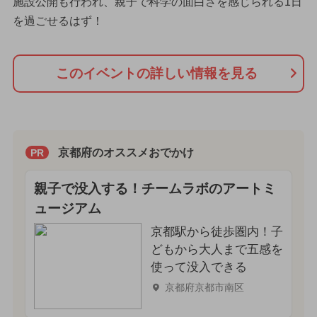
施設公開も行われ、親子で科学の面白さを感じられる1日
を過ごせるはず！
このイベントの詳しい情報を見る
京都府のオススメおでかけ
PR
親子で没入する！チームラボのアートミ
ュージアム
京都駅から徒歩圏内！子
どもから大人まで五感を
使って没入できる
京都府京都市南区