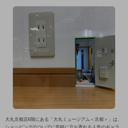
大丸京都店6階にある「大丸ミュージアム＜京都＞」は、
ショッピングのついでに気軽に立ち寄れる人気のギャラ