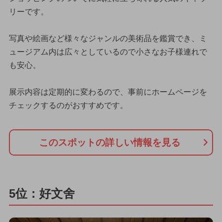
リーです。
写真や絵画など様々なジャンルの美術品を鑑賞でき、ミ
ュージアム内は広々としているので小さなお子様連れで
も安心。
展示内容は定期的に変わるので、事前にホームページを
チェックするのがおすすめです。
このスポットの詳しい情報を見る
5位：好文舍