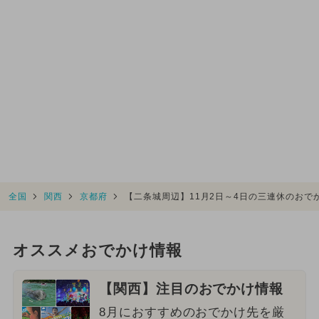
全国
関西
京都府
【二条城周辺】11月2日～4日の三連休のお
オススメおでかけ情報
【関西】注目のおでかけ情報
8月におすすめのおでかけ先を厳