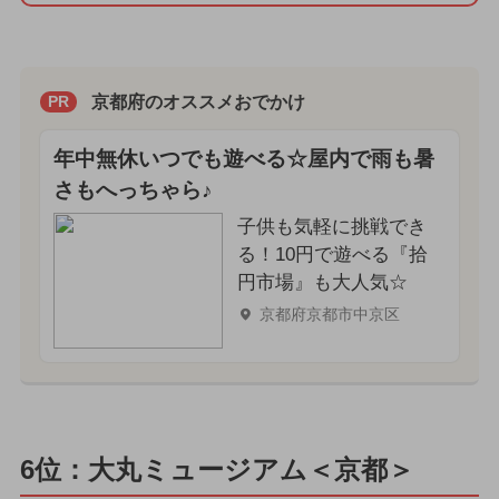
京都府のオススメおでかけ
PR
年中無休いつでも遊べる☆屋内で雨も暑
さもへっちゃら♪
子供も気軽に挑戦でき
る！10円で遊べる『拾
円市場』も大人気☆
京都府京都市中京区
6位：大丸ミュージアム＜京都＞