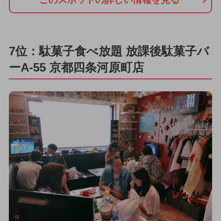
7位：駄菓子食べ放題 放課後駄菓子バ
ーA-55 京都四条河原町店