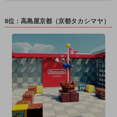
8位：高島屋京都（京都タカシマヤ）