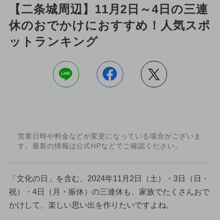
【二条城周辺】11月2日～4日の三連
休のおでかけにおすすめ！人気スポ
ットランキング
営業日時や料金などが変更になっている場合がございま
す。最新の情報は公式HPなどでご確認ください。
「文化の日」を含む、2024年11月2日（土）・3日（日・
祝）・4日（月・振休）の三連休も、家族でたくさんおで
かけして、楽しい思い出を作りたいですよね。