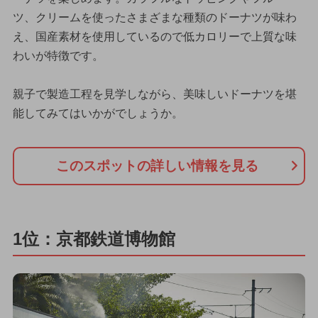
ツ、クリームを使ったさまざまな種類のドーナツが味わ
え、国産素材を使用しているので低カロリーで上質な味
わいが特徴です。
親子で製造工程を見学しながら、美味しいドーナツを堪
能してみてはいかがでしょうか。
このスポットの詳しい情報を見る
1位：京都鉄道博物館