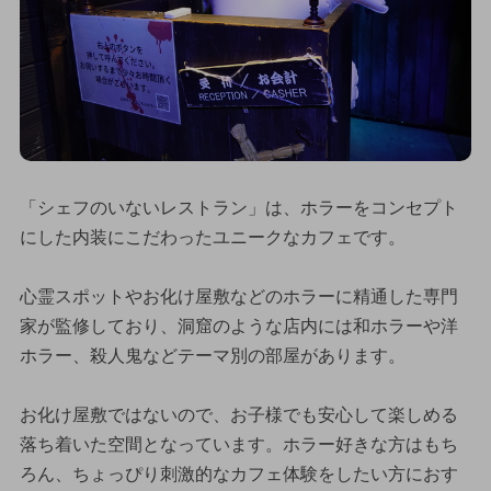
「シェフのいないレストラン」は、ホラーをコンセプト
にした内装にこだわったユニークなカフェです。
心霊スポットやお化け屋敷などのホラーに精通した専門
家が監修しており、洞窟のような店内には和ホラーや洋
ホラー、殺人鬼などテーマ別の部屋があります。
お化け屋敷ではないので、お子様でも安心して楽しめる
落ち着いた空間となっています。ホラー好きな方はもち
ろん、ちょっぴり刺激的なカフェ体験をしたい方におす