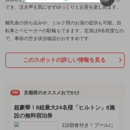
でき、泣き声も気にせずゆっくりとお茶を楽しめます。
離乳食の持ち込みや、ミルク用のお湯の提供も可能。自
転車とベビーカーの駐輪もできます。定員は8名程度なの
で、事前の空き状況確認がおすすめです。
このスポットの詳しい情報を見る
京都府のオススメおでかけ
PR
超豪華！8組最大24名様「ヒルトン」8施
設の無料宿泊券
1泊朝食付き！プールに