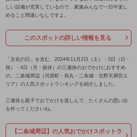
しい設備が充実しているので、家族みんなで一日中楽し
めること間違いなしですよ。
このスポットの詳しい情報を見る
「文化の日」を含む、2024年11月2日（土）・3日（日・
祝）・4日（月・振休）の三連休のおでかけにおすすめ
の、二条城周辺（河原町・烏丸・二条城・北野天満宮エ
リア）の人気スポットランキングを紹介しました。
三連休も親子でおでかけを楽しんで、たくさんの思い出
を作ってくださいね。
【二条城周辺】の人気おでかけスポットラ