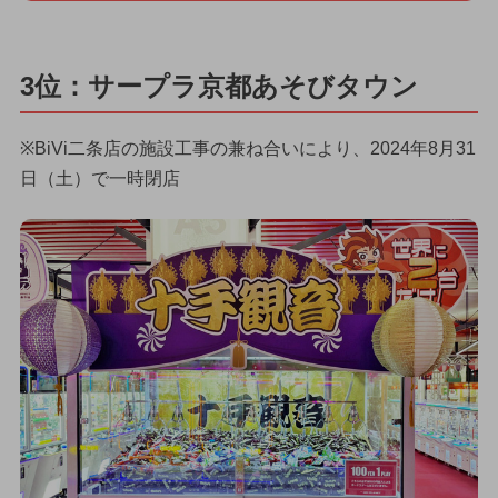
3位：サープラ京都あそびタウン
※BiVi二条店の施設工事の兼ね合いにより、2024年8月31
日（土）で一時閉店