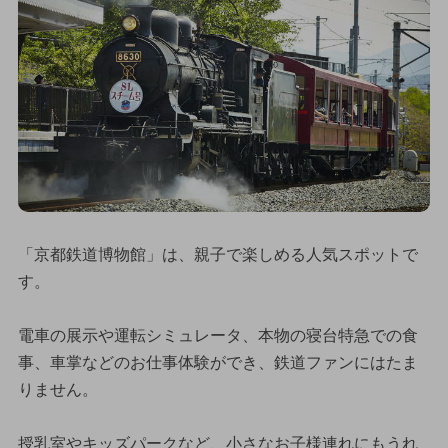
「京都鉄道博物館」は、親子で楽しめる人気スポットで
す。
電車の展示や運転シミュレータ、本物の寝台特急での食
事、車掌などのお仕事体験ができ、鉄道ファンにはたま
りません。
授乳室やキッズパークなど、小さなお子様連れにもうれ