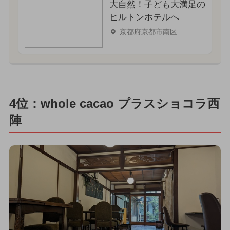
大自然！子ども大満足の
ヒルトンホテルへ
京都府京都市南区
4位：whole cacao プラスショコラ西
陣