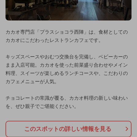
カカオ専門店「プラスショコラ西陣」は、食材としての
カカオにこだわったレストランカフェです。
キッズスペースやおむつ交換台を完備し、ベビーカーの
まま入店可能。カカオを使った前菜盛り合わせやメイン
料理、スイーツが楽しめるランチコースや、こだわりの
カフェメニューが人気。
チョコレートの常識が覆る、カカオ料理の新しい味わい
を、ぜひ親子でご堪能ください。
このスポットの詳しい情報を見る