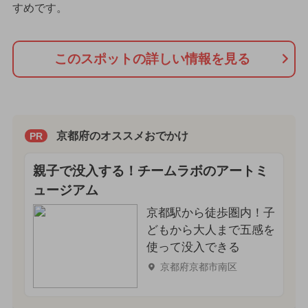
すめです。
このスポットの詳しい情報を見る
京都府のオススメおでかけ
PR
親子で没入する！チームラボのアートミ
ュージアム
京都駅から徒歩圏内！子
どもから大人まで五感を
使って没入できる
京都府京都市南区