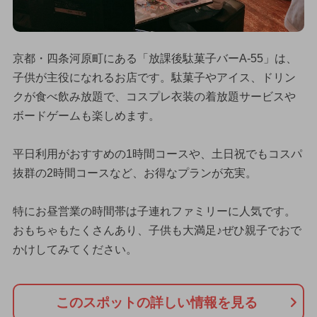
京都・四条河原町にある「放課後駄菓子バーA-55」は、
子供が主役になれるお店です。駄菓子やアイス、ドリン
クが食べ飲み放題で、コスプレ衣装の着放題サービスや
ボードゲームも楽しめます。
平日利用がおすすめの1時間コースや、土日祝でもコスパ
抜群の2時間コースなど、お得なプランが充実。
特にお昼営業の時間帯は子連れファミリーに人気です。
おもちゃもたくさんあり、子供も大満足♪ぜひ親子でおで
かけしてみてください。
このスポットの詳しい情報を見る