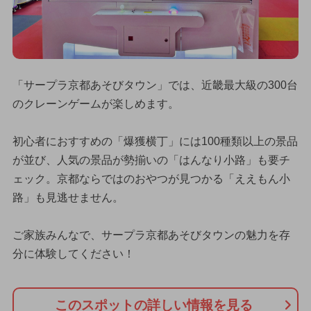
「サープラ京都あそびタウン」では、近畿最大級の300台
のクレーンゲームが楽しめます。
初心者におすすめの「爆獲横丁」には100種類以上の景品
が並び、人気の景品が勢揃いの「はんなり小路」も要チ
ェック。京都ならではのおやつが見つかる「ええもん小
路」も見逃せません。
ご家族みんなで、サープラ京都あそびタウンの魅力を存
分に体験してください！
このスポットの詳しい情報を見る