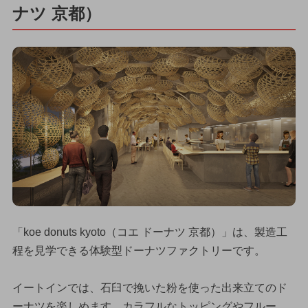
ナツ 京都）
「koe donuts kyoto（コエ ドーナツ 京都）」は、製造工
程を見学できる体験型ドーナツファクトリーです。
イートインでは、石臼で挽いた粉を使った出来立てのド
ーナツを楽しめます。カラフルなトッピングやフルー