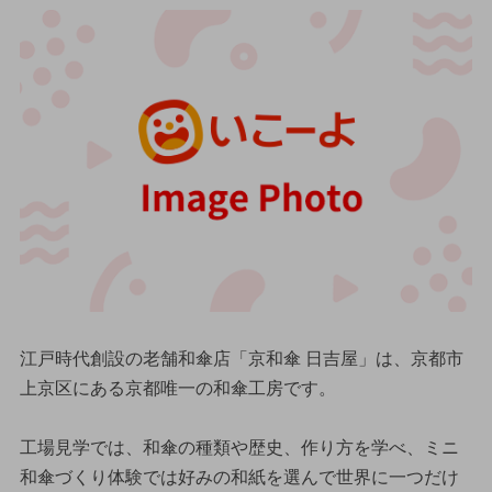
江戸時代創設の老舗和傘店「京和傘 日吉屋」は、京都市
上京区にある京都唯一の和傘工房です。
工場見学では、和傘の種類や歴史、作り方を学べ、ミニ
和傘づくり体験では好みの和紙を選んで世界に一つだけ