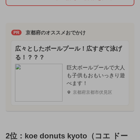
京都府のオススメおでかけ
PR
広々としたボールプール！広すぎて泳げ
る！？？？
巨大ボールプールで大人
も子供もおもいっきり遊
べます！
京都府京都市伏見区
2位：koe donuts kyoto（コエ ドー