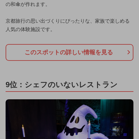
の和傘が作れます。
京都旅行の思い出づくりにぴったりな、家族で楽しめる
人気の体験施設です。
このスポットの詳しい情報を見る
9位：シェフのいないレストラン