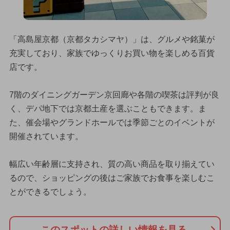
「高島屋京都（京都タカシマヤ）」は、グルメや銘菓が
充実しており、家族でゆっくりお買い物を楽しめる百貨
店です。
7階のダイニングガーデン京回廊や各階の喫茶は評判が良
く、デパ地下では京都土産を選ぶこともできます。ま
た、催会場やグランドホールでは季節ごとのイベントが
開催されています。
幅広い年齢層に支持され、質の高い商品を取り揃えてい
るので、ショッピングの後はご家族でお食事を楽しむこ
とができるでしょう。
このスポットの詳しい情報を見る