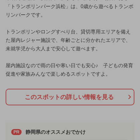
「トランポリンパーク浜松」は、0歳から遊べるトランポ
リンパークです。
トランポリンやロングすべり台、貸切専用エリアを備え
た屋内レジャー施設で、年齢ごとに分かれたエリアで、
未就学児から大人まで安心して遊べます。
屋内施設なので雨の日や寒い日でも安心♪ 子どもの発育
促進や家族みんなで楽しめるスポットですよ。
このスポットの詳しい情報を見る
静岡県のオススメおでかけ
PR