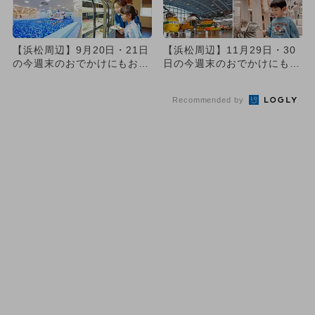
【浜松周辺】9月20日・21日
【浜松周辺】11月29日・30
の今週末のおでかけにもおす
日の今週末のおでかけにもお
すめ！人気スポットランキ...
すすめ！人気スポットラン...
Recommended by