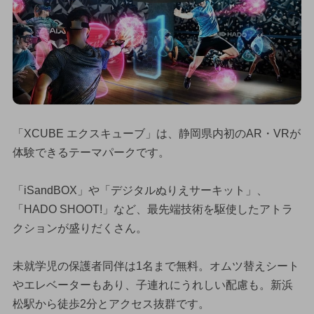
「XCUBE エクスキューブ」は、静岡県内初のAR・VRが
体験できるテーマパークです。
「iSandBOX」や「デジタルぬりえサーキット」、
「HADO SHOOT!」など、最先端技術を駆使したアトラ
クションが盛りだくさん。
未就学児の保護者同伴は1名まで無料。オムツ替えシート
やエレベーターもあり、子連れにうれしい配慮も。新浜
松駅から徒歩2分とアクセス抜群です。