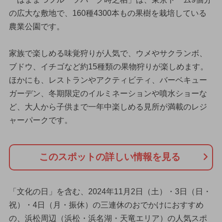
の広大な敷地で、160種4300本もの果樹を栽培している
農業公園です。
家族で楽しめる味覚狩りが人気で、ウメやサクランボ、
ブドウ、イチゴなど約15種類の果物狩りが楽しめます。
ほかにも、レストランやアクティビティ、バーベキュー
ガーデン、冬期限定のイルミネーションや噴水ショーな
ど、大人から子供まで一年中楽しめる見所が満載のレジ
ャーパークです。
このスポットの詳しい情報を見る
「文化の日」を含む、2024年11月2日（土）・3日（日・
祝）・4日（月・振休）の三連休のおでかけにおすすめ
の、浜松周辺（浜松・浜名湖・天竜エリア）の人気スポ