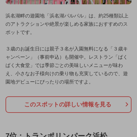
浜名湖畔の遊園地「浜名湖パルパル」は、約25種類以上
のアトラクションや絶景が楽しめる家族におすすめのス
ポットです。
３歳のお誕生日には親子３名が入園無料になる「３歳キ
ャンペーン」（事前申込）も開催中。レストラン「ぱく
ぱく大食堂」では季節ごとの美味しいメニューが味わ
え、小さなお子様向けの乗り物も充実しているので、遊
園地デビューにぴったりの場所ですよ。
このスポットの詳しい情報を見る
7位：トランポリンパーク浜松