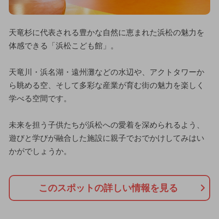
天竜杉に代表される豊かな自然に恵まれた浜松の魅力を
体感できる「浜松こども館」。
天竜川・浜名湖・遠州灘などの水辺や、アクトタワーか
ら眺める空、そして多彩な産業が育む街の魅力を楽しく
学べる空間です。
未来を担う子供たちが浜松への愛着を深められるよう、
遊びと学びが融合した施設に親子でおでかけしてみはい
かがでしょうか。
このスポットの詳しい情報を見る