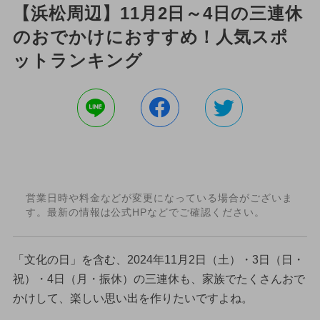
【浜松周辺】11月2日～4日の三連休
のおでかけにおすすめ！人気スポ
ットランキング
営業日時や料金などが変更になっている場合がございま
す。最新の情報は公式HPなどでご確認ください。
「文化の日」を含む、2024年11月2日（土）・3日（日・
祝）・4日（月・振休）の三連休も、家族でたくさんおで
かけして、楽しい思い出を作りたいですよね。