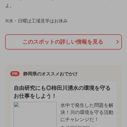
よ。
※水・日曜は工場見学はお休み
このスポットの詳しい情報を見る
静岡県のオススメおでかけ
PR
自由研究にも◎柿田川湧水の環境を守る
お仕事をしよう！
水中で発生した問題を解
決！川の環境を守る活動
にチャレンジだ！