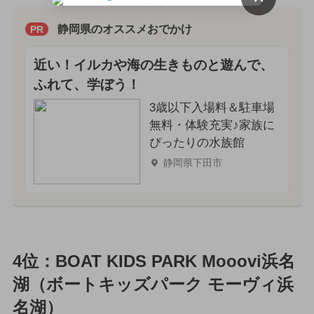
静岡県のオススメおでかけ
PR
近い！イルカや海の生きものと遊んで、
ふれて、学ぼう！
3歳以下入場料＆駐車場
無料・体験充実♪家族に
ぴったりの水族館
静岡県下田市
4位：BOAT KIDS PARK Mooovi浜名
湖（ボートキッズパーク モーヴィ浜
名湖）