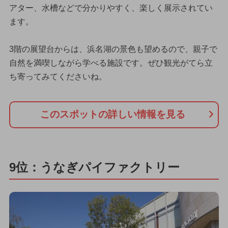
アター、水槽などで分かりやすく、楽しく展示されてい
ます。
3階の展望台からは、浜名湖の景色も望めるので、親子で
自然を満喫しながら学べる施設です。ぜひ観光がてら立
ち寄ってみてくださいね。
このスポットの詳しい情報を見る
9位：うなぎパイファクトリー