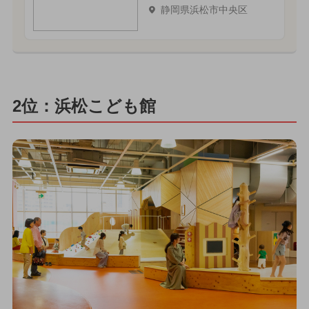
静岡県浜松市中央区
2位：浜松こども館