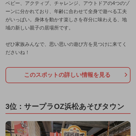
ベビー、アクティブ、チャレンジ、アウトドアの4つのゾ
ーンに分かれており、年齢に合わせて全身で遊べる工夫
がいっぱい。身体を動かす楽しさを存分に味わえる、地
域の新しい親子の居場所です。
ぜひ家族みんなで、思い思いの遊び方を見つけに来てく
ださいね！
このスポットの詳しい情報を見る
3位：サープラOZ浜松あそびタウン