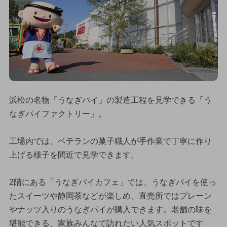
浜松の名物「うなぎパイ」の製造工程を見学できる「う
なぎパイファクトリー」。
工場内では、ベテランの菓子職人が手作業で丁寧に作り
上げる様子を間近で見学できます。
2階にある「うなぎパイカフェ」では、うなぎパイを使っ
たスイーツや静岡茶などが楽しめ、直売所ではプレーン
やナッツ入りのうなぎパイが購入できます。老舗の味を
堪能できる、家族みんなで訪れたい人気スポットです