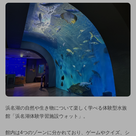
浜名湖の自然や生き物について楽しく学べる体験型水族
館「浜名湖体験学習施設ウォット」。
館内は4つのゾーンに分かれており、ゲームやクイズ、シ