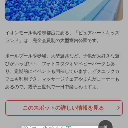
イオンモール浜松志都呂にある、「ピュアハートキッズ
ランド」は、完全会員制の大型室内公園です。
ボールプールや砂場、大型遊具など、子供が大好きな遊
びがいっぱい！ フォトスタジオやベビーパークもあ
り、定期的にイベントも開催しています。ピクニックカ
フェも利用でき、マッサージチェアやまんがコーナーも
あるので、親子三世代で一日中楽しめますよ。
このスポットの詳しい情報を見る
×