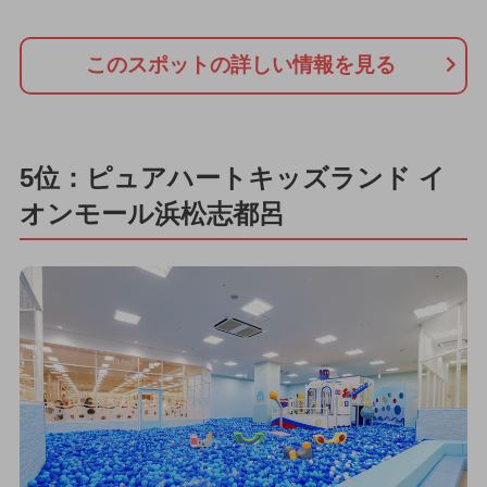
このスポットの詳しい情報を見る
5位：ピュアハートキッズランド イ
オンモール浜松志都呂