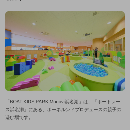
「BOAT KIDS PARK Mooovi浜名湖」は、「ボートレー
ス浜名湖」にある、ボーネルンドプロデュースの親子の
遊び場です。