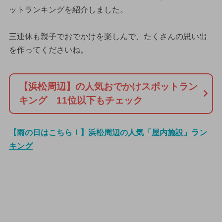
ットランキングを紹介しました。
三連休も親子でおでかけを楽しんで、たくさんの思い出
を作ってくださいね。
【浜松周辺】の人気おでかけスポットラン
キング 11位以下もチェック
【雨の日はこちら！】浜松周辺の人気「屋内施設」ラン
キング