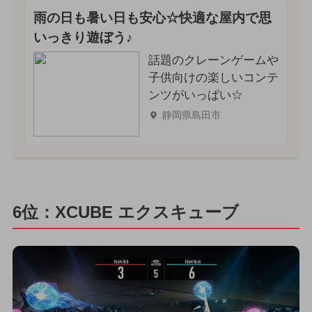
雨の日も暑い日も安心☆快適な屋内で思
いっきり遊ぼう♪
話題のクレーンゲームや
子供向けの楽しいコンテ
ンツがいっぱい☆
静岡県島田市
6位：XCUBE エクスキューブ