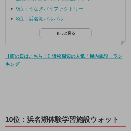
9位：うなぎパイファクトリー
8位：浜名湖パルパル
もっと見る
【雨の日はこちら！】浜松周辺の人気「屋内施設」ラン
キング
10位：浜名湖体験学習施設ウォット