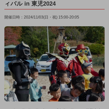
ィバル in 東児2024
開催日時：2024/11/03(日・祝) 15:00-20:05