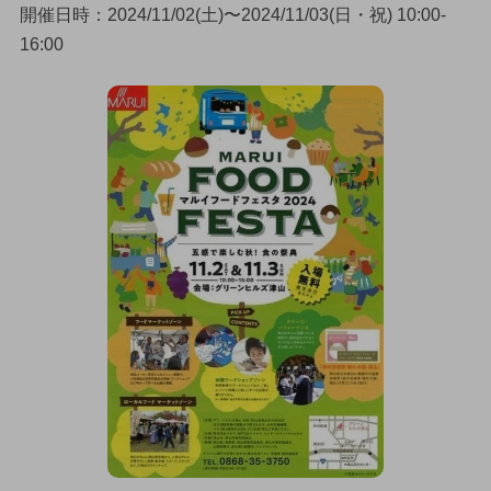
開催日時：2024/11/02(土)〜2024/11/03(日・祝) 10:00-
16:00