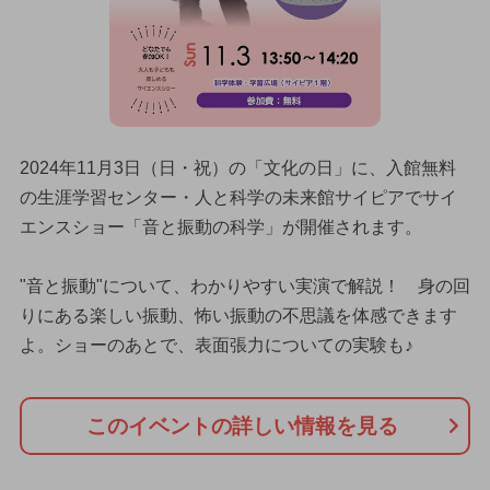
2024年11月3日（日・祝）の「文化の日」に、入館無料
の生涯学習センター・人と科学の未来館サイピアでサイ
エンスショー「音と振動の科学」が開催されます。
"音と振動"について、わかりやすい実演で解説！ 身の回
りにある楽しい振動、怖い振動の不思議を体感できます
よ。ショーのあとで、表面張力についての実験も♪
このイベントの詳しい情報を見る