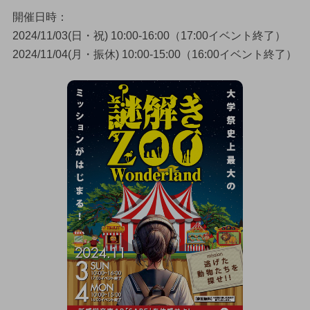
開催日時：
2024/11/03(日・祝) 10:00-16:00（17:00イベント終了）
2024/11/04(月・振休) 10:00-15:00（16:00イベント終了）