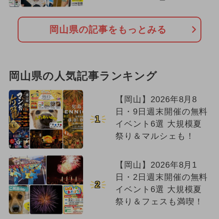
岡山県の記事をもっとみる
岡山県の人気記事ランキング
【岡山】2026年8月8
日・9日週末開催の無料
1
イベント6選 大規模夏
祭り＆マルシェも！
【岡山】2026年8月1
日・2日週末開催の無料
2
イベント6選 大規模夏
祭り＆フェスも満喫！