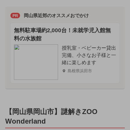
岡山県近郊のオススメおでかけ
PR
無料駐車場約2,000台！未就学児入館無
料の水族館
授乳室・ベビーカー貸出
完備、小さなお子様と一
緒に楽しめます
島根県浜田市
【岡山県岡山市】謎解きZOO
Wonderland