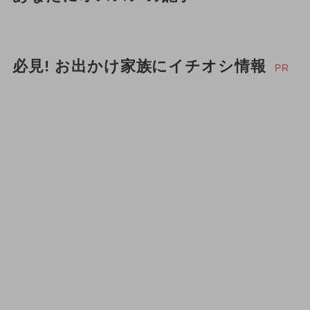
必見! お出かけ家族にイチオシ情報
PR