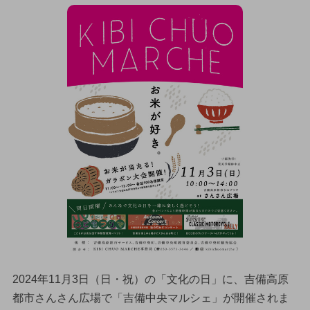
2024年11月3日（日・祝）の「文化の日」に、吉備高原
都市さんさん広場で「吉備中央マルシェ」が開催されま