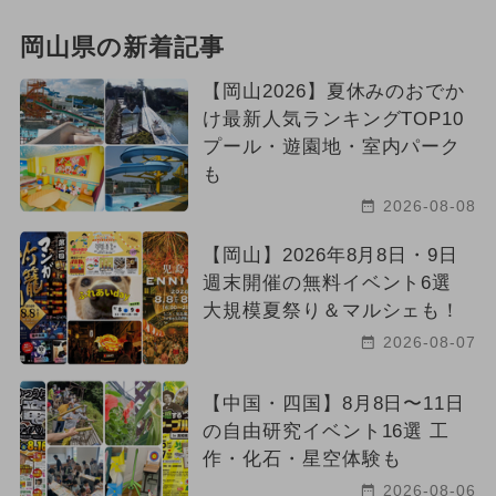
岡山県の新着記事
【岡山2026】夏休みのおでか
け最新人気ランキングTOP10
プール・遊園地・室内パーク
も
2026-08-08
【岡山】2026年8月8日・9日
週末開催の無料イベント6選
大規模夏祭り＆マルシェも！
2026-08-07
【中国・四国】8月8日〜11日
の自由研究イベント16選 工
作・化石・星空体験も
2026-08-06