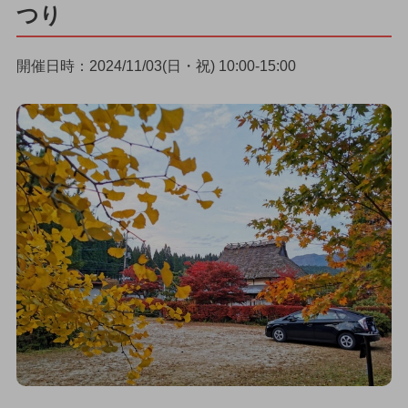
つり
開催日時：2024/11/03(日・祝) 10:00-15:00