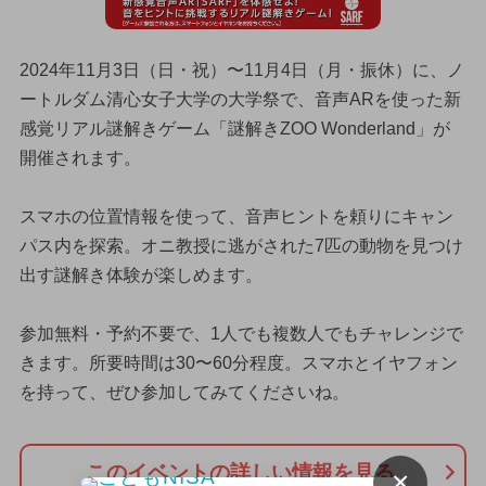
2024年11月3日（日・祝）〜11月4日（月・振休）に、ノ
ートルダム清心女子大学の大学祭で、音声ARを使った新
感覚リアル謎解きゲーム「謎解きZOO Wonderland」が
開催されます。
スマホの位置情報を使って、音声ヒントを頼りにキャン
パス内を探索。オニ教授に逃がされた7匹の動物を見つけ
出す謎解き体験が楽しめます。
参加無料・予約不要で、1人でも複数人でもチャレンジで
きます。所要時間は30〜60分程度。スマホとイヤフォン
を持って、ぜひ参加してみてくださいね。
このイベントの詳しい情報を見る
×