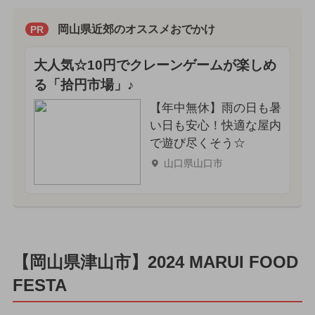
岡山県近郊のオススメおでかけ
PR
大人気☆10円でクレーンゲームが楽しめ
る「拾円市場」♪
【年中無休】雨の日も暑
い日も安心！快適な屋内
で遊び尽くそう☆
山口県山口市
【岡山県津山市】2024 MARUI FOOD
FESTA