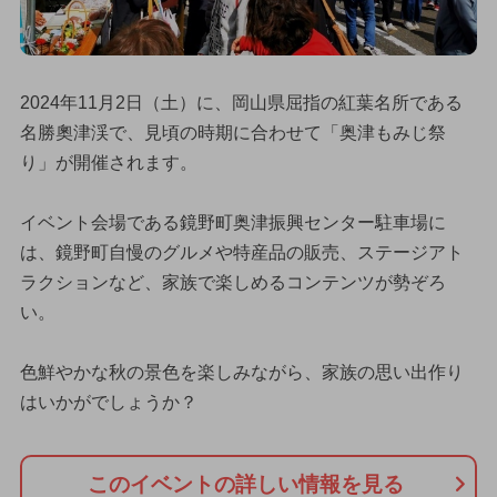
2024年11月2日（土）に、岡山県屈指の紅葉名所である
名勝奧津渓で、見頃の時期に合わせて「奥津もみじ祭
り」が開催されます。
イベント会場である鏡野町奥津振興センター駐車場に
は、鏡野町自慢のグルメや特産品の販売、ステージアト
ラクションなど、家族で楽しめるコンテンツが勢ぞろ
い。
色鮮やかな秋の景色を楽しみながら、家族の思い出作り
はいかがでしょうか？
このイベントの詳しい情報を見る