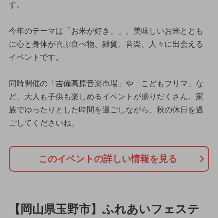
す。
今年のテーマは「お米が好き。」。美味しいお米ととも
に心と身体が喜ぶ食べ物、雑貨、音楽、人々に出会える
イベントです。
同時開催の「吉備高原音楽市場」や「こどもフリマ」な
ど、大人も子供も楽しめるイベントが盛りだくさん。家
族でゆったりとした時間を過ごしながら、秋の休日を過
ごしてくださいね。
このイベントの詳しい情報を見る
【岡山県玉野市】ふれあいフェステ