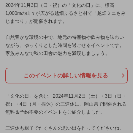
2024年11月3日（日・祝）の「文化の日」に、標高
1,000mの山々が広がる越畑ふるさと村で「越畑ミニもみ
じまつり」が開催されます。
自然豊かな環境の中で、地元の特産物や飲み物を味わい
ながら、ゆっくりとした時間を過ごせるイベントです。
家族みんなで秋の田舎の魅力を満喫しましょう。
このイベントの詳しい情報を見る
「文化の日」を含む、2024年11月2日（土）・3日（日・
祝）・4日（月・振休）の三連休に、岡山県で開催される
無料＆予約不要のイベントをご紹介しました。
三連休も親子でたくさんの思い出を作ってくださいね。