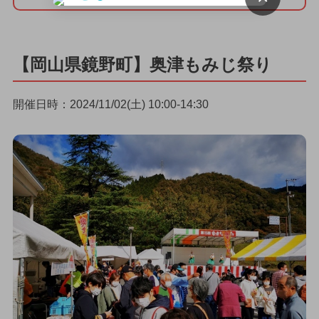
【岡山県鏡野町】奥津もみじ祭り
開催日時：2024/11/02(土) 10:00-14:30