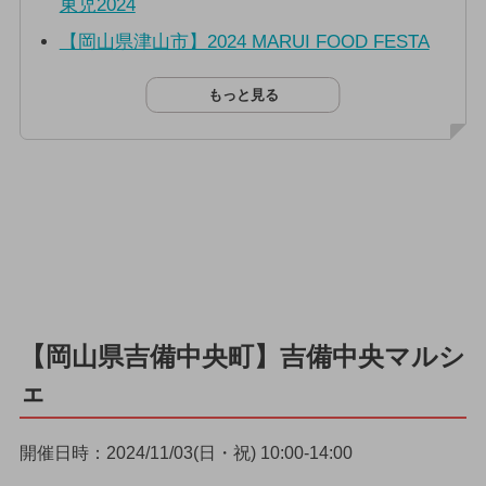
東児2024
【岡山県津山市】2024 MARUI FOOD FESTA
もっと見る
【岡山県吉備中央町】吉備中央マルシ
ェ
開催日時：2024/11/03(日・祝) 10:00-14:00