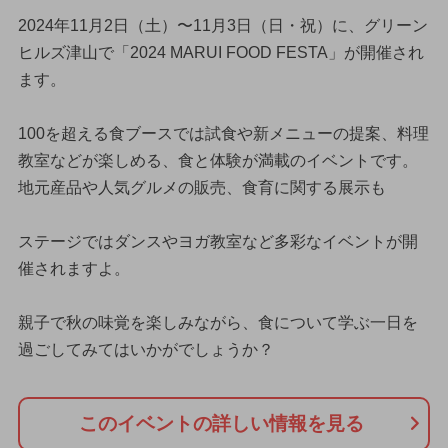
2024年11月2日（土）〜11月3日（日・祝）に、グリーン
ヒルズ津山で「2024 MARUI FOOD FESTA」が開催され
ます。
100を超える食ブースでは試食や新メニューの提案、料理
教室などが楽しめる、食と体験が満載のイベントです。
地元産品や人気グルメの販売、食育に関する展示も
ステージではダンスやヨガ教室など多彩なイベントが開
催されますよ。
親子で秋の味覚を楽しみながら、食について学ぶ一日を
過ごしてみてはいかがでしょうか？
このイベントの詳しい情報を見る