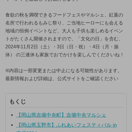
食欲の秋を満喫できるフードフェスやマルシェ、紅葉の
名所で行われるもみじ祭り、ご当地ヒーローにも会える
地域の恒例イベントなど、大人も子供も楽しめるイベン
トがたくさん開催されますので、「文化の日」を含む、
2024年11月2日（土）・3日（日・祝）・4日（月・振
休） の三連休も家族でおでかけを楽しんでくださいね！
※内容は一部変更または中止になる可能性があります。
最新情報および詳細は、公式サイトをご確認ください
もくじ
【岡山県吉備中央町】吉備中央マルシェ
【岡山県玉野市】ふれあいフェスティバル in