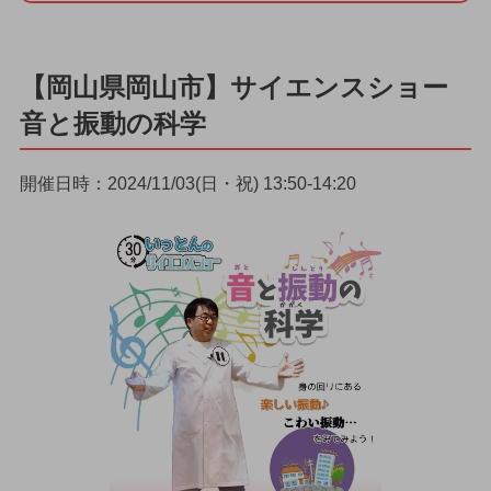
【岡山県岡山市】サイエンスショー
音と振動の科学
開催日時：2024/11/03(日・祝) 13:50-14:20