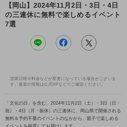
【岡山】2024年11月2日・3日・4日
の三連休に無料で楽しめるイベント
7選
営業日時や料金などが変更になっている場合がございま
す。最新の情報は公式HPなどでご確認ください。
「文化の日」を含む、2024年11月2日（土）・3日（日・
祝）・4日（月・振休）の三連休に、岡山県で開催される
無料＆予約不要のイベントのなかから、親子で楽しめる
イベントを厳選してお届けします。