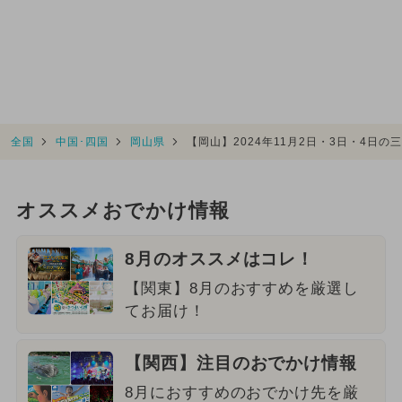
全国
中国･四国
岡山県
【岡山】2024年11月2日・3日・4日
オススメおでかけ情報
8月のオススメはコレ！
【関東】8月のおすすめを厳選し
てお届け！
【関西】注目のおでかけ情報
8月におすすめのおでかけ先を厳