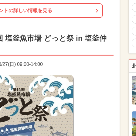
ントの詳しい情報を見る
 塩釜魚市場 どっと祭 in 塩釜仲
7(日) 09:00-14:00