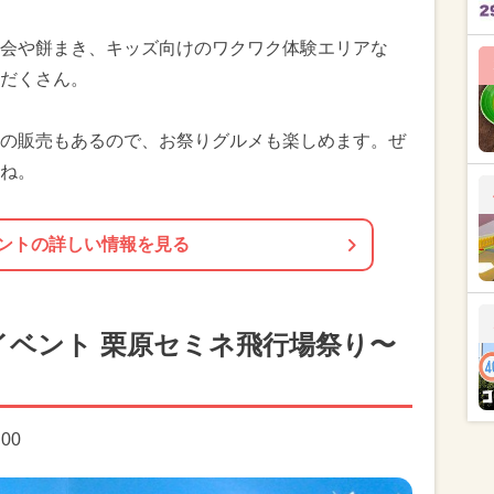
会や餅まき、キッズ向けのワクワク体験エリアな
だくさん。
の販売もあるので、お祭りグルメも楽しめます。ぜ
ね。
ントの詳しい情報を見る
イベント 栗原セミネ飛行場祭り〜
:00