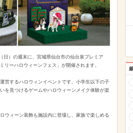
27日（日）の週末に、宮城県仙台市の仙台泉プレミア
ファミリーハロウィーンフェス」が開催されます。
運営するハロウィンイベントです。小学生以下の子
いを見つけるゲームやハロウィーンメイク体験が楽
ロウィーン装飾も施設内に登場し、家族で楽しめる