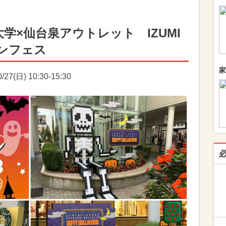
学×仙台泉アウトレット IZUMI
ンフェス
家
7(日) 10:30-15:30