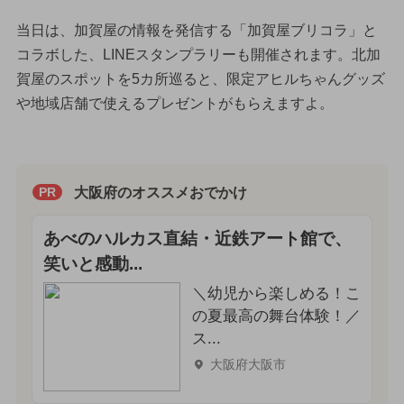
当日は、加賀屋の情報を発信する「加賀屋ブリコラ」と
コラボした、LINEスタンプラリーも開催されます。北加
賀屋のスポットを5カ所巡ると、限定アヒルちゃんグッズ
や地域店舗で使えるプレゼントがもらえますよ。
大阪府のオススメおでかけ
PR
あべのハルカス直結・近鉄アート館で、
笑いと感動...
＼幼児から楽しめる！こ
の夏最高の舞台体験！／
ス...
大阪府大阪市