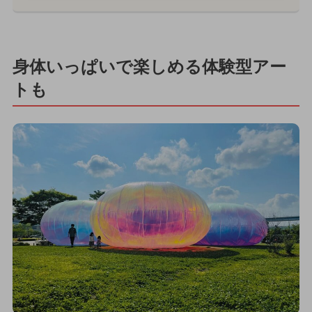
身体いっぱいで楽しめる体験型アー
トも