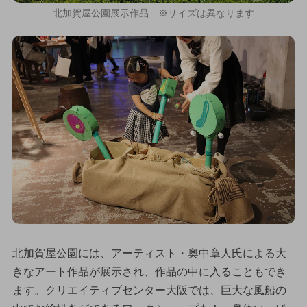
北加賀屋公園展示作品 ※サイズは異なります
北加賀屋公園には、アーティスト・奥中章人氏による大
きなアート作品が展示され、作品の中に入ることもでき
ます。クリエイティブセンター大阪では、巨大な風船の