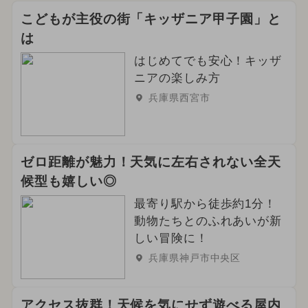
こどもが主役の街「キッザニア甲子園」と
は
はじめてでも安心！キッザ
ニアの楽しみ方
兵庫県西宮市
ゼロ距離が魅力！天気に左右されない全天
候型も嬉しい◎
最寄り駅から徒歩約1分！
動物たちとのふれあいが新
しい冒険に！
兵庫県神戸市中央区
アクセス抜群！天候を気にせず遊べる屋内