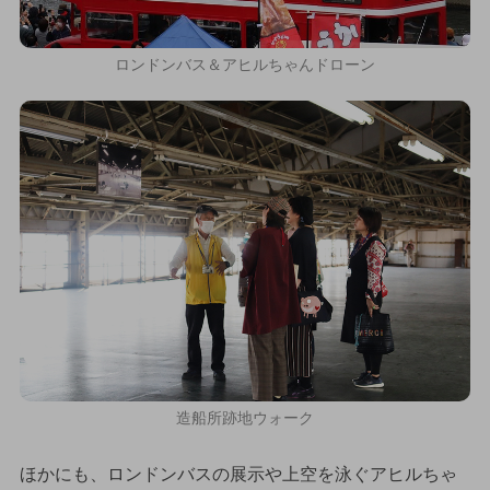
ロンドンバス＆アヒルちゃんドローン
造船所跡地ウォーク
ほかにも、ロンドンバスの展示や上空を泳ぐアヒルちゃ