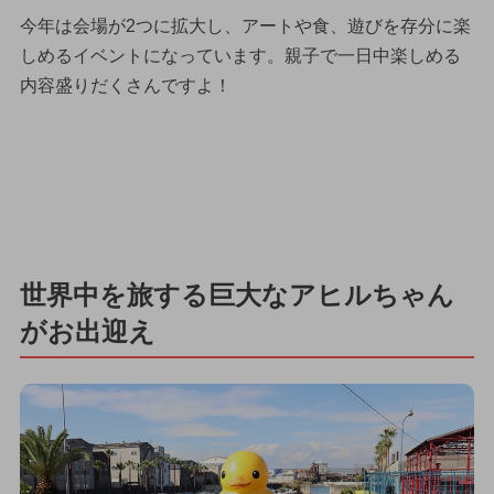
今年は会場が2つに拡大し、アートや食、遊びを存分に楽
しめるイベントになっています。親子で一日中楽しめる
内容盛りだくさんですよ！
世界中を旅する巨大なアヒルちゃん
がお出迎え