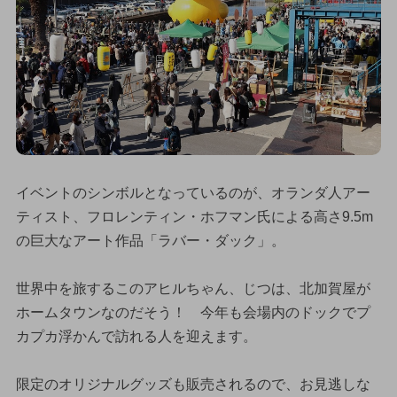
イベントのシンボルとなっているのが、オランダ人アー
ティスト、フロレンティン・ホフマン氏による高さ9.5m
の巨大なアート作品「ラバー・ダック」。
世界中を旅するこのアヒルちゃん、じつは、北加賀屋が
ホームタウンなのだそう！ 今年も会場内のドックでプ
カプカ浮かんで訪れる人を迎えます。
限定のオリジナルグッズも販売されるので、お見逃しな