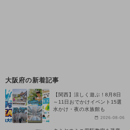
大阪府の新着記事
【関西】涼しく遊ぶ！8月8日
～11日おでかけイベント15選
水かけ・夜の水族館も
2026-08-06