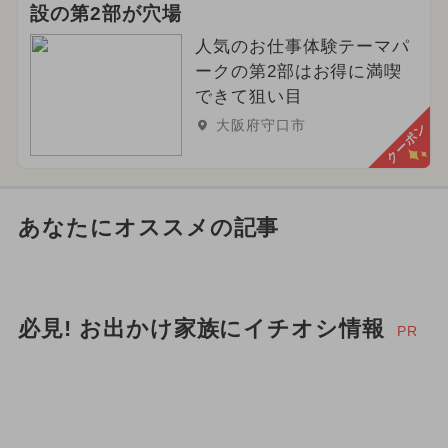
設の第2部が穴場
人気のお仕事体験テーマパ
ークの第2部はお得に満喫
できて狙い目
大阪府守口市
クーポン
あなたにオススメの記事
必見! お出かけ家族にイチオシ情報
PR