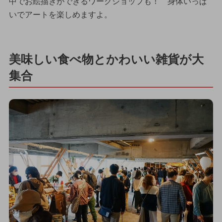
中でお絵描きができるワークショップも！ 身体いっぱ
いでアートを楽しめますよ。
美味しい食べ物とかわいい雑貨が大
集合