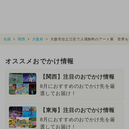
全国
関西
大阪府
大阪市住之江区で入場無料のアート展 世界を
オススメおでかけ情報
【関西】注目のおでかけ情報
8月におすすめのおでかけ先を厳
選してお届け！
【東海】注目のおでかけ情報
8月におすすめのおでかけ先を厳
選してお届け！