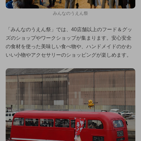
みんなのうえん祭
「みんなのうえん祭」では、40店舗以上のフード＆グッ
ズのショップやワークショップが集まります。安心安全
の食材を使った美味しい食べ物や、ハンドメイドのかわ
いい小物やアクセサリーのショッピングが楽しめます。