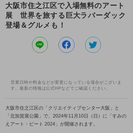
大阪市住之江区で入場無料のアート
展 世界を旅する巨大ラバーダック
登場＆グルメも！
営業日時や料金などが変更になっている場合がございま
す。最新の情報は公式HPなどでご確認ください。
大阪市住之江区の「クリエイティブセンター大阪」と
「北加賀屋公園」で、2024年11月10日（日）に「すみの
えアート・ビート 2024」が開催されます。