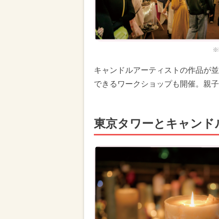
※
キャンドルアーティストの作品が並
できるワークショップも開催。親子
東京タワーとキャンド