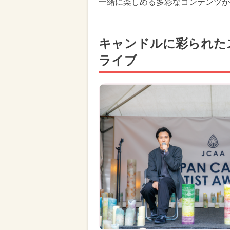
一緒に楽しめる多彩なコンテンツが
キャンドルに彩られた
ライブ