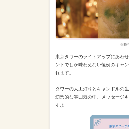
※昨
東京タワーのライトアップにあわせ
ントでしか味わえない恒例のキャン
れます。
タワーの人工灯りとキャンドルの生
幻想的な雰囲気の中、メッセージキ
すよ。