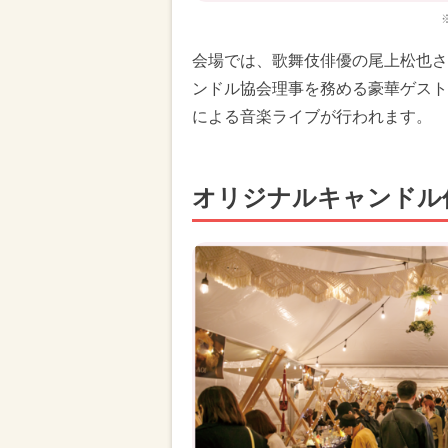
会場では、歌舞伎俳優の尾上松也さ
ンドル協会理事を務める豪華ゲスト
による音楽ライブが行われます。
オリジナルキャンドル