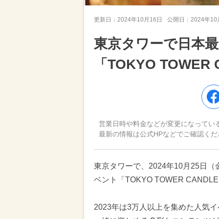
更新日：
2024年10月16日
公開日：
2024年1
東京タワーで日本
「TOKYO TOWER 
営業日時や料金などが変更になってい
最新の情報は公式HPなどでご確認くだ
東京タワーで、2024年10月25
ベント「TOKYO TOWER CANDL
2023年は3万人以上を集めた人気