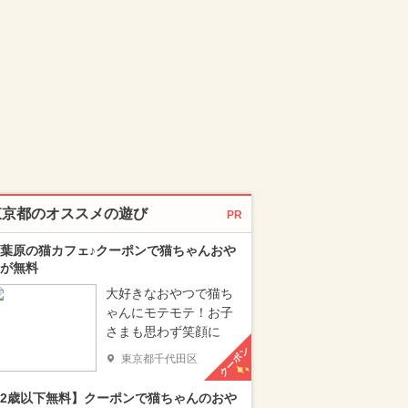
東京都のオススメの遊び
PR
葉原の猫カフェ♪クーポンで猫ちゃんおや
が無料
大好きなおやつで猫ち
ゃんにモテモテ！お子
さまも思わず笑顔に
クーポン
東京都千代田区
2歳以下無料】クーポンで猫ちゃんのおや