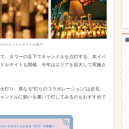
年のキャンドルナイトの様子
て、タワーの足下でキャンドルを点灯する、本イベ
ドルナイトも開催。今年はエリアを拡大して実施さ
火灯り、異なる“灯りのコラボレーション”は必見。
ャンドルに願いを書いて灯してみるのもおすすめで