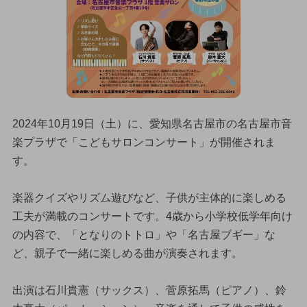
2024年10月19日（土）に、愛知県名古屋市の名古屋市音
楽プラザで「こどもサロンコンサート」が開催されま
す。
楽器クイズやリズム遊びなど、子供が主体的に楽しめる
工夫が満載のコンサートです。4歳から小学校低学年向け
の内容で、「となりのトトロ」や「名古屋ブギー」な
ど、親子で一緒に楽しめる曲が演奏されます。
出演は石川貴憲（サックス）、菅原拓馬（ピアノ）、鈴