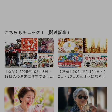
こちらもチェック！（関連記事）
【愛知】2025年10月18日・
【愛知】2024年9月21日・2
19日の今週末に無料で楽しめ
2日・23日の三連休に無料で
るイベント8選
楽しめるイベント5選