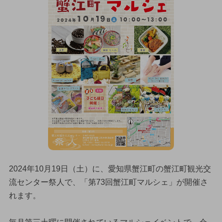
2024年10月19日（土）に、愛知県蟹江町の蟹江町観光交
流センター祭人で、「第73回蟹江町マルシェ」が開催さ
れます。