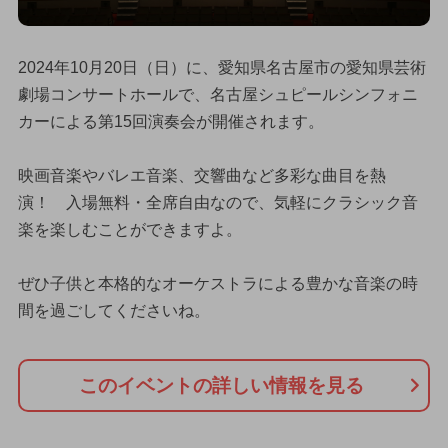
2024年10月20日（日）に、愛知県名古屋市の愛知県芸術
劇場コンサートホールで、名古屋シュピールシンフォニ
カーによる第15回演奏会が開催されます。
映画音楽やバレエ音楽、交響曲など多彩な曲目を熱
演！ 入場無料・全席自由なので、気軽にクラシック音
楽を楽しむことができますよ。
ぜひ子供と本格的なオーケストラによる豊かな音楽の時
間を過ごしてくださいね。
このイベントの詳しい情報を見る