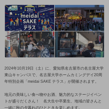
2024年10月19日（土）に、愛知県名古屋市の名古屋大学
東山キャンパスで、名古屋大学ホームカミングデイ20周
年特別企画「meidai SAKE テラス」が開催されます。
地元の美味しい食べ物やお酒、魅力的なステージイベン
トが盛りだくさん！ 名大生や卒業生、地域の皆さんと
一緒に秋の夕暮れのひとときを楽しめます。