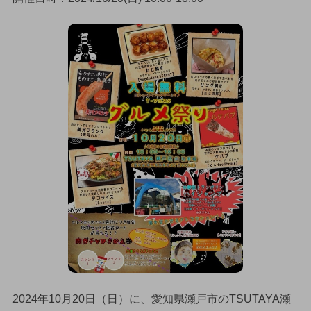
2024年10月20日（日）に、愛知県瀬戸市のTSUTAYA瀬