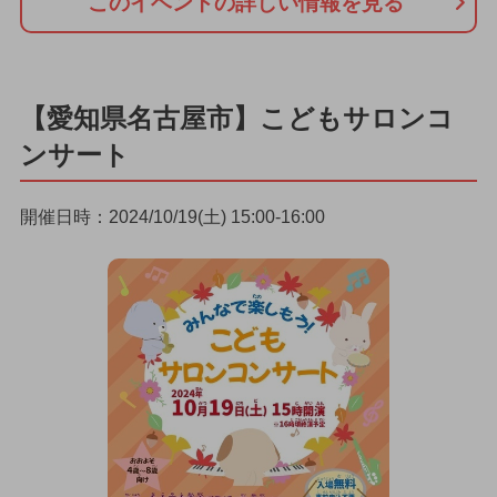
このイベントの詳しい情報を見る
【愛知県名古屋市】こどもサロンコ
ンサート
開催日時：2024/10/19(土) 15:00-16:00