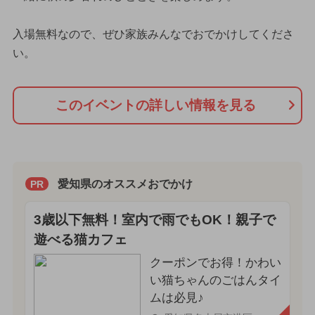
入場無料なので、ぜひ家族みんなでおでかけしてくださ
い。
このイベントの詳しい情報を見る
愛知県のオススメおでかけ
PR
3歳以下無料！室内で雨でもOK！親子で
遊べる猫カフェ
クーポンでお得！かわい
い猫ちゃんのごはんタイ
ムは必見♪