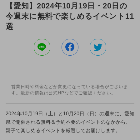
【愛知】2024年10月19日・20日の
今週末に無料で楽しめるイベント11
選
営業日時や料金などが変更になっている場合がございま
す。最新の情報は公式HPなどでご確認ください。
2024年10月19日（土）と10月20日（日）の週末に、愛知
県で開催される無料＆予約不要のイベントのなかから、
親子で楽しめるイベントを厳選してお届けします。