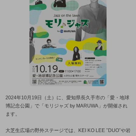
2024年10月19日（土）に、愛知県長久手市の「愛・地球
博記念公園」で「モリジャズ by MARUWA」が開催され
ます。
大芝生広場の野外ステージでは、KEI KO LEE "DUO"や岩