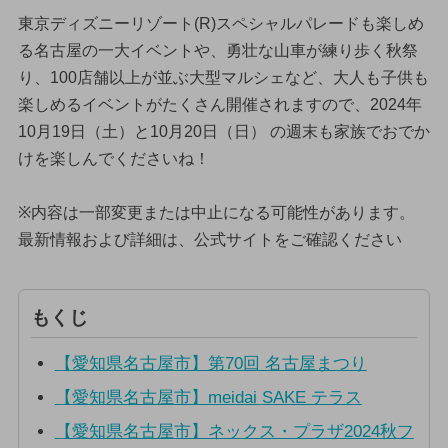
東京ディズニーリゾート(R)スペシャルパレードも楽しめ
る名古屋の一大イベントや、勇壮な山車が練り歩く秋祭
り、100店舗以上が並ぶ大型マルシェなど、大人も子供も
楽しめるイベントがたくさん開催されますので、2024年
10月19日（土）と10月20日（日） の週末も家族でおでか
けを楽しんでくださいね！
※内容は一部変更または中止になる可能性があります。
最新情報および詳細は、公式サイトをご確認ください
もくじ
【愛知県名古屋市】第70回 名古屋まつり
【愛知県名古屋市】meidai SAKE テラス
【愛知県名古屋市】ネックス・プラザ2024秋フ