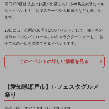
両日100店舗以上のお店が出店する知多半島最大級のマル
シェイベント！ 音楽ステージや大抽選会なども楽しめ
ます。
20日には、公園の30周年記念イベントとして、働く車の
展示や「パウパトロール」のキャラクターショーも♪ 親
子で秋の一日を満喫できるイベントです。
このイベントの詳しい情報を見る
【愛知県瀬戸市】T-フェスタグルメ
祭り
開催日時：2024/10/20(日) 10:00-18:00