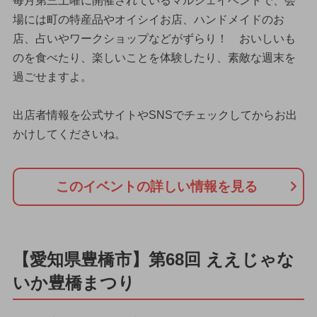
毎月第三土曜に開催されているマルシェイベントで、会
場には町の特産品やオイシイお店、ハンドメイドのお
店、占いやワークショップなどがずらり！ おいしいも
のを食べたり、楽しいことを体験したり、素敵な週末を
過ごせますよ。
出店者情報を公式サイトやSNSでチェックしてからお出
かけしてくださいね。
このイベントの詳しい情報を見る
【愛知県豊橋市】第68回 ええじゃな
いか豊橋まつり