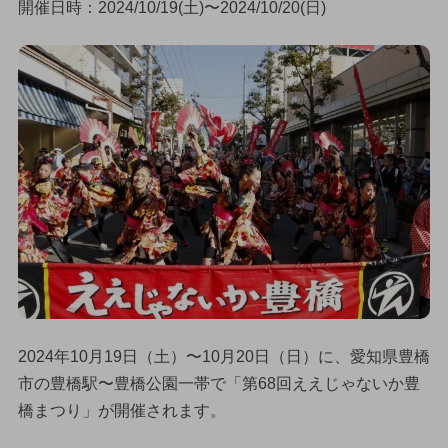
開催日時：2024/10/19(土)〜2024/10/20(日)
2024年10月19日（土）〜10月20日（日）に、愛知県豊橋
市の豊橋駅〜豊橋公園一帯で「第68回ええじゃないか豊
橋まつり」が開催されます。