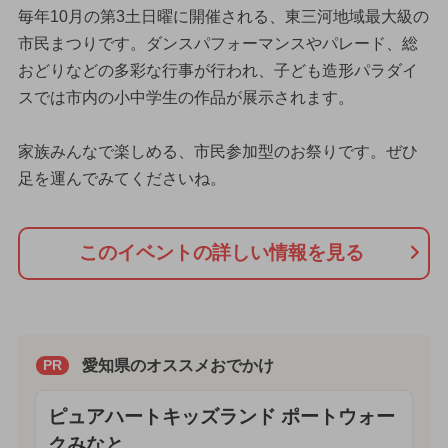
毎年10月の第3土日曜に開催される、東三河地域最大級の
市民まつりです。ダンスパフォーマンスやパレード、総
おどりなどの多彩な行事が行われ、子ども造形パラダイ
スでは市内の小中学生の作品が展示されます。
家族みんなで楽しめる、市民参加型のお祭りです。ぜひ
足を運んでみてくださいね。
このイベントの詳しい情報を見る
愛知県のオススメおでかけ
PR
ピュアハートキッズランド ポートウォー
クみなと