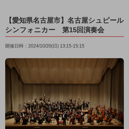
【愛知県名古屋市】名古屋シュピール
シンフォニカー 第15回演奏会
開催日時：2024/10/20(日) 13:15-15:15