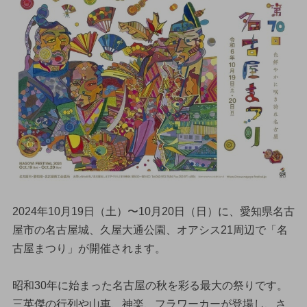
2024年10月19日（土）〜10月20日（日）に、愛知県名古
屋市の名古屋城、久屋大通公園、オアシス21周辺で「名
古屋まつり」が開催されます。
昭和30年に始まった名古屋の秋を彩る最大の祭りです。
三英傑の行列や山車、神楽、フラワーカーが登場し、さ