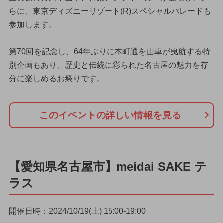
らに、東京ディズニーリゾート(R)スペシャルパレードも
参加します。
第70回を記念し、64年ぶりに本町通を山車が曳航する特
別企画もあり、歴史と伝統に彩られた名古屋の魅力を存
分に楽しめるお祭りです。
このイベントの詳しい情報を見る
【愛知県名古屋市】meidai SAKE テ
ラス
開催日時：2024/10/19(土) 15:00-19:00