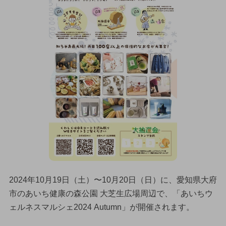
2024年10月19日（土）〜10月20日（日）に、愛知県大府
市のあいち健康の森公園 大芝生広場周辺で、「あいちウ
ェルネスマルシェ2024 Autumn」が開催されます。