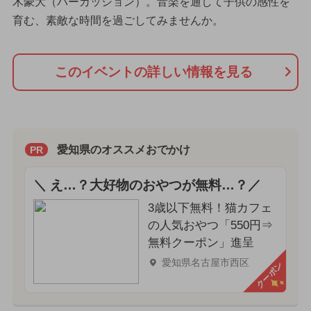
木豪大（パーカッション）。音楽を通して子供の感性を
育む、素敵な時間を過ごしてみませんか。
このイベントの詳しい情報を見る
愛知県のオススメおでかけ
PR
＼ え…？大好物のおやつが無料…？／
3歳以下無料！猫カフェ
の人気おやつ「550円⇒
無料クーポン」進呈
愛知県名古屋市西区
クーポン