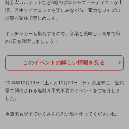
持芳宏カルテットなど6組のプロジャズアーティストが出
演。芝生でピクニックを楽しみながら、素敵なジャズの
演奏を家族で楽しめます。
キッチンカーも集合するので、音楽と美味しい食事で秋
の1日を満喫しましょう！
このイベントの詳しい情報を見る
2024年10月19日（土）と10月20日（日）の週末に、愛知
県で開催される無料＆予約不要のイベントをご紹介しま
した。
今週末も親子でたくさんの思い出を作ってくださいね。