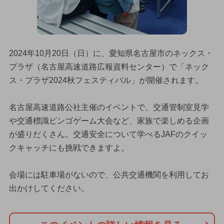
2024年10月20日（日）に、愛知県名古屋市のネックス・
プラザ（名古屋高速道路広報資料センター）で「ネック
ス・プラザ2024秋フェスティバル」が開催されます。
名古屋高速道路公社主催のイベントで、交通管制室見学
や交通標識ビンゴゲーム大会など、家族で楽しめる企画
が盛りだくさん。交通安全について学べるJAFのクイッ
クキャッチにも挑戦できますよ。
会場には駐車場がないので、公共交通機関を利用してお
出かけしてください。