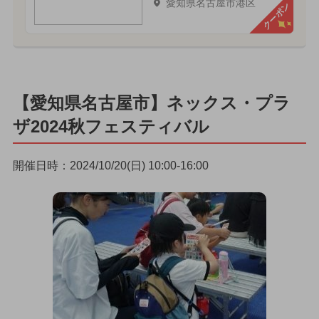
愛知県名古屋市港区
クーポン
【愛知県名古屋市】ネックス・プラ
ザ2024秋フェスティバル
開催日時：2024/10/20(日) 10:00-16:00