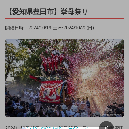
【愛知県豊田市】挙母祭り
開催日時：2024/10/19(土)〜2024/10/20(日)
×
2024年10月19日（土）〜10月20日（日）に、愛知県豊田