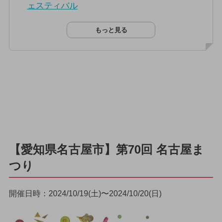
ェスティバル
もっと見る
【愛知県名古屋市】第70回 名古屋ま
つり
開催日時：2024/10/19(土)〜2024/10/20(日)