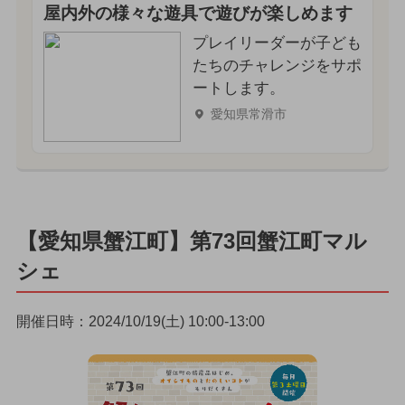
屋内外の様々な遊具で遊びが楽しめます
プレイリーダーが子ども
たちのチャレンジをサポ
ートします。
愛知県常滑市
【愛知県蟹江町】第73回蟹江町マル
シェ
開催日時：2024/10/19(土) 10:00-13:00