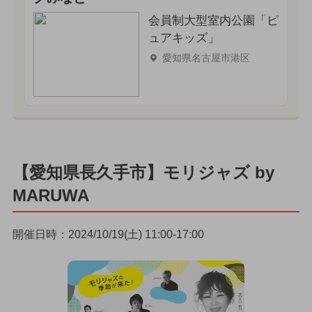
会員制大型室内公園「ピ
ュアキッズ」
愛知県名古屋市港区
【愛知県長久手市】モリジャズ by
MARUWA
開催日時：2024/10/19(土) 11:00-17:00