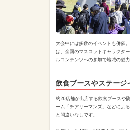
大会中には多数のイベントも併催。
は、全国のマスコットキャラクター
ルコンテンツへの参加で地域の魅力
飲食ブースやステージ
約20店舗が出店する飲食ブースや
ーム「チアリーマンズ」などによる
と間違いなしです。