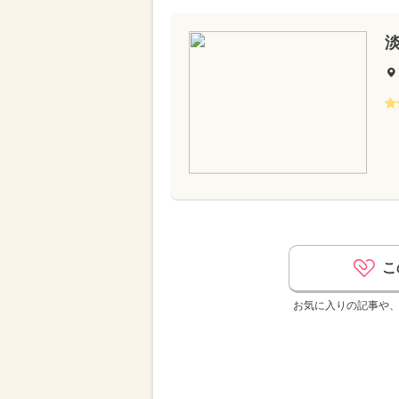
こ
お気に入りの記事や