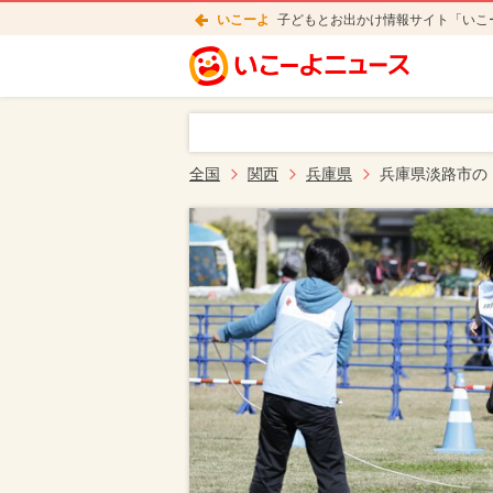
いこーよ
子どもとお出かけ情報サイト「いこ
全国
関西
兵庫県
兵庫県淡路市の