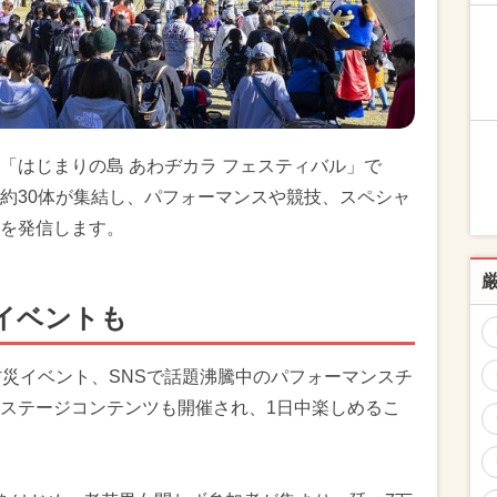
「はじまりの島 あわヂカラ フェスティバル」で
約30体が集結し、パフォーマンスや競技、スペシャ
を発信します。
イベントも
防災イベント、SNSで話題沸騰中のパフォーマンスチ
ステージコンテンツも開催され、1日中楽しめるこ