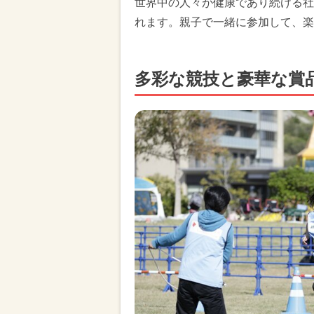
世界中の人々が健康であり続ける社
れます。親子で一緒に参加して、楽
多彩な競技と豪華な