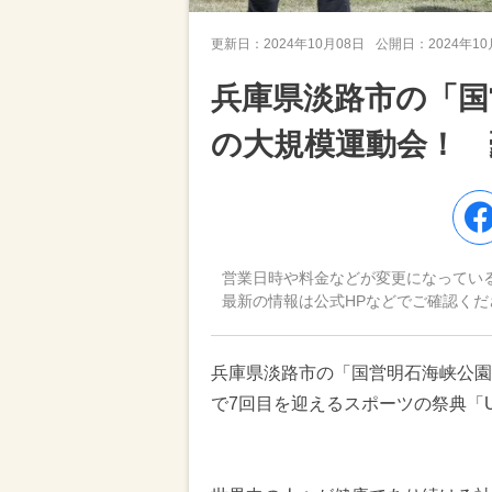
更新日：
2024年10月08日
公開日：
2024年1
兵庫県淡路市の「国
の大規模運動会！ 
営業日時や料金などが変更になってい
最新の情報は公式HPなどでご確認くだ
兵庫県淡路市の「国営明石海峡公園」
で7回目を迎えるスポーツの祭典「UND