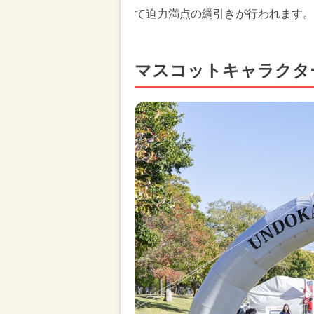
て迫力満点の綱引きが行われます。
マスコットキャラクタ