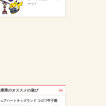
ーツ！
兵庫県のオススメの遊び
PR
ュアハートキッズランド コロワ甲子園