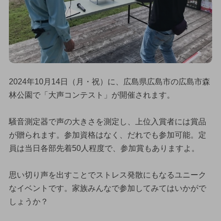
2024年10月14日（月・祝）に、広島県広島市の広島市森
林公園で「大声コンテスト」が開催されます。
騒音測定器で声の大きさを測定し、上位入賞者には賞品
が贈られます。参加資格はなく、だれでも参加可能。定
員は当日各部先着50人程度で、参加賞もありますよ。
思い切り声を出すことでストレス発散にもなるユニーク
なイベントです。家族みんなで参加してみてはいかがで
しょうか？