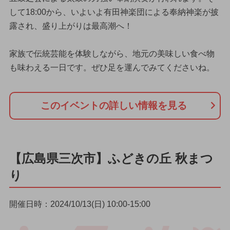
して18:00から、いよいよ有田神楽団による奉納神楽が披
露され、盛り上がりは最高潮へ！
家族で伝統芸能を体験しながら、地元の美味しい食べ物
も味わえる一日です。ぜひ足を運んでみてくださいね。
このイベントの詳しい情報を見る
【広島県三次市】ふどきの丘 秋まつ
り
開催日時：2024/10/13(日) 10:00-15:00