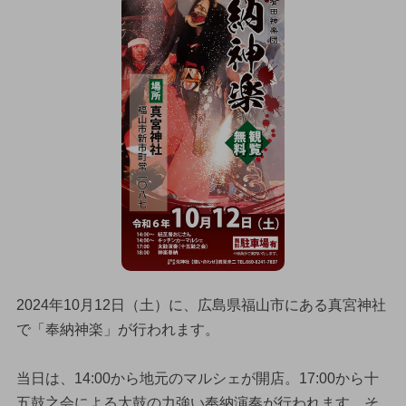
2024年10月12日（土）に、広島県福山市にある真宮神社
で「奉納神楽」が行われます。
当日は、14:00から地元のマルシェが開店。17:00から十
五鼓之会による太鼓の力強い奉納演奏が行われます。そ