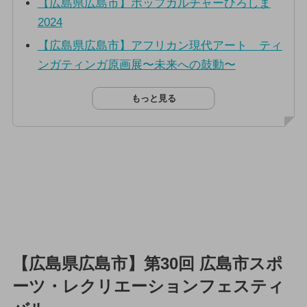
【広島県広島市】ポップカルチャーひろしま
2024
【広島県広島市】アフリカン現代アート ティ
ンガティンガ原画展〜未来への鼓動〜
もっと見る
【広島県広島市】第30回 広島市スポ
ーツ・レクリエーションフェスティ