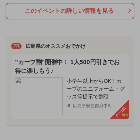
このイベントの詳しい情報を見る
広島県のオススメおでかけ
PR
”カープ割”開催中！ 1人500円引きでお
得に楽しもう♪
小学生以上からOK！カ
ープのユニフォーム・グ
ッズ等提示で割引
広島県安芸郡府中町
クーポン