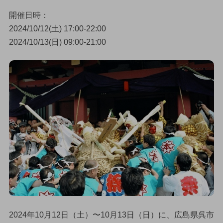
開催日時：
2024/10/12(土) 17:00-22:00
2024/10/13(日) 09:00-21:00
2024年10月12日（土）〜10月13日（日）に、広島県呉市