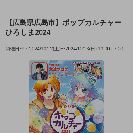
【広島県広島市】ポップカルチャー
ひろしま2024
開催日時：2024/10/12(土)〜2024/10/13(日) 13:00-17:00