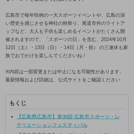
広島市で毎年恒例の一大スポーツイベントや、広島の深
い歴史を感じさせる神社の秋祭り、尾道市外のライトア
ップなど、大人も子供も楽しめるイベントがたくさん開
催されますので、「スポーツの日」を含む、2024年10月
12日（土）・13日（日）・14日（月・祝） の三連休も家
族でおでかけを楽しんでくださいね！
※内容は一部変更または中止になる可能性があります。
最新情報および詳細は、公式サイトをご確認ください
もくじ
【広島県広島市】第30回 広島市スポーツ・レ
クリエーションフェスティバル