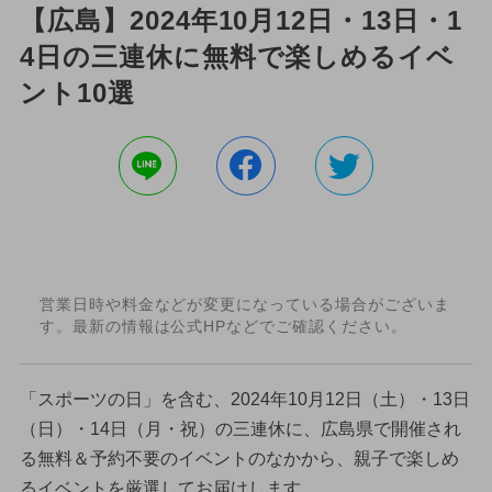
【広島】2024年10月12日・13日・1
4日の三連休に無料で楽しめるイベ
ント10選
営業日時や料金などが変更になっている場合がございま
す。最新の情報は公式HPなどでご確認ください。
「スポーツの日」を含む、2024年10月12日（土）・13日
（日）・14日（月・祝）の三連休に、広島県で開催され
る無料＆予約不要のイベントのなかから、親子で楽しめ
るイベントを厳選してお届けします。