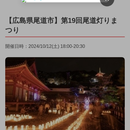
【広島県尾道市】第19回尾道灯りま
つり
開催日時：2024/10/12(土) 18:00-20:30