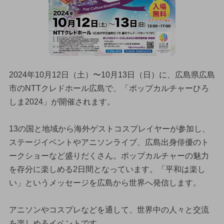
2024年10月12日（土）〜10月13日（日）に、広島県広島
市のNTTクレドホール広島で、「ポップカルチャーひろ
しま2024」が開催されます。
13の国と地域から海外ゲストコスプレイヤーが参加し、
ステージイベントやアニソンライブ、広島出身俳優のト
ークショーなど盛りだくさん。ポップカルチャーの魅力
を存分に楽しめる2日間となっています。「平和は楽し
い」というメッセージを広島から世界へ発信します。
アニソンやコスプレなどを通して、世界中の人々と交流
を楽しめるイベントです。