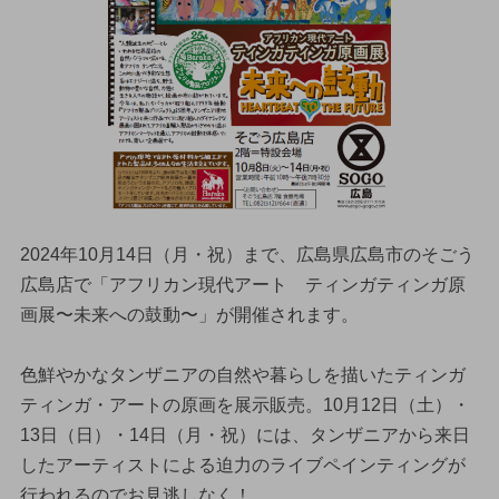
2024年10月14日（月・祝）まで、広島県広島市のそごう
広島店で「アフリカン現代アート ティンガティンガ原
画展〜未来への鼓動〜」が開催されます。
色鮮やかなタンザニアの自然や暮らしを描いたティンガ
ティンガ・アートの原画を展示販売。10月12日（土）・
13日（日）・14日（月・祝）には、タンザニアから来日
したアーティストによる迫力のライブペインティングが
行われるのでお見逃しなく！