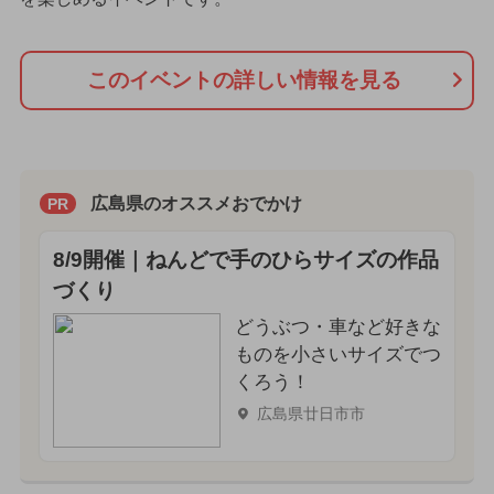
このイベントの詳しい情報を見る
広島県のオススメおでかけ
PR
8/9開催｜ねんどで手のひらサイズの作品
づくり
どうぶつ・車など好きな
ものを小さいサイズでつ
くろう！
広島県廿日市市