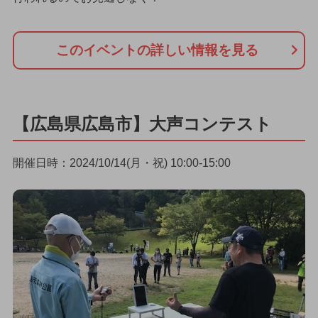
このイベントの詳しい情報を見る
【広島県広島市】大声コンテスト
開催日時：2024/10/14(月・祝) 10:00-15:00