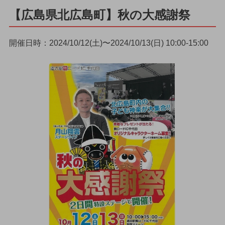
【広島県北広島町】秋の大感謝祭
開催日時：2024/10/12(土)〜2024/10/13(日) 10:00-15:00