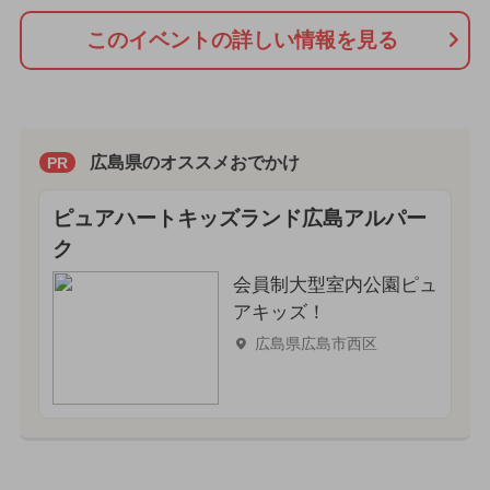
このイベントの詳しい情報を見る
広島県のオススメおでかけ
PR
ピュアハートキッズランド広島アルパー
ク
会員制大型室内公園ピュ
アキッズ！
広島県広島市西区