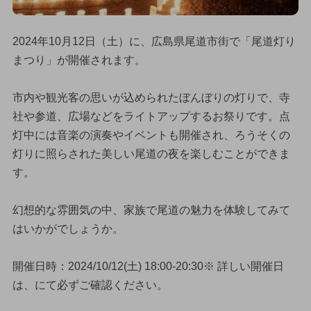
2024年10月12日（土）に、広島県尾道市街で「尾道灯り
まつり」が開催されます。
市内や観光客の思いが込められたぼんぼりの灯りで、寺
社や参道、広場などをライトアップするお祭りです。点
灯中には音楽の演奏やイベントも開催され、ろうそくの
灯りに照らされた美しい尾道の夜を楽しむことができま
す。
幻想的な雰囲気の中、家族で尾道の魅力を体験してみて
はいかがでしょうか。
開催日時：2024/10/12(土) 18:00-20:30※ 詳しい開催日
は、にて必ずご確認ください。