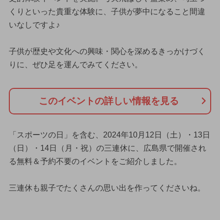
くりといった貴重な体験に、子供が夢中になること間違
いなしですよ♪
子供が歴史や文化への興味・関心を深めるきっかけづく
りに、ぜひ足を運んでみてください。
このイベントの詳しい情報を見る
「スポーツの日」を含む、2024年10月12日（土）・13日
（日）・14日（月・祝）の三連休に、広島県で開催され
る無料＆予約不要のイベントをご紹介しました。
三連休も親子でたくさんの思い出を作ってくださいね。