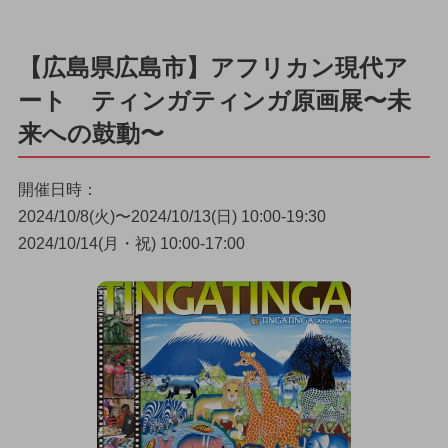
【広島県広島市】アフリカン現代ア
ート ティンガティンガ原画展〜未
来への鼓動〜
開催日時：
2024/10/8(火)〜2024/10/13(日) 10:00-19:30
2024/10/14(月・祝) 10:00-17:00