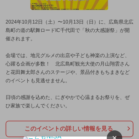
2024年10月12日（土）〜10月13日（日）に、広島県北広
島町の道の駅舞ロードIC千代田で「秋の大感謝祭」が開
催されます。
会場では、地元グルメの出店や子ども神楽の上演など、
心躍る企画が多数！ 北広島町観光大使の月山翔雲さん
と花田舞太郎さんのステージや、景品付きもちまきなど
のイベントも見逃せません。
日頃の感謝を込めた、にぎやかで心温まるお祭りを、ぜ
ひ家族で楽しんでください。
このイベントの詳しい情報を見る
×