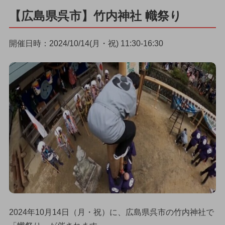
【広島県呉市】竹内神社 幟祭り
開催日時：2024/10/14(月・祝) 11:30-16:30
2024年10月14日（月・祝）に、広島県呉市の竹内神社で