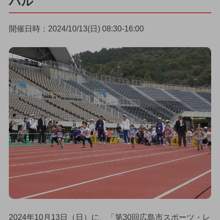
バル
開催日時：2024/10/13(日) 08:30-16:00
2024年10月13日（日）に、「第30回広島市スポーツ・レ