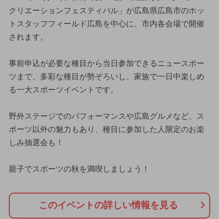
クリエーションフェスティバル」が広島県広島市のホッ
トスタッフフィールド広島を中心に、市内各会場で開催
されます。
事前申込が必要な種目から当日参加できるニュースポー
ツまで、多彩な種目が勢ぞろいし、家族で一日中楽しめ
る一大スポーツイベントです。
野外ステージでのパフォーマンスや広島グルメなど、ス
ポーツ以外の魅力もあり、種目に参加した人限定のお楽
しみ抽選会も！
親子でスポーツの秋を満喫しましょう！
このイベントの詳しい情報を見る