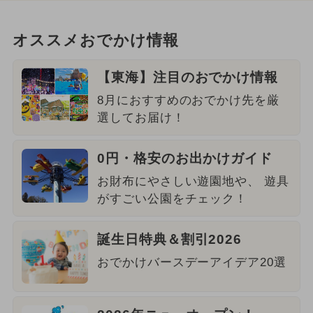
オススメおでかけ情報
【東海】注目のおでかけ情報
8月におすすめのおでかけ先を厳
選してお届け！
0円・格安のお出かけガイド
お財布にやさしい遊園地や、 遊具
がすごい公園をチェック！
誕生日特典＆割引2026
おでかけバースデーアイデア20選