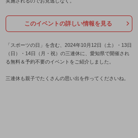
実施されるのでお見逃しなく。
このイベントの詳しい情報を見る
「スポーツの日」を含む、2024年10月12日（土）・13日
（日）・14日（月・祝）の三連休に、愛知県で開催され
る無料＆予約不要のイベントをご紹介しました。
三連休も親子でたくさんの思い出を作ってくださいね。