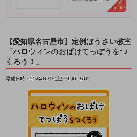
クーポン
【愛知県名古屋市】定例ぼうさい教室
「ハロウィンのおばけてっぽうをつ
くろう！」
開催日時：2024/10/12(土) 10:00-15:00