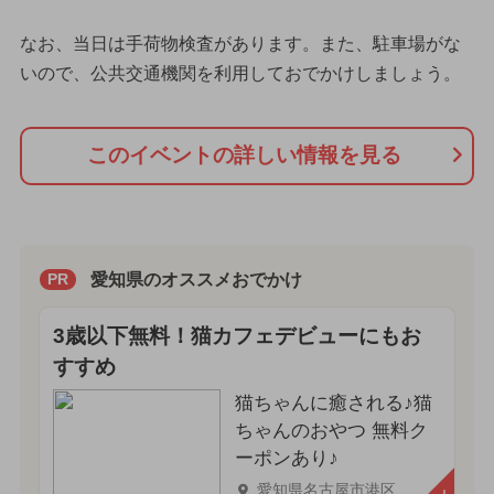
なお、当日は手荷物検査があります。また、駐車場がな
いので、公共交通機関を利用しておでかけしましょう。
このイベントの詳しい情報を見る
愛知県のオススメおでかけ
PR
3歳以下無料！猫カフェデビューにもお
すすめ
猫ちゃんに癒される♪猫
ちゃんのおやつ 無料ク
ーポンあり♪
愛知県名古屋市港区