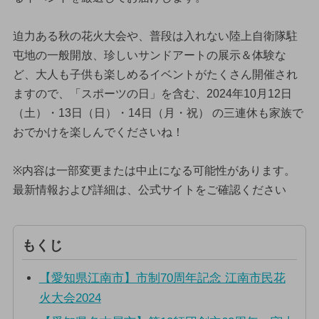
迫力ある秋の花火大会や、普段は入れない陸上自衛隊駐
屯地の一般開放、珍しいサンドアートの展示＆体験な
ど、大人も子供も楽しめるイベントがたくさん開催され
ますので、「スポーツの日」を含む、2024年10月12日
（土）・13日（日）・14日（月・祝） の三連休も家族で
おでかけを楽しんでくださいね！
※内容は一部変更または中止になる可能性があります。
最新情報および詳細は、公式サイトをご確認ください
もくじ
【愛知県江南市】市制70周年記念 江南市民花
火大会2024