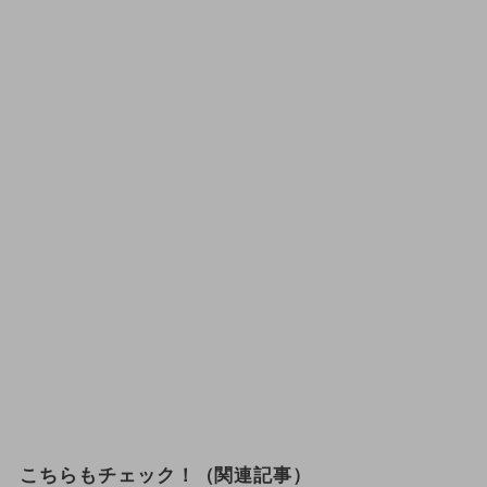
こちらもチェック！（関連記事）