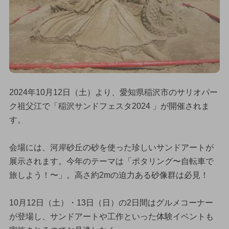
2024年10月12日（土）より、愛知県稲沢市のサリオパー
ク祖父江で「稲沢サンドフェスタ2024 」が開催されま
す。
会場には、河岸砂丘の砂を使った珍しいサンドアートが
展示されます。今年のテーマは「ポタリング〜自転車で
旅しよう！〜」。高さ約2mの迫力ある砂像群は必見！
10月12日（土）・13日（日）の2日間はグルメコーナー
が登場し、サンドアートや工作といった体験イベントも