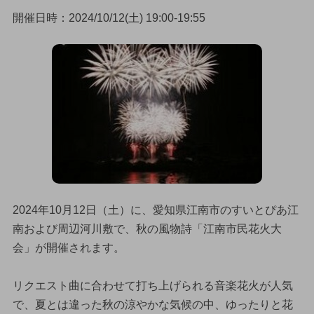
開催日時：2024/10/12(土) 19:00-19:55
2024年10月12日（土）に、愛知県江南市のすいとぴあ江
南および周辺河川敷で、秋の風物詩「江南市民花火大
会」が開催されます。
リクエスト曲に合わせて打ち上げられる音楽花火が人気
で、夏とは違った秋の涼やかな気候の中、ゆったりと花