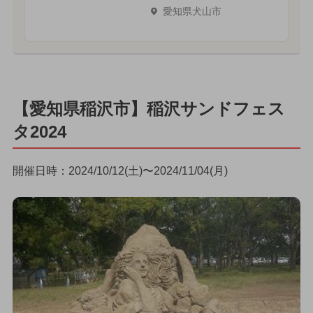
愛知県犬山市
【愛知県稲沢市】稲沢サンドフェス
タ2024
開催日時：2024/10/12(土)〜2024/11/04(月)