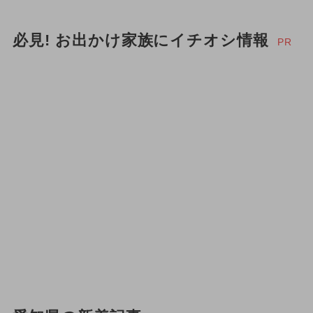
必見! お出かけ家族にイチオシ情報
PR