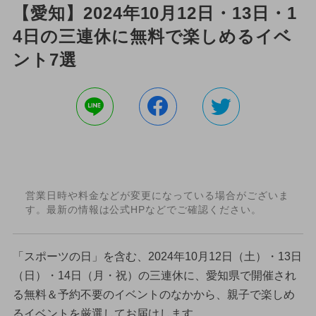
【愛知】2024年10月12日・13日・1
4日の三連休に無料で楽しめるイベ
ント7選
営業日時や料金などが変更になっている場合がございま
す。最新の情報は公式HPなどでご確認ください。
「スポーツの日」を含む、2024年10月12日（土）・13日
（日）・14日（月・祝）の三連休に、愛知県で開催され
る無料＆予約不要のイベントのなかから、親子で楽しめ
るイベントを厳選してお届けします。