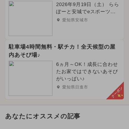
2026年9月19日（土） らら
ぽーと安城でeスポーツ...
愛知県安城市
駐車場4時間無料・駅チカ！全天候型の屋
内あそび場♪
6ヵ月～OK！成長に合わせ
たお家ではできないあそび
がいっぱい♪
愛知県日進市
クーポン
あなたにオススメの記事