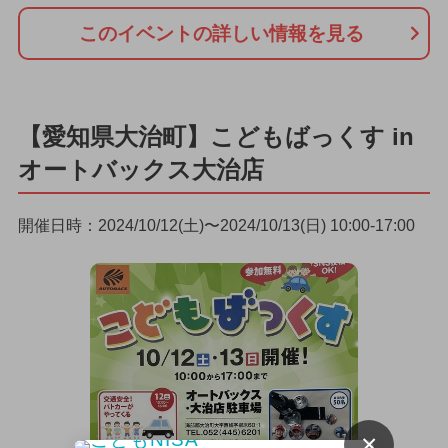
このイベントの詳しい情報を見る
【愛知県大治町】こどもばっくす in
オートバックス大治店
開催日時：2024/10/12(土)〜2024/10/13(日) 10:00-17:00
×