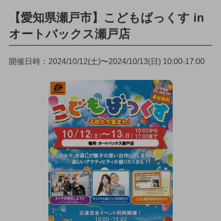
【愛知県瀬戸市】こどもばっくす in
オートバックス瀬戸店
開催日時：2024/10/12(土)〜2024/10/13(日) 10:00-17:00