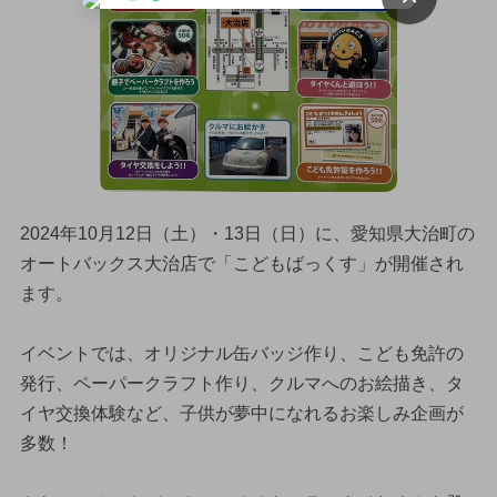
2024年10月12日（土）・13日（日）に、愛知県大治町の
オートバックス大治店で「こどもばっくす」が開催され
ます。
イベントでは、オリジナル缶バッジ作り、こども免許の
発行、ペーパークラフト作り、クルマへのお絵描き、タ
イヤ交換体験など、子供が夢中になれるお楽しみ企画が
多数！