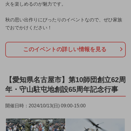
火を楽しめるのが魅力です。
秋の思い出作りにぴったりのイベントなので、ぜひ家族
でおでかけください！
このイベントの詳しい情報を見る
【愛知県名古屋市】第10師団創立62周
年・守山駐屯地創設65周年記念行事
開催日時：2024/10/13(日) 09:00-15:00