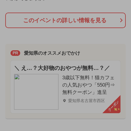
このイベントの詳しい情報を見る
愛知県のオススメおでかけ
PR
＼ え…？大好物のおやつが無料…？／
3歳以下無料！猫カフェ
の人気おやつ「550円⇒
無料クーポン」進呈
愛知県名古屋市西区
クーポン