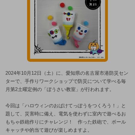
2024年10月12日（土）に、愛知県の名古屋市港防災セン
ターで、手作りワークショップで防災について学べる毎
月第2土曜定例の「ぼうさい教室」が行われます。
今回は「ハロウィンのおばけてっぽうをつくろう！」と
題して、災害時に備え、電気を使わずに室内で遊べるお
もちゃ鉄砲作りにチャレンジ！ 作った鉄砲で、ボール
キャッチや的当て遊びが楽しめますよ。