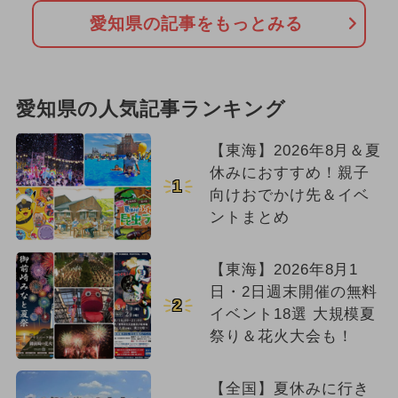
愛知県の記事をもっとみる
愛知県の人気記事ランキング
【東海】2026年8月＆夏
休みにおすすめ！親子
1
向けおでかけ先＆イベ
ントまとめ
【東海】2026年8月1
日・2日週末開催の無料
2
イベント18選 大規模夏
祭り＆花火大会も！
【全国】夏休みに行き