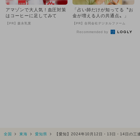
アマゾンで大人気！血圧対策
「占い師だけが知ってる〝お
はコーヒーに足してみて
金が増える人の共通点〟」
【PR】森永乳業
【PR】合同会社デジタルファーム
Recommended by
全国
東海
愛知県
【愛知】2024年10月12日・13日・14日の