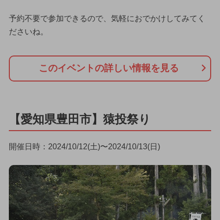
予約不要で参加できるので、気軽におでかけしてみてく
ださいね。
このイベントの詳しい情報を見る
【愛知県豊田市】猿投祭り
開催日時：2024/10/12(土)〜2024/10/13(日)