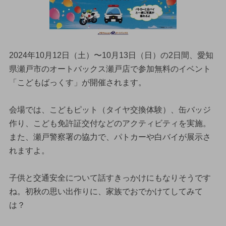
2024年10月12日（土）〜10月13日（日）の2日間、愛知
県瀬戸市のオートバックス瀬戸店で参加無料のイベント
「こどもばっくす」が開催されます。
会場では、こどもピット（タイヤ交換体験）、缶バッジ
作り、こども免許証交付などのアクティビティを実施。
また、瀬戸警察署の協力で、パトカーや白バイが展示さ
れますよ。
子供と交通安全について話すきっかけにもなりそうです
ね。初秋の思い出作りに、家族でおでかけてしてみて
は？