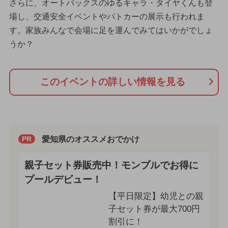
さらに、オートバックスのゆるキャラ・タイヤくんも登
場し、交通安全イベントやパトカーの展示も行われま
す。家族みんなで会場に足を運んでみてはいかがでしょ
うか？
このイベントの詳しい情報を見る
愛知県のオススメおでかけ
PR
親子セット券販売中！モンプルでお得に
プールデビュー！
【平日限定】幼児との親
子セット券が最大700円
割引に！