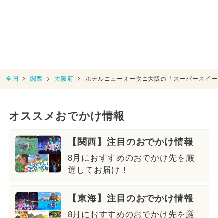
全国
関西
大阪府
ホテルニューオータニ大阪の「スーパースイー
オススメおでかけ情報
【関西】注目のおでかけ情報
8月におすすめのおでかけ先を厳
選してお届け！
【東海】注目のおでかけ情報
8月におすすめのおでかけ先を厳