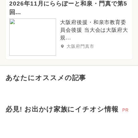
2026年11月にららぽーと和泉・門真で第5
回...
大阪府後援・和泉市教育委
員会後援 当大会は大阪府大
規...
大阪府門真市
あなたにオススメの記事
必見! お出かけ家族にイチオシ情報
PR