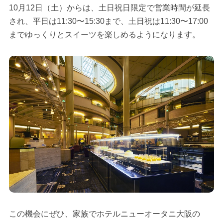
10月12日（土）からは、土日祝日限定で営業時間が延長
され、平日は11:30〜15:30まで、土日祝は11:30〜17:00
までゆっくりとスイーツを楽しめるようになります。
この機会にぜひ、家族でホテルニューオータニ大阪の