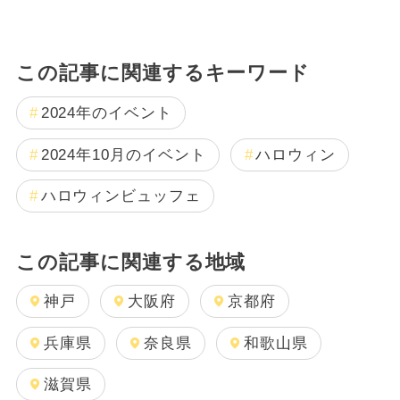
この記事に関連するキーワード
2024年のイベント
2024年10月のイベント
ハロウィン
ハロウィンビュッフェ
この記事に関連する地域
神戸
大阪府
京都府
兵庫県
奈良県
和歌山県
滋賀県