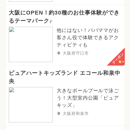
大阪にOPEN！約30種のお仕事体験ができ
るテーマパーク♪
他にはない！パパママがお
客さん役で体験できるアク
ティビティも
大阪府守口市
クーポン
ピュアハートキッズランド エコール和泉中
央
大きなボールプールで泳ご
う！大型室内公園「ピュア
キッズ」
大阪府和泉市