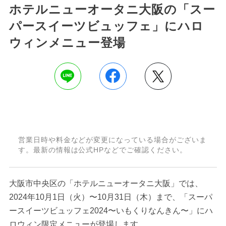
ホテルニューオータニ大阪の「スー
パースイーツビュッフェ」にハロ
ウィンメニュー登場
営業日時や料金などが変更になっている場合がございま
す。最新の情報は公式HPなどでご確認ください。
大阪市中央区の「ホテルニューオータニ大阪」では、
2024年10月1日（火）〜10月31日（木）まで、「スーパ
ースイーツビュッフェ2024〜いもくりなんきん〜」にハ
ロウィン限定メニューが登場します。