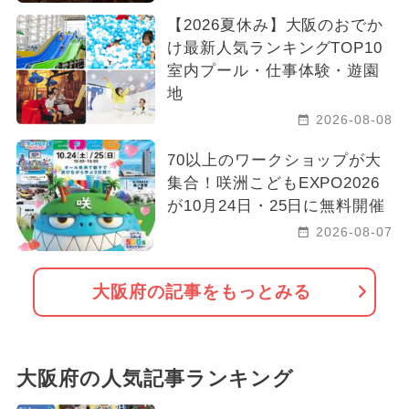
【2026夏休み】大阪のおでか
け最新人気ランキングTOP10
室内プール・仕事体験・遊園
地
2026-08-08
70以上のワークショップが大
集合！咲洲こどもEXPO2026
が10月24日・25日に無料開催
2026-08-07
大阪府の記事をもっとみる
大阪府の人気記事ランキング