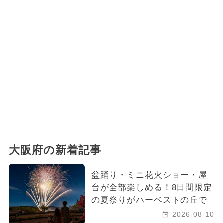
大阪府の新着記事
盆踊り・ミニ花火ショー・屋
台が全部楽しめる！8日間限定
の夏祭りがハーベストの丘で
2026-08-10