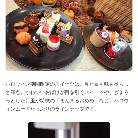
ハロウィン期間限定のスイーツは、見た目も味も秋らし
さ満点。かわいいおばけが目を引くスイーツや、ぎょろ
っとした目玉が特徴の「まんまるおめめ」など、ハロウ
ィンムードたっぷりのラインナップです。