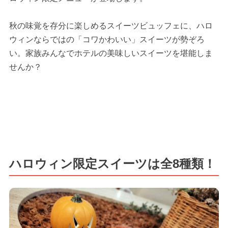
秋の味覚を存分に楽しめるスイーツビュッフェに、ハロ
ウィンならではの「コワかわいい」スイーツが勢ぞろ
い。家族みんなでホテルの美味しいスイーツを堪能しま
せんか？
ハロウィン限定スイーツは全8種類！