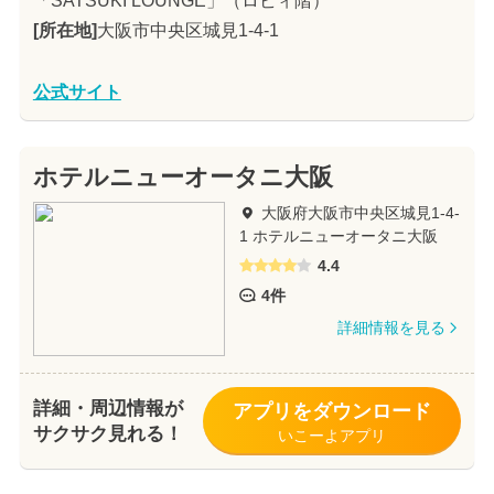
「SATSUKI LOUNGE」（ロビィ階）
[所在地]
大阪市中央区城見1-4-1
公式サイト
ホテルニューオータニ大阪
大阪府大阪市中央区城見1-4-
1 ホテルニューオータニ大阪
4.4
4件
詳細情報を見る
詳細・周辺情報が
アプリをダウンロード
サクサク見れる！
いこーよアプリ