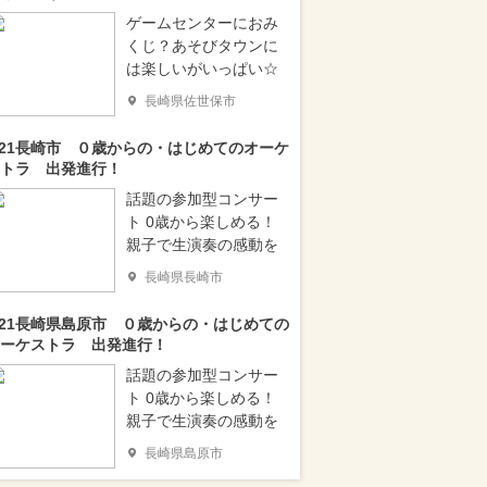
ゲームセンターにおみ
くじ？あそびタウンに
は楽しいがいっぱい☆
長崎県佐世保市
/21長崎市 ０歳からの・はじめてのオーケ
トラ 出発進行！
話題の参加型コンサー
ト 0歳から楽しめる！
親子で生演奏の感動を
長崎県長崎市
/21長崎県島原市 ０歳からの・はじめての
ーケストラ 出発進行！
話題の参加型コンサー
ト 0歳から楽しめる！
親子で生演奏の感動を
長崎県島原市