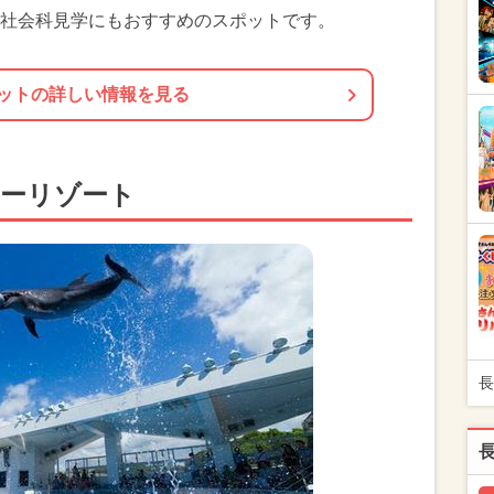
社会科見学にもおすすめのスポットです。
ットの詳しい情報を見る
シーリゾート
長