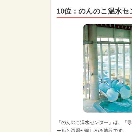
10位：のんのこ温水セ
「のんのこ温水センター」は、「県
ールと浴場が楽しめる施設です。