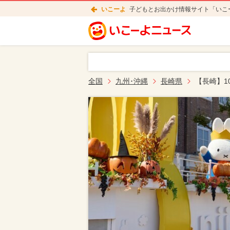
いこーよ
子どもとお出かけ情報サイト「いこ
全国
九州･沖縄
長崎県
【長崎】1