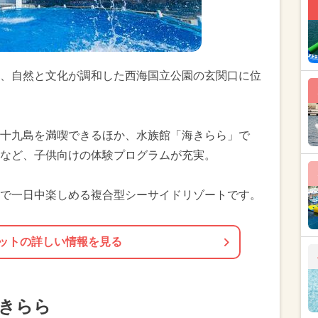
、自然と文化が調和した西海国立公園の玄関口に位
十九島を満喫できるほか、水族館「海きらら」で
など、子供向けの体験プログラムが充実。
で一日中楽しめる複合型シーサイドリゾートです。
ットの詳しい情報を見る
海きらら