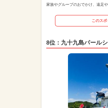
家族やグループのおでかけ、遠足や
このスポ
8位：九十九島パール