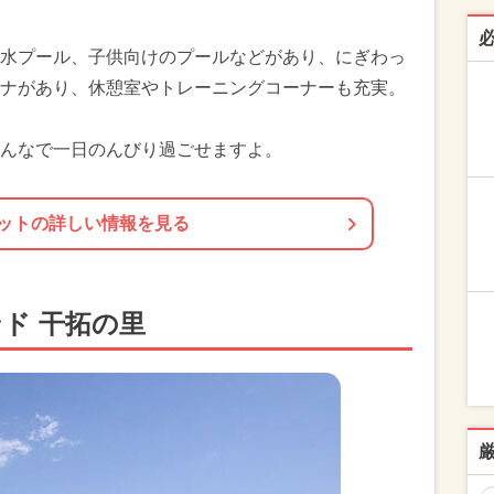
水プール、子供向けのプールなどがあり、にぎわっ
ナがあり、休憩室やトレーニングコーナーも充実。
んなで一日のんびり過ごせますよ。
ットの詳しい情報を見る
ド 干拓の里