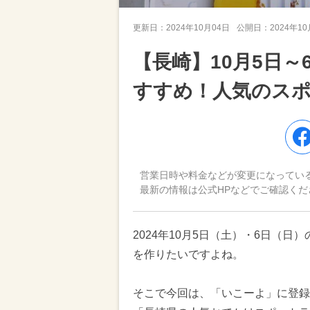
更新日：
2024年10月04日
公開日：
2024年1
【長崎】10月5日
すすめ！人気のス
営業日時や料金などが変更になってい
最新の情報は公式HPなどでご確認くだ
2024年10月5日（土）・6日（
を作りたいですよね。
そこで今回は、「いこーよ」に登録さ