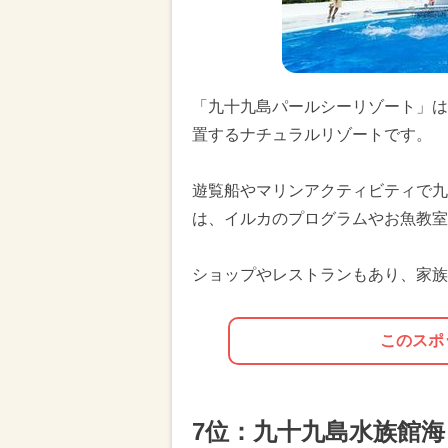
「九十九島パールシーリゾート」は
置するナチュラルリゾートです。
遊覧船やマリンアクティビティで九
は、イルカのプログラムやお魚教室
ショップやレストランもあり、家族
このスポ
7位：九十九島水族館