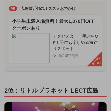
広島県近郊のオススメおでかけ
PR
小学生未満入場無料！最大1,870円OFF
クーポンあり
アクセスよし！手ぶらO
K！子供も楽しめる海釣
りスポット
山口県下関市
クーポン
2位：リトルプラネット LECT広島