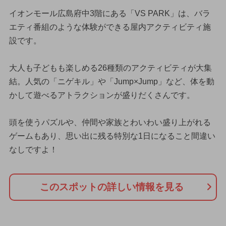
イオンモール広島府中3階にある「VS PARK」は、バラ
エティ番組のような体験ができる屋内アクティビティ施
設です。
大人も子どもも楽しめる26種類のアクティビティが大集
結。人気の「ニゲキル」や「Jump×Jump」など、体を動
かして遊べるアトラクションが盛りだくさんです。
頭を使うパズルや、仲間や家族とわいわい盛り上がれる
ゲームもあり、思い出に残る特別な1日になること間違い
なしですよ！
このスポットの詳しい情報を見る