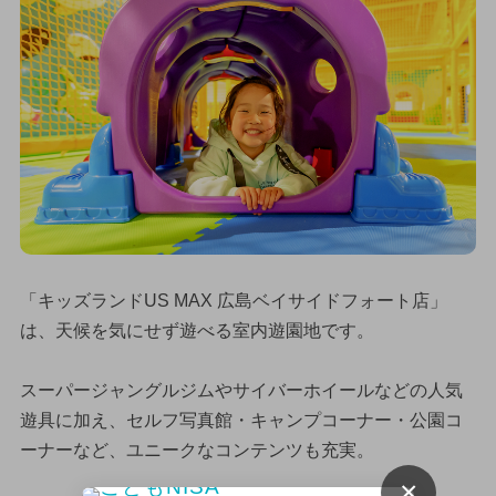
「キッズランドUS MAX 広島ベイサイドフォート店」
は、天候を気にせず遊べる室内遊園地です。
スーパージャングルジムやサイバーホイールなどの人気
遊具に加え、セルフ写真館・キャンプコーナー・公園コ
ーナーなど、ユニークなコンテンツも充実。
×