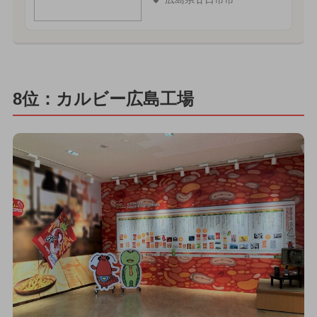
8位：カルビー広島工場