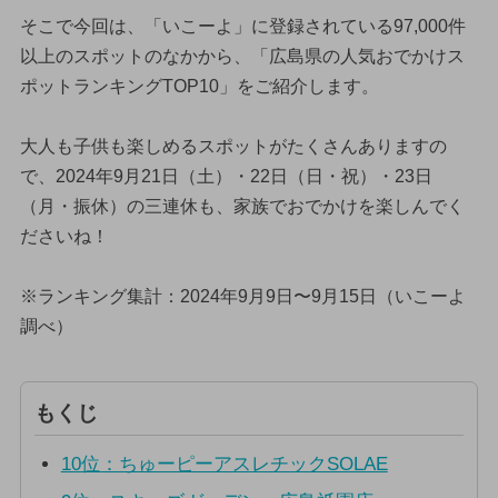
そこで今回は、「いこーよ」に登録されている97,000件
以上のスポットのなかから、「広島県の人気おでかけス
ポットランキングTOP10」をご紹介します。
大人も子供も楽しめるスポットがたくさんありますの
で、2024年9月21日（土）・22日（日・祝）・23日
（月・振休）の三連休も、家族でおでかけを楽しんでく
ださいね！
※ランキング集計：2024年9月9日〜9月15日（いこーよ
調べ）
もくじ
10位：ちゅーピーアスレチックSOLAE