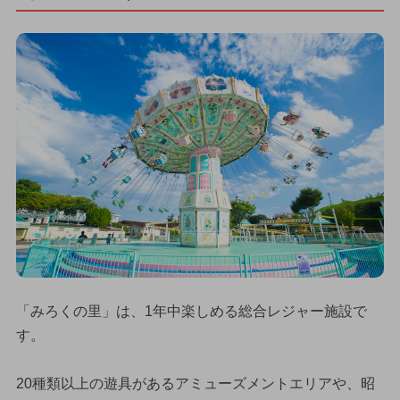
「みろくの里」は、1年中楽しめる総合レジャー施設で
す。
20種類以上の遊具があるアミューズメントエリアや、昭