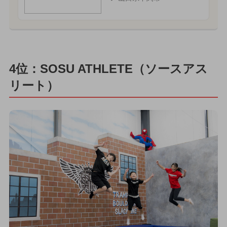
4位：SOSU ATHLETE（ソースアス
リート）