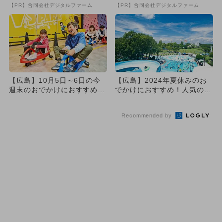
【PR】合同会社デジタルファーム
【PR】合同会社デジタルファーム
【広島】10月5日～6日の今
【広島】2024年夏休みのお
週末のおでかけにおすすめ！
でかけにおすすめ！人気のス
人気のスポットランキング
ポットランキング
Recommended by