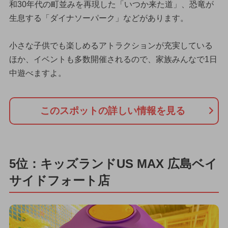
和30年代の町並みを再現した「いつか来た道」、恐竜が
生息する「ダイナソーパーク」などがあります。
小さな子供でも楽しめるアトラクションが充実している
ほか、イベントも多数開催されるので、家族みんなで1日
中遊べますよ。
このスポットの詳しい情報を見る
5位：キッズランドUS MAX 広島ベイ
サイドフォート店