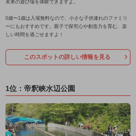
未来の遊び場を体験できますよ。
0歳〜1歳は入場無料なので、小さな子供連れのファミリ
ーにもおすすめです。親子で探究心や創造力を育む、楽
しい時間を過ごせますよ！
このスポットの詳しい情報を見る
1位：帝釈峡水辺公園