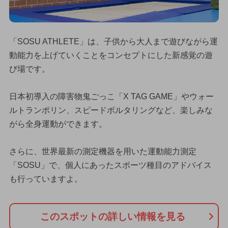
「SOSU ATHLETE」は、子供から大人まで遊びながら運
動能力を上げていくことをコンセプトにした新感覚の遊
び場です。
日本初導入の障害物鬼ごっこ「X TAG GAME」やウォー
ルトランポリン、スピードボルタリングなど、楽しみな
がら全身運動ができます。
さらに、世界最新の測定機器を用いた運動能力測定
「SOSU」で、個人にあったスポーツ種目のアドバイス
も行っていますよ。
このスポットの詳しい情報を見る