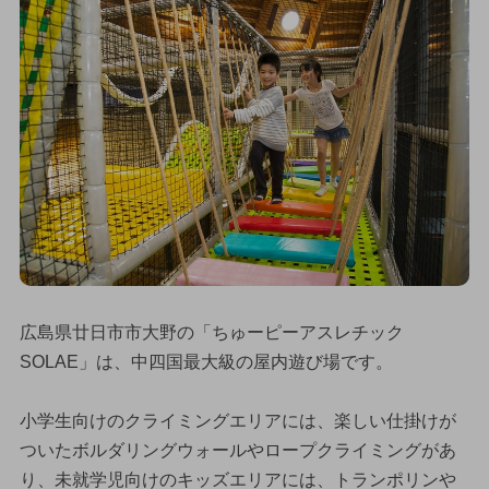
広島県廿日市市大野の「ちゅーピーアスレチック
SOLAE」は、中四国最大級の屋内遊び場です。
小学生向けのクライミングエリアには、楽しい仕掛けが
ついたボルダリングウォールやロープクライミングがあ
り、未就学児向けのキッズエリアには、トランポリンや