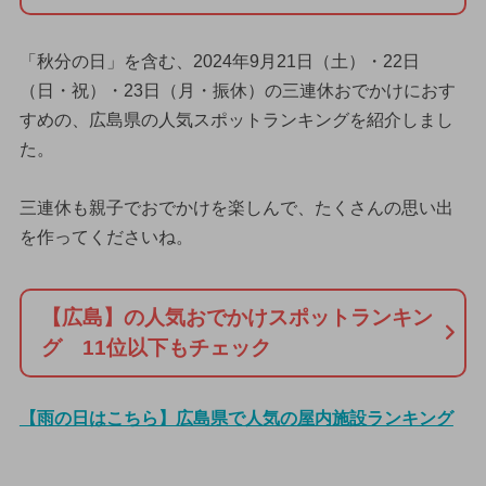
「秋分の日」を含む、2024年9月21日（土）・22日
（日・祝）・23日（月・振休）の三連休おでかけにおす
すめの、広島県の人気スポットランキングを紹介しまし
た。
三連休も親子でおでかけを楽しんで、たくさんの思い出
を作ってくださいね。
【広島】の人気おでかけスポットランキン
グ 11位以下もチェック
【雨の日はこちら】広島県で人気の屋内施設ランキング