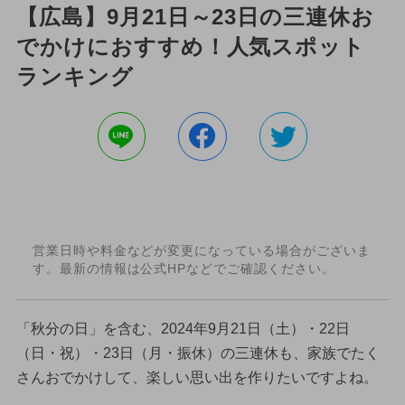
【広島】9月21日～23日の三連休お
でかけにおすすめ！人気スポット
ランキング
営業日時や料金などが変更になっている場合がございま
す。最新の情報は公式HPなどでご確認ください。
「秋分の日」を含む、2024年9月21日（土）・22日
（日・祝）・23日（月・振休）の三連休も、家族でたく
さんおでかけして、楽しい思い出を作りたいですよね。