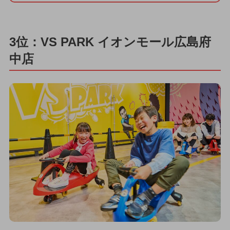
3位：VS PARK イオンモール広島府
中店