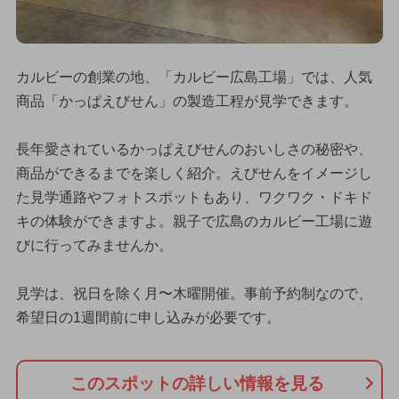
カルビーの創業の地、「カルビー広島工場」では、人気
商品「かっぱえびせん」の製造工程が見学できます。
長年愛されているかっぱえびせんのおいしさの秘密や、
商品ができるまでを楽しく紹介。えびせんをイメージし
た見学通路やフォトスポットもあり、ワクワク・ドキド
キの体験ができますよ。親子で広島のカルビー工場に遊
びに行ってみませんか。
見学は、祝日を除く月〜木曜開催。事前予約制なので、
希望日の1週間前に申し込みが必要です。
このスポットの詳しい情報を見る