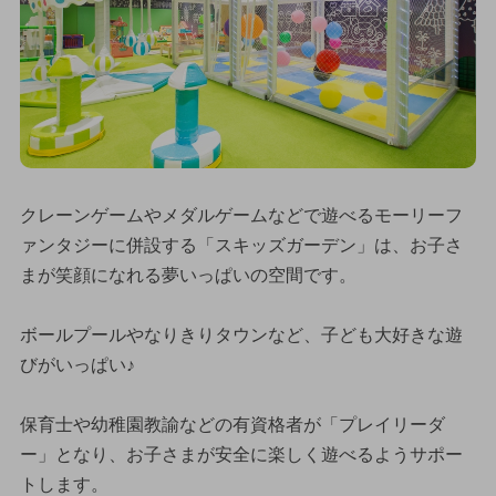
クレーンゲームやメダルゲームなどで遊べるモーリーフ
ァンタジーに併設する「スキッズガーデン」は、お子さ
まが笑顔になれる夢いっぱいの空間です。
ボールプールやなりきりタウンなど、子ども大好きな遊
びがいっぱい♪
保育士や幼稚園教諭などの有資格者が「プレイリーダ
ー」となり、お子さまが安全に楽しく遊べるようサポー
トします。