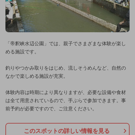
「帝釈峡水辺公園」では、親子でさまざまな体験が楽し
める施設です。
釣りやつかみ取りをはじめ、流しそうめんなど、自然の
なかで楽しめる施設が充実。
体験内容は時期により異なりますが、必要な設備や食材
は全て用意されているので、手ぶらで参加できます。事
前予約が必要ですので、ご注意ください。
このスポットの詳しい情報を見る