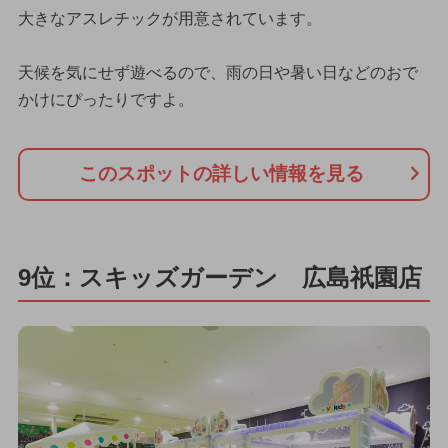
大きなアスレチックが用意されています。
天候を気にせず遊べるので、雨の日や暑い日などのおで
かけにぴったりですよ。
このスポットの詳しい情報を見る
9位：スキッズガーデン 広島祇園店