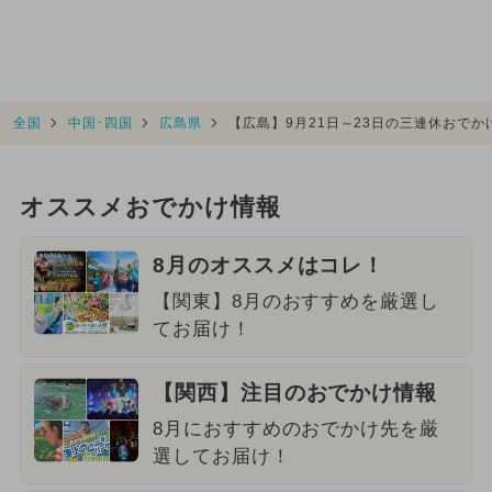
全国
中国･四国
広島県
【広島】9月21日～23日の三連休おで
オススメおでかけ情報
8月のオススメはコレ！
【関東】8月のおすすめを厳選し
てお届け！
【関西】注目のおでかけ情報
8月におすすめのおでかけ先を厳
選してお届け！