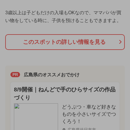
3歳以上は子どもだけの入場もOKなので、ママパパが買
い物をしている時に、子供を預けることもできますよ。
このスポットの詳しい情報を見る
広島県のオススメおでかけ
PR
8/9開催｜ねんどで手のひらサイズの作品
づくり
どうぶつ・車など好きな
ものを小さいサイズでつ
くろう！
広島県廿日市市