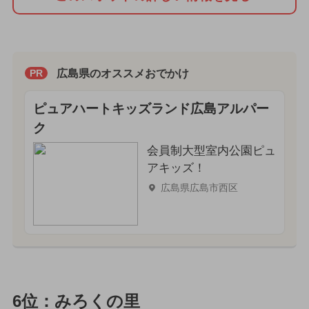
広島県のオススメおでかけ
PR
ピュアハートキッズランド広島アルパー
ク
会員制大型室内公園ピュ
アキッズ！
広島県広島市西区
6位：みろくの里