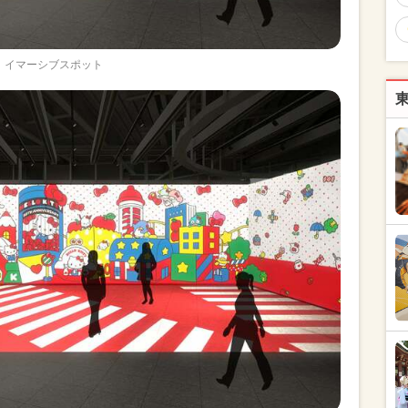
イマーシブスポット