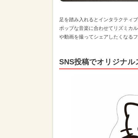
足を踏み入れるとインタラクティブ
ポップな音楽に合わせてリズミカル
や動画を撮ってシェアしたくなるフ
SNS投稿でオリジナ