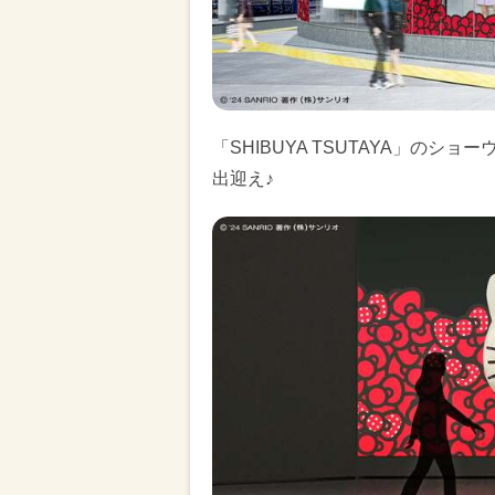
「SHIBUYA TSUTAYA」の
出迎え♪