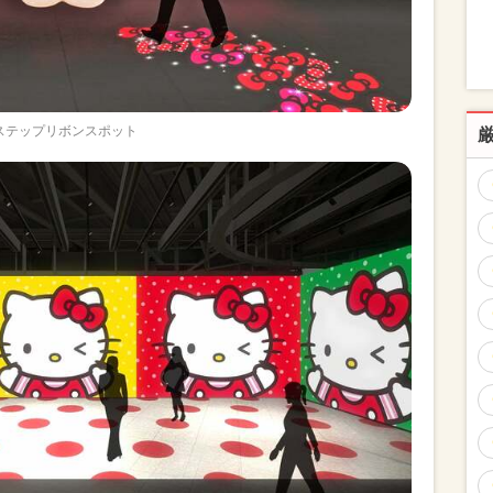
ステップリボンスポット